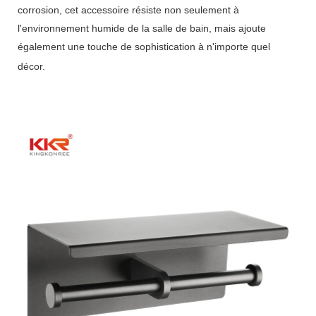
corrosion, cet accessoire résiste non seulement à
l'environnement humide de la salle de bain, mais ajoute
également une touche de sophistication à n'importe quel
décor.