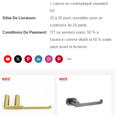
+ caisse en contreplaqué standard
E0
Délai De Livraison:
15 à 20 jours ouvrables pour un
conteneur de 20 pieds
Conditions De Paiement:
T/T ou western union, 50 % à
l'avance comme dépôt et 50 % solde
payé avant la livraison