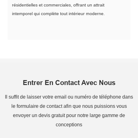
résidentielles et commerciales, offrant un attrait
intemporel qui complète tout intérieur moderne.
Entrer En Contact Avec Nous
Il suffit de laisser votre email ou numéro de téléphone dans
le formulaire de contact afin que nous puissions vous
envoyer un devis gratuit pour notre large gamme de
conceptions