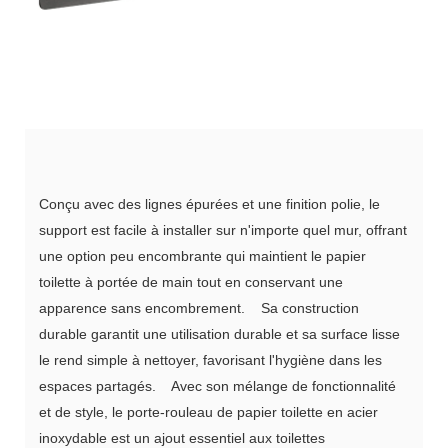
Conçu avec des lignes épurées et une finition polie, le
support est facile à installer sur n'importe quel mur, offrant
une option peu encombrante qui maintient le papier
toilette à portée de main tout en conservant une
apparence sans encombrement. Sa construction
durable garantit une utilisation durable et sa surface lisse
le rend simple à nettoyer, favorisant l'hygiène dans les
espaces partagés. Avec son mélange de fonctionnalité
et de style, le porte-rouleau de papier toilette en acier
inoxydable est un ajout essentiel aux toilettes