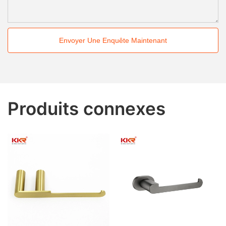
Envoyer Une Enquête Maintenant
Produits connexes