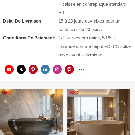
+ caisse en contreplaqué standard
E0
Délai De Livraison:
15 à 20 jours ouvrables pour un
conteneur de 20 pieds
Conditions De Paiement:
T/T ou western union, 50 % à
l'avance comme dépôt et 50 % solde
payé avant la livraison