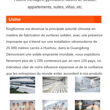
appartements, suites, villas, etc.
Usine
KingKonree est devenue la principale autorité chinoise en
matière de fabrication de surfaces solides, avec une présence
imposante qui s'étend sur une installation ultramoderne de
25 000 mètres carrés à Huizhou, dans le Guangdong.
Démontrant une solide empreinte mondiale, nous expédions
fièrement plus de 1 200 conteneurs par an vers 126 pays, un
indicateur clair de notre influence expansive et de la confiance
que les entreprises du monde entier accordent à nos produits.