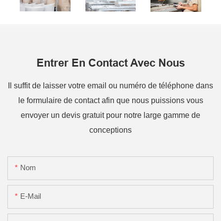
Entrer En Contact Avec Nous
Il suffit de laisser votre email ou numéro de téléphone dans
le formulaire de contact afin que nous puissions vous
envoyer un devis gratuit pour notre large gamme de
conceptions
Nom
E-Mail