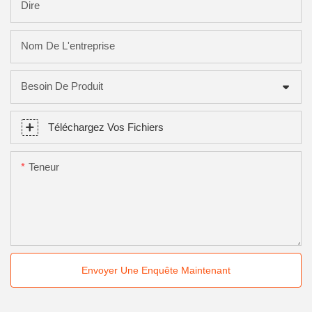
Dire
Nom De L'entreprise
Besoin De Produit
Téléchargez Vos Fichiers
Teneur
Envoyer Une Enquête Maintenant