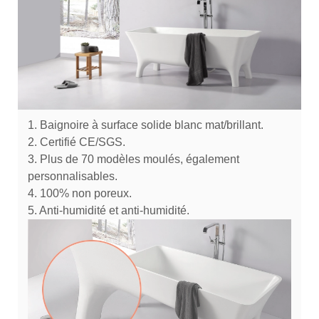
1. Baignoire à surface solide blanc mat/brillant.
2. Certifié CE/SGS.
3. Plus de 70 modèles moulés, également
personnalisables.
4. 100% non poreux.
5. Anti-humidité et anti-humidité.