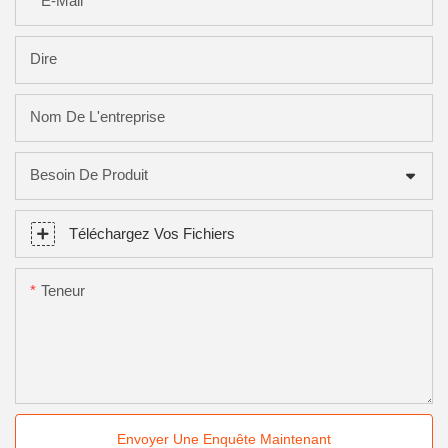
E-Mail
Dire
Nom De L'entreprise
Besoin De Produit
Téléchargez Vos Fichiers
Teneur
Envoyer Une Enquête Maintenant