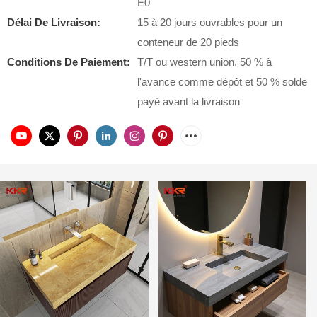
E0
Délai De Livraison:
15 à 20 jours ouvrables pour un
conteneur de 20 pieds
Conditions De Paiement:
T/T ou western union, 50 % à
l'avance comme dépôt et 50 % solde
payé avant la livraison