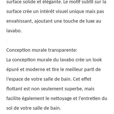
surface solide et élégante. Le motif subtil sur la
surface crée un intérêt visuel unique mais pas
envahissant, ajoutant une touche de luxe au
lavabo.
Conception murale transparente:
La conception murale du lavabo crée un look
épuré et moderne et tire le meilleur parti de
l’espace de votre salle de bain. Cet effet
flottant est non seulement superbe, mais
facilite également le nettoyage et l'entretien du
sol de votre salle de bain.