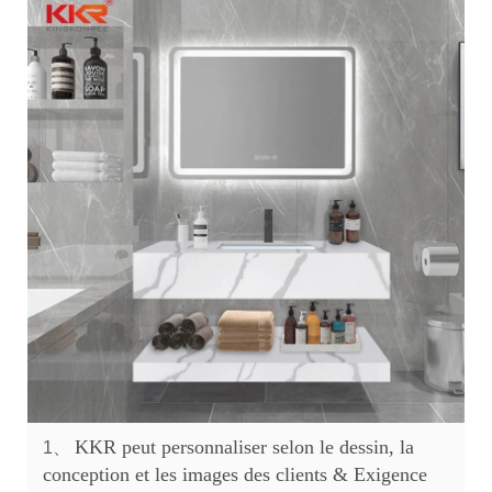
KKR peut personnaliser selon le dessin, la
1、
conception et les images des clients & Exigence