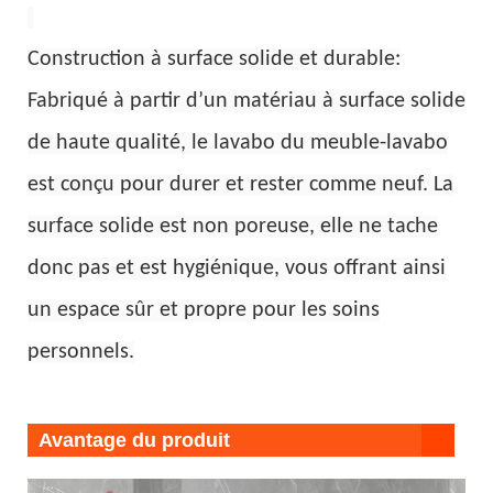
Construction à surface solide et durable:
Fabriqué à partir d’un matériau à surface solide
de haute qualité, le lavabo du meuble-lavabo
est conçu pour durer et rester comme neuf. La
surface solide est non poreuse, elle ne tache
donc pas et est hygiénique, vous offrant ainsi
un espace sûr et propre pour les soins
personnels.
Avantage du produit