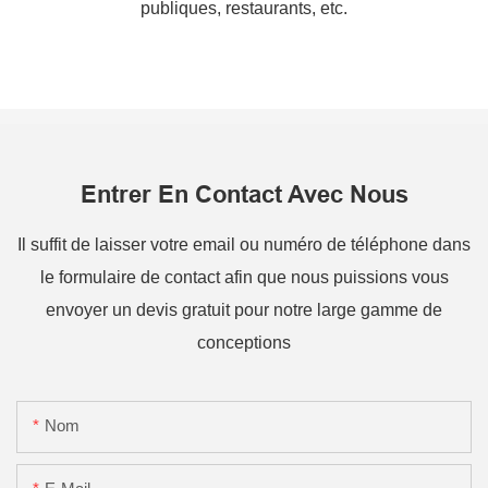
publiques, restaurants, etc.
Entrer En Contact Avec Nous
Il suffit de laisser votre email ou numéro de téléphone dans
le formulaire de contact afin que nous puissions vous
envoyer un devis gratuit pour notre large gamme de
conceptions
Nom