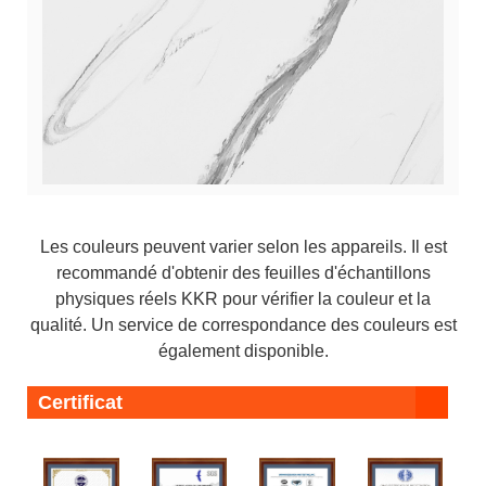
Les couleurs peuvent varier selon les appareils. Il est
recommandé d'obtenir des feuilles d'échantillons
physiques réels KKR pour vérifier la couleur et la
qualité. Un service de correspondance des couleurs est
également disponible.
Certificat