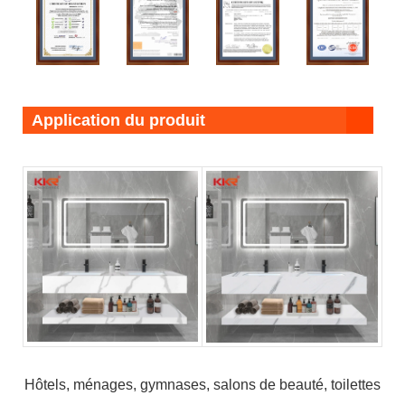
Application du produit
Hôtels, ménages, gymnases, salons de beauté, toilettes