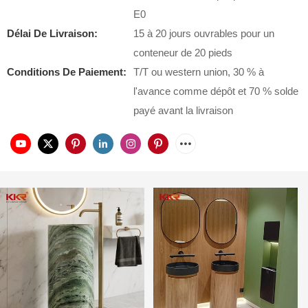
E0
Délai De Livraison:
15 à 20 jours ouvrables pour un
conteneur de 20 pieds
Conditions De Paiement:
T/T ou western union, 30 % à
l'avance comme dépôt et 70 % solde
payé avant la livraison