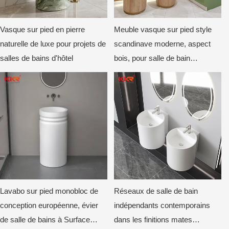
Vasque sur pied en pierre
Meuble vasque sur pied style
naturelle de luxe pour projets de
scandinave moderne, aspect
salles de bains d'hôtel
bois, pour salle de bain
commerciale
Lavabo sur pied monobloc de
Réseaux de salle de bain
conception européenne, évier
indépendants contemporains
de salle de bains à Surface
dans les finitions mates