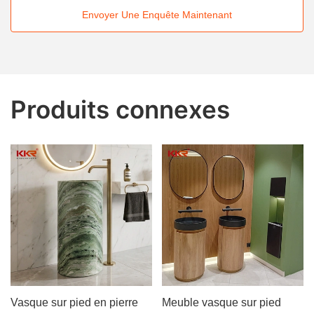
Envoyer Une Enquête Maintenant
Produits connexes
Vasque sur pied en pierre
Meuble vasque sur pied