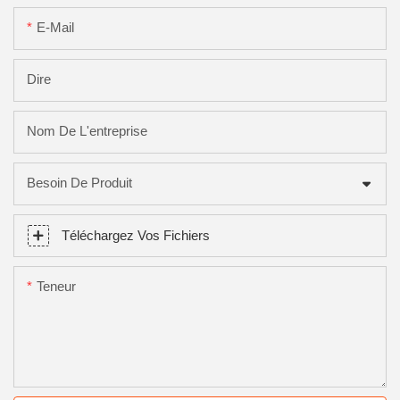
E-Mail
Dire
Nom De L'entreprise
Besoin De Produit
Téléchargez Vos Fichiers
Teneur