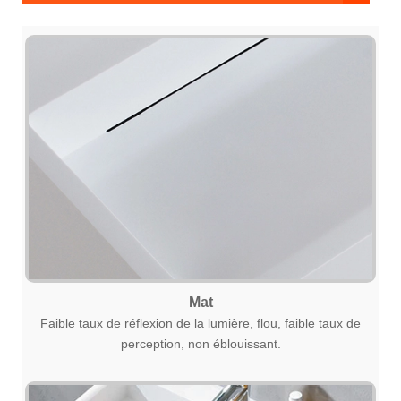
Mat
Faible taux de réflexion de la lumière, flou, faible taux de
perception, non éblouissant.