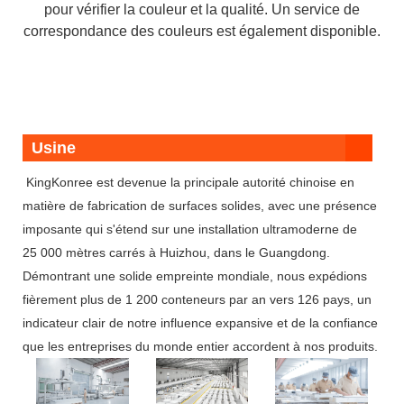
pour vérifier la couleur et la qualité. Un service de
correspondance des couleurs est également disponible.
Usine
KingKonree est devenue la principale autorité chinoise en
matière de fabrication de surfaces solides, avec une présence
imposante qui s'étend sur une installation ultramoderne de
25 000 mètres carrés à Huizhou, dans le Guangdong.
Démontrant une solide empreinte mondiale, nous expédions
fièrement plus de 1 200 conteneurs par an vers 126 pays, un
indicateur clair de notre influence expansive et de la confiance
que les entreprises du monde entier accordent à nos produits.