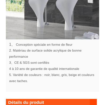
1、
Conception spéciale en forme de fleur
2. Matériau de surface solide acrylique de bonne
performance
3、CE & SGS sont certifiés
4 à 10 ans de garantie de qualité internationale
5. Variété de couleurs : noir, blanc, gris, beige et couleurs
avec taches.
Détails du produit