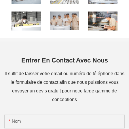
Entrer En Contact Avec Nous
Il suffit de laisser votre email ou numéro de téléphone dans
le formulaire de contact afin que nous puissions vous
envoyer un devis gratuit pour notre large gamme de
conceptions
Nom