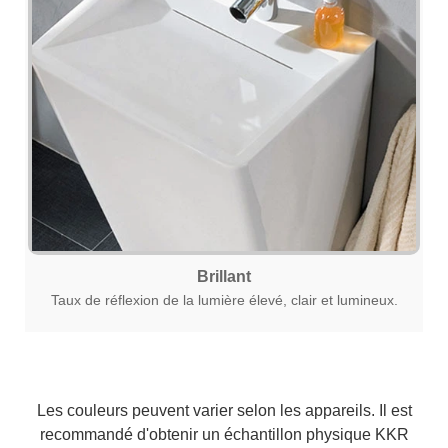
Brillant
Taux de réflexion de la lumière élevé, clair et lumineux.
Les couleurs peuvent varier selon les appareils. Il est
recommandé d'obtenir un échantillon physique KKR