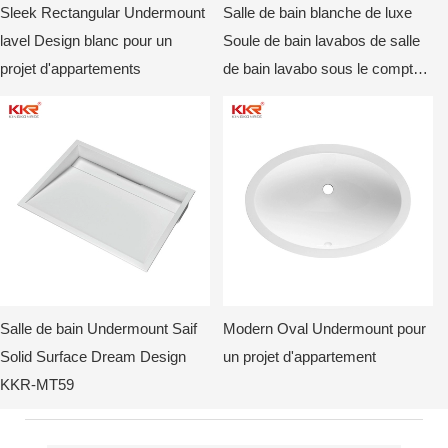
Sleek Rectangular Undermount
Salle de bain blanche de luxe
lavel Design blanc pour un
Soule de bain lavabos de salle
projet d'appartements
de bain lavabo sous le comptoir
du bassin de l'hôtel lavabo
Salle de bain Undermount Saif
Modern Oval Undermount pour
Solid Surface Dream Design
un projet d'appartement
KKR-MT59