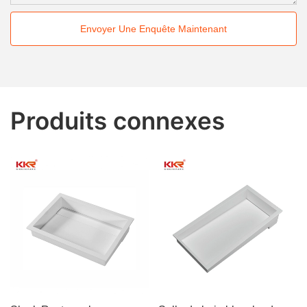
Envoyer Une Enquête Maintenant
Produits connexes