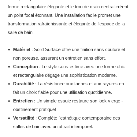
forme rectangulaire élégante et le trou de drain central créent
un point focal étonnant. Une installation facile promet une
transformation rafraîchissante et élégante de l'espace de la
salle de bain.
Matériel
: Solid Surface offre une finition sans couture et
non poreuse, assurant un entretien sans effort.
Conception
: Le style sous-estimé avec une forme chic
et rectangulaire dégage une sophistication moderne.
Durabilité
: La résistance aux taches et aux rayures en
fait un choix fiable pour une utilisation quotidienne.
Entretien
: Un simple essuie restaure son look vierge -
obstinément pratique!
Versatilité
: Complète l'esthétique contemporaine des
salles de bain avec un attrait intemporel.