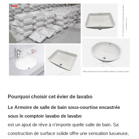
Pourquoi choisir cet évier de lavabo
Le
Armoire de salle de bain sous-courtise encastrée
sous le comptoir lavabo de lavabo
est un ajout de rêve à n'importe quelle salle de bain. Sa
construction de surface solide offre une sensation luxueuse,