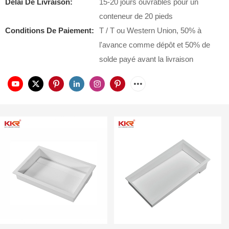
Délai De Livraison:
15-20 jours ouvrables pour un
conteneur de 20 pieds
Conditions De Paiement:
T / T ou Western Union, 50% à
l'avance comme dépôt et 50% de
solde payé avant la livraison