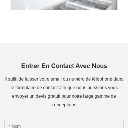
Entrer En Contact Avec Nous
Il suffit de laisser votre email ou numéro de téléphone dans
le formulaire de contact afin que nous puissions vous
envoyer un devis gratuit pour notre large gamme de
conceptions
Nom