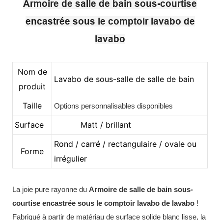
Armoire de salle de bain sous-courtise
encastrée sous le comptoir lavabo de
lavabo
Nom de
Lavabo de sous-salle de salle de bain
produit
Taille
Options personnalisables disponibles
Surface
Matt / brillant
Rond / carré / rectangulaire / ovale ou
Forme
irrégulier
La joie pure rayonne du
Armoire de salle de bain sous-
courtise encastrée sous le comptoir lavabo de lavabo
!
Fabriqué à partir de matériau de surface solide blanc lisse, la