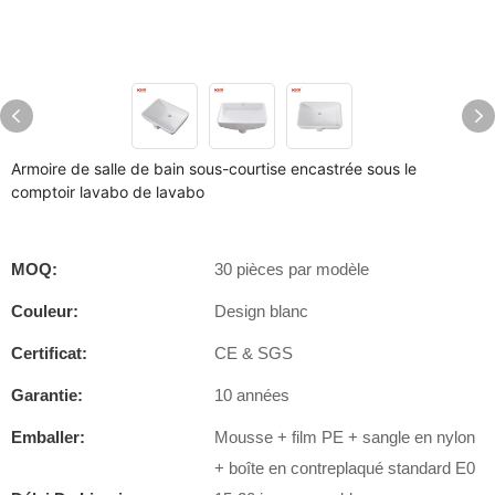
Armoire de salle de bain sous-courtise encastrée sous le
comptoir lavabo de lavabo
MOQ:
30 pièces par modèle
Couleur:
Design blanc
Certificat:
CE & SGS
Garantie:
10 années
Emballer:
Mousse + film PE + sangle en nylon
+ boîte en contreplaqué standard E0