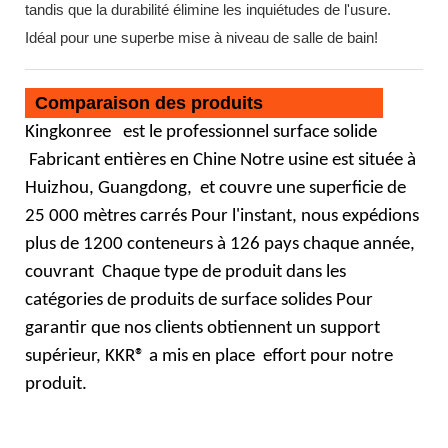
tandis que la durabilité élimine les inquiétudes de l'usure.
Idéal pour une superbe mise à niveau de salle de bain!
Comparaison des produits
Kingkonree
est le professionnel
surface solide
Fabricant entières en Chine Notre usine est située à
Huizhou, Guangdong,
et couvre une superficie de
25 000 mètres carrés Pour l'instant, nous expédions
plus de 1200 conteneurs à 126 pays chaque année,
couvrant
Chaque type de produit dans les
catégories de produits de surface solides Pour
garantir que nos clients obtiennent un support
supérieur, KKR® a mis en place
effort pour notre
produit.