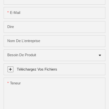
E-Mail
Dire
Nom De L'entreprise
Besoin De Produit
Téléchargez Vos Fichiers
Teneur