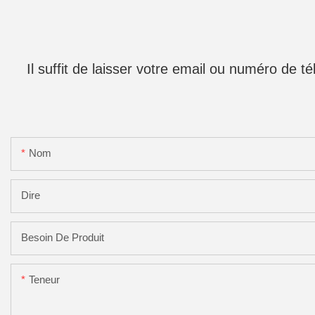
Il suffit de laisser votre email ou numéro de 
Nom
Dire
Besoin De Produit
Teneur