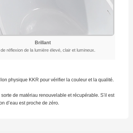
Brillant
de réflexion de la lumière élevé, clair et lumineux.
lon physique KKR pour vérifier la couleur et la qualité.
sorte de matériau renouvelable et récupérable. S'il est
on d’eau est proche de zéro.