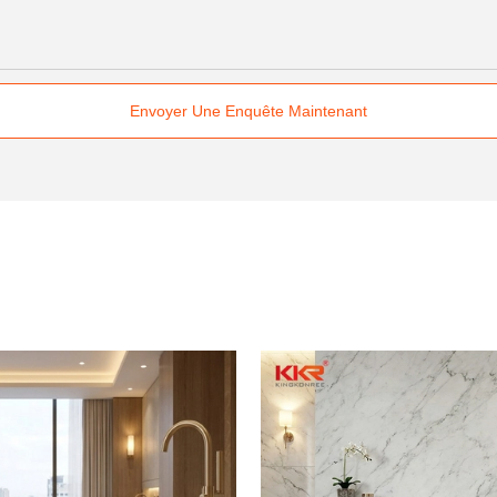
Envoyer Une Enquête Maintenant