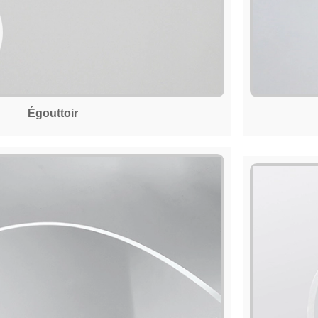
Égouttoir