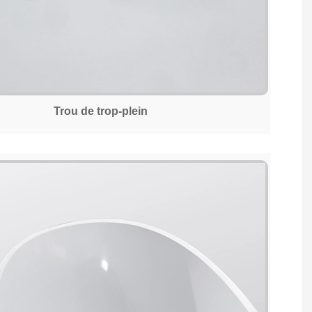
Trou de trop-plein