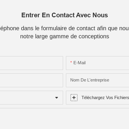
Entrer En Contact Avec Nous
téléphone dans le formulaire de contact afin que no
notre large gamme de conceptions
E-Mail
Nom De L'entreprise
Téléchargez Vos Fichier