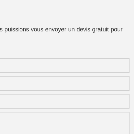
us puissions vous envoyer un devis gratuit pour
s