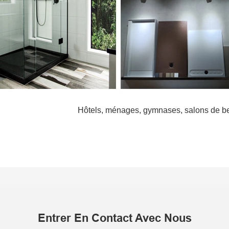
Hôtels, ménages, gymnases, salons de be
Entrer En Contact Avec Nous