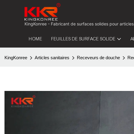
KingKonree - Fabricant de surfaces solides pour articles
HOME
FEUILLES DE SURFACE SOLIDE
A
KingKonree
Articles sanitaires
Receveurs de douche
Rec