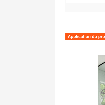
Application du pro