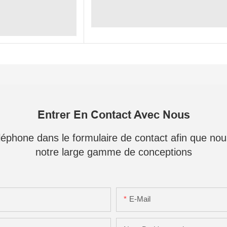
Entrer En Contact Avec Nous
téléphone dans le formulaire de contact afin que no
notre large gamme de conceptions
E-Mail