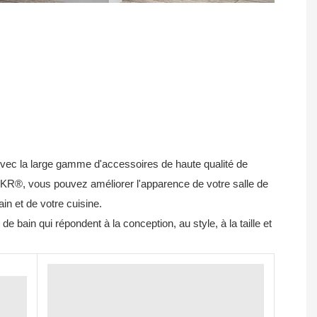
vec la large gamme d'accessoires de haute qualité de
KR®, vous pouvez améliorer l'apparence de votre salle de
ain et de votre cuisine.
 bain qui répondent à la conception, au style, à la taille et