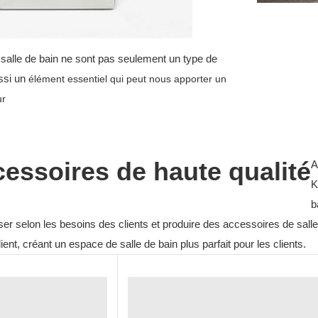
salle de bain ne sont pas seulement un type de
ssi un
élément essentiel qui peut nous apporter un
ur
cessoires de haute qualité
A
K
b
 selon les besoins des clients et produire des accessoires de salle de
ent, créant un espace de salle de bain plus parfait pour les clients.