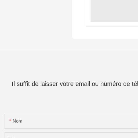
Il suffit de laisser votre email ou numéro de 
Nom