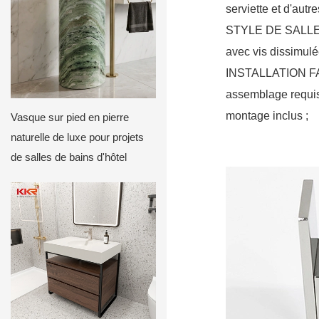
serviette et d'autre
STYLE DE SALLE
avec vis dissimulée
INSTALLATION FAC
assemblage requis, 
montage inclus ;
Vasque sur pied en pierre
naturelle de luxe pour projets
de salles de bains d'hôtel