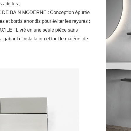
s articles ;
 DE BAIN MODERNE : Conception épurée
s et bords arrondis pour éviter les rayures ;
ILE : Livré en une seule pièce sans
gabarit d'installation et tout le matériel de