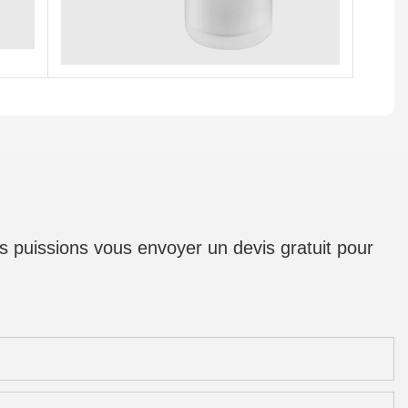
us puissions vous envoyer un devis gratuit pour