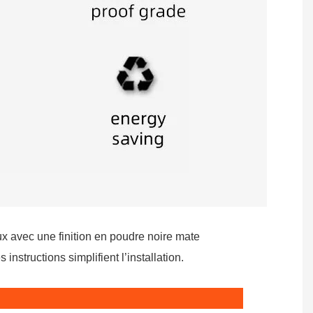
oux avec une finition en poudre noire mate
instructions simplifient l’installation.