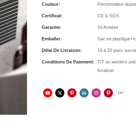
Couleur:
Personnalisé dispo
Certificat:
CE & SGS
Garantie:
10 Années
Emballer:
Sac en plastique+
Délai De Livraison:
15 à 20 jours ouvra
Conditions De Paiement:
T/T ou western uni
livraison