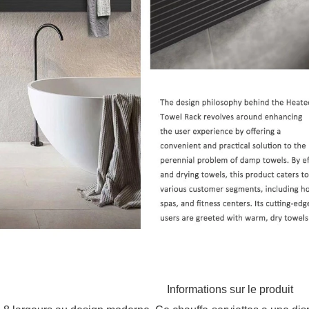
Informations sur le produit