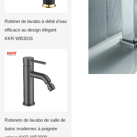
Robinet de lavabo à débit d'eau
efficace au design élégant
KKR-WB3016
Robinets de lavabo de salle de
bains modernes à poignée