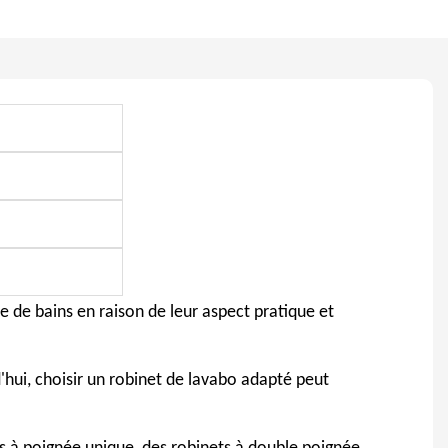
 de bains en raison de leur aspect pratique et
'hui, choisir un robinet de lavabo adapté peut