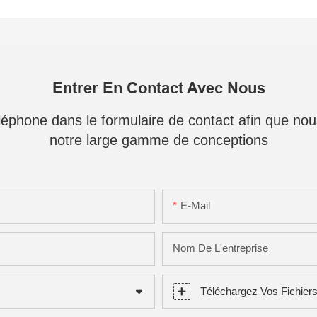
Entrer En Contact Avec Nous
téléphone dans le formulaire de contact afin que no
notre large gamme de conceptions
E-Mail
Nom De L'entreprise
Téléchargez Vos Fichier