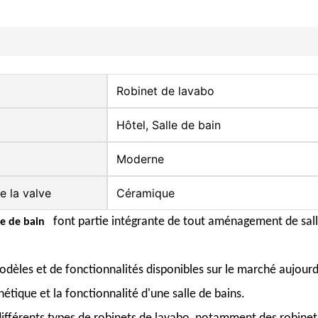
Robinet de lavabo
Hôtel, Salle de bain
Moderne
e la valve
Céramique
font partie intégrante de tout aménagement de salle
le de bain
odèles et de fonctionnalités disponibles sur le marché aujourd
thétique et la fonctionnalité d'une salle de bains.