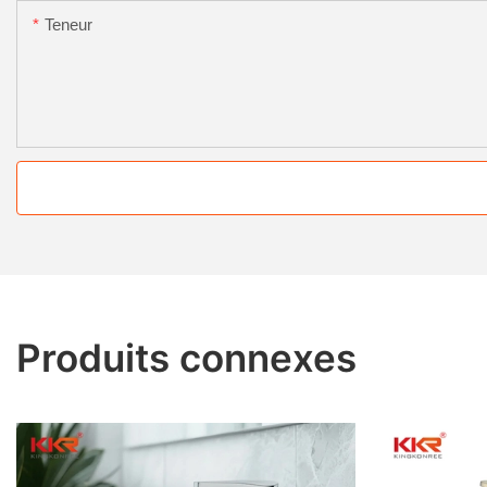
Teneur
Produits connexes