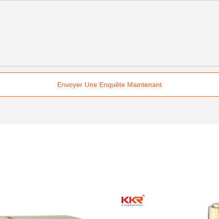
Envoyer Une Enquête Maintenant