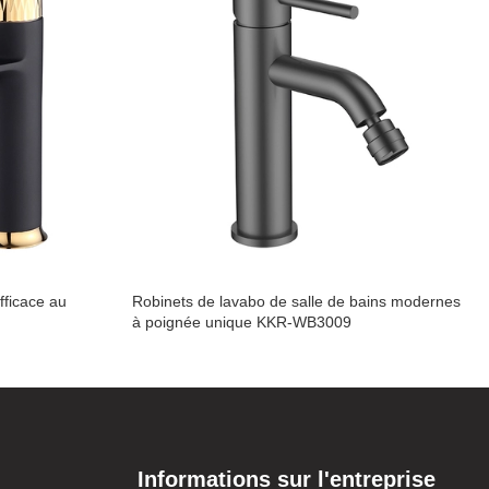
fficace au
Robinets de lavabo de salle de bains modernes
à poignée unique KKR-WB3009
Informations sur l'entreprise