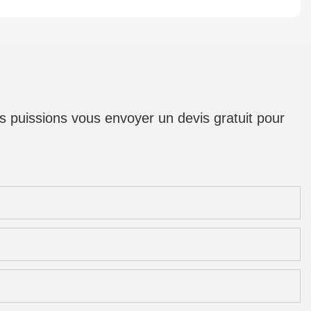
us puissions vous envoyer un devis gratuit pour
s