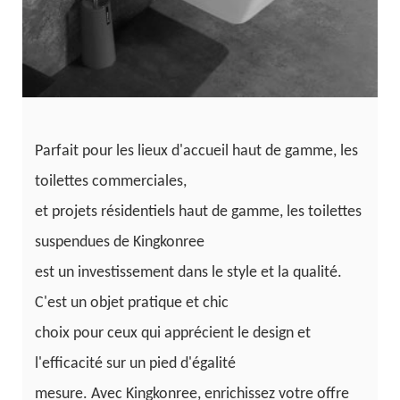
Parfait pour les lieux d'accueil haut de gamme, les
toilettes commerciales,
et projets résidentiels haut de gamme, les toilettes
suspendues de Kingkonree
est un investissement dans le style et la qualité.
C'est un objet pratique et chic
choix pour ceux qui apprécient le design et
l'efficacité sur un pied d'égalité
mesure. Avec Kingkonree, enrichissez votre offre