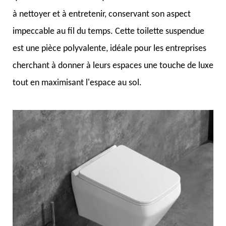
à nettoyer et à entretenir, conservant son aspect
impeccable au fil du temps. Cette toilette suspendue
est une pièce polyvalente, idéale pour les entreprises
cherchant à donner à leurs espaces une touche de luxe
tout en maximisant l'espace au sol.