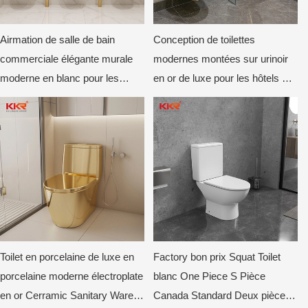
Airmation de salle de bain
Conception de toilettes
commerciale élégante murale
modernes montées sur urinoir
moderne en blanc pour les
en or de luxe pour les hôtels &
hôtels & aéroports
Espaces commerciaux
Toilet en porcelaine de luxe en
Factory bon prix Squat Toilet
porcelaine moderne électroplate
blanc One Piece S Pièce
en or Cerramic Sanitary Ware
Canada Standard Deux pièces