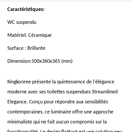
Closet Flush for Hotels
WC Toilettes
Caractéristiques:
WC suspendu
Matériel: Céramique
Surface : Brillante
Dimension:500x360x365 (mm)
Kingkonree présente la quintessence de l'élégance
moderne avec ses toilettes suspendues Streamlined
Elegance. Conçu pour répondre aux sensibilités
contemporaines, ce luminaire offre une approche
minimaliste qui ne fait aucun compromis sur la