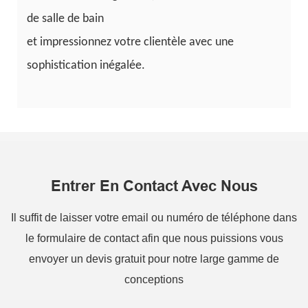
de salle de bain
et impressionnez votre clientèle avec une
sophistication inégalée.
Entrer En Contact Avec Nous
Il suffit de laisser votre email ou numéro de téléphone dans
le formulaire de contact afin que nous puissions vous
envoyer un devis gratuit pour notre large gamme de
conceptions