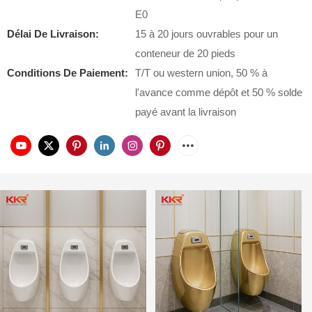
E0
Délai De Livraison:
15 à 20 jours ouvrables pour un
conteneur de 20 pieds
Conditions De Paiement:
T/T ou western union, 50 % à
l'avance comme dépôt et 50 % solde
payé avant la livraison