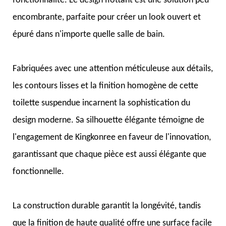
fonctionnalité. Le design flottant est une solution peu
encombrante, parfaite pour créer un look ouvert et
épuré dans n'importe quelle salle de bain.
Fabriquées avec une attention méticuleuse aux détails,
les contours lisses et la finition homogène de cette
toilette suspendue incarnent la sophistication du
design moderne. Sa silhouette élégante témoigne de
l'engagement de Kingkonree en faveur de l'innovation,
garantissant que chaque pièce est aussi élégante que
fonctionnelle.
La construction durable garantit la longévité, tandis
que la finition de haute qualité offre une surface facile