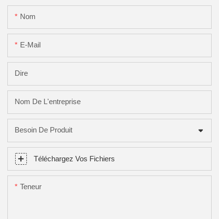
Nom
E-Mail
Dire
Nom De L'entreprise
Besoin De Produit
Téléchargez Vos Fichiers
Teneur