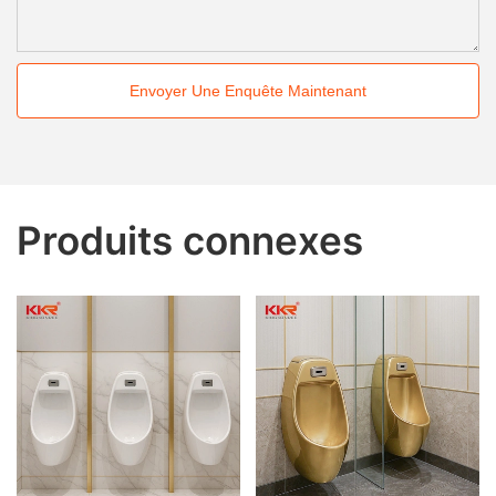
Envoyer Une Enquête Maintenant
Produits connexes