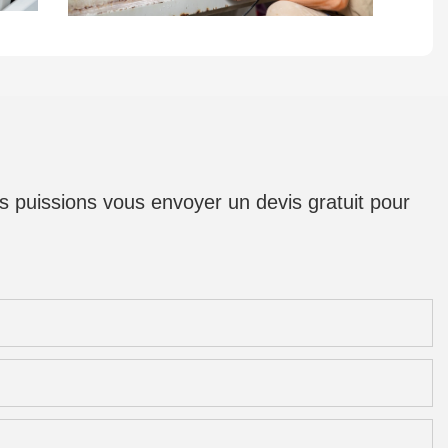
us puissions vous envoyer un devis gratuit pour
s