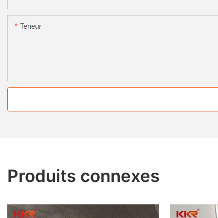
Teneur
Produits connexes