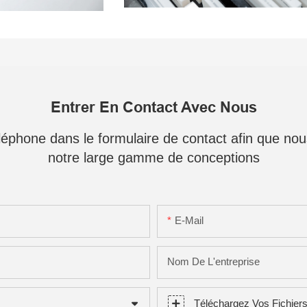
Entrer En Contact Avec Nous
téléphone dans le formulaire de contact afin que no
notre large gamme de conceptions
E-Mail
Nom De L'entreprise
Téléchargez Vos Fichier