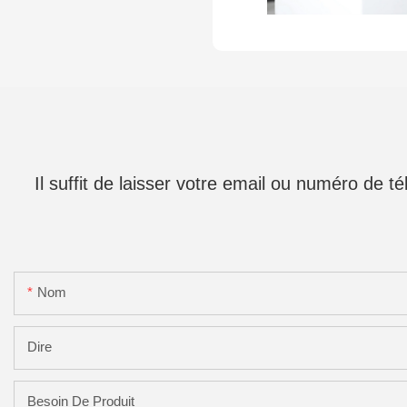
Il suffit de laisser votre email ou numéro de 
Nom
Dire
Besoin De Produit