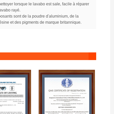
nettoyer lorsque le lavabo est sale, facile à réparer
lavabo rayé.
osants sont de la poudre d'aluminium, de la
ésine et des pigments de marque britannique.