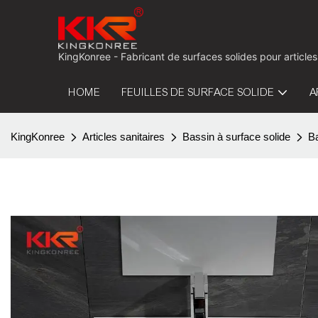
KingKonree - Fabricant de surfaces solides pour articles
HOME
FEUILLES DE SURFACE SOLIDE
A
KingKonree
Articles sanitaires
Bassin à surface solide
B