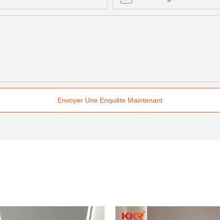
Envoyer Une Enquête Maintenant