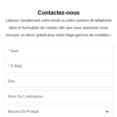
Contactez-nous
Laissez simplement votre email ou votre numéro de téléphone
dans le formulaire de contact afin que nous puissions vous
envoyer un devis gratuit pour notre large gamme de modèles !
Nom
E-Mail
Dire
Nom De L'entreprise
Besoin De Produit