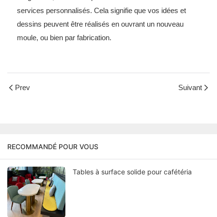
services personnalisés. Cela signifie que vos idées et
dessins peuvent être réalisés en ouvrant un nouveau
moule, ou bien par fabrication.
Prev
Suivant
RECOMMANDÉ POUR VOUS
Tables à surface solide pour cafétéria