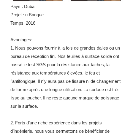
Pays : Dubaï
Projet : u Banque
Temps: 2016
Avantages:
1. Nous pouvons fournir à la fois de grandes dalles ou un
bureau de réception fini. Nos feuilles à surface solide ont
passé le test SGS pour la résistance aux taches, la
résistance aux températures élevées, le feu et
l'antifongique. Il n'y aura pas de fissure ni de changement
de forme après une longue utilisation. La surface est très
lisse au toucher. Il ne reste aucune marque de polissage
sur la surface.
2. Forts d’une riche expérience dans les projets
d’ingénierie, nous vous permettons de bénéficier de