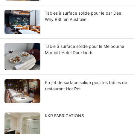
Tables à surface solide pour le bar Dee
Why RSL en Australie
Table à surface solide pour le Melbourne
Marriott Hotel Docklands
Projet de surface solide pour les tables de
restaurant Hot Pot
KKR FABRICATIONS