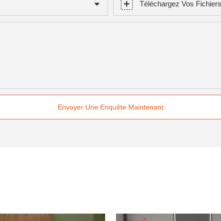
Téléchargez Vos Fichier
Envoyer Une Enquête Maintenant