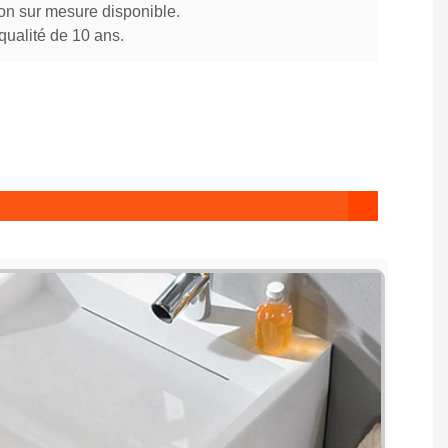
on sur mesure disponible.
qualité de 10 ans.