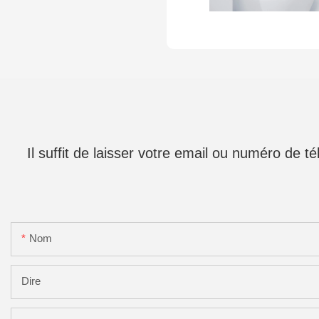
Il suffit de laisser votre email ou numéro de 
Nom
Dire