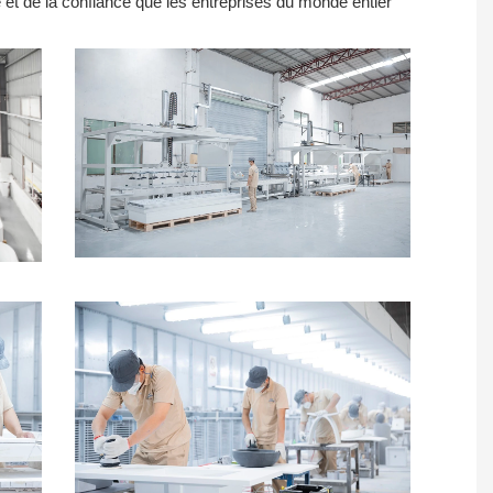
 et de la confiance que les entreprises du monde entier