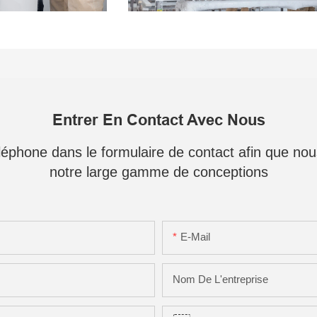
Entrer En Contact Avec Nous
téléphone dans le formulaire de contact afin que no
notre large gamme de conceptions
E-Mail
Nom De L'entreprise