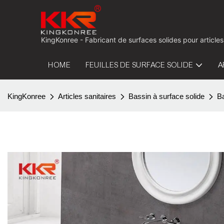
KingKonree - Fabricant de surfaces solides pour articles
HOME
FEUILLES DE SURFACE SOLIDE
A
KingKonree
Articles sanitaires
Bassin à surface solide
Ba