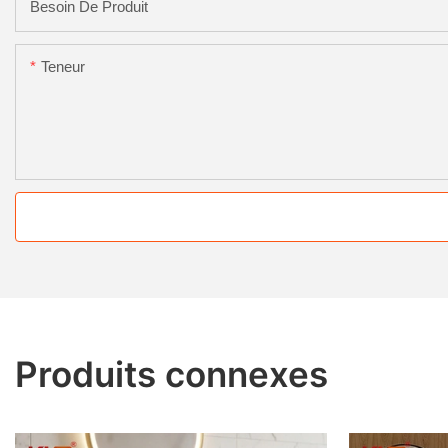
Besoin De Produit
Teneur
Produits connexes