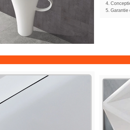
4. Concepti
5. Garantie 