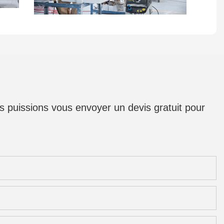
us puissions vous envoyer un devis gratuit pour