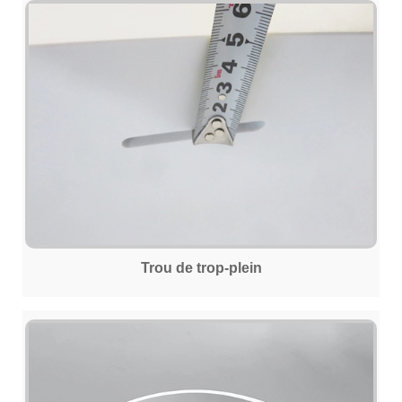
Trou de trop-plein