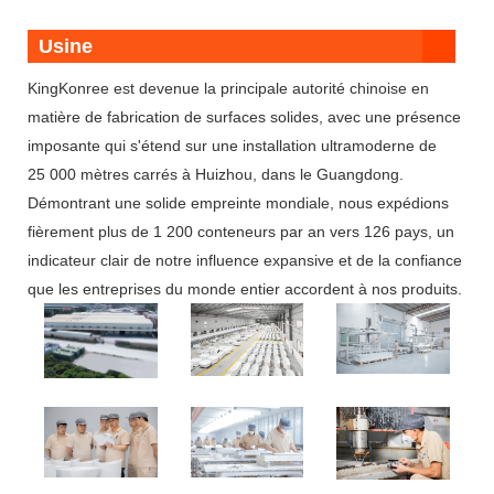
Usine
KingKonree est devenue la principale autorité chinoise en
matière de fabrication de surfaces solides, avec une présence
imposante qui s'étend sur une installation ultramoderne de
25 000 mètres carrés à Huizhou, dans le Guangdong.
Démontrant une solide empreinte mondiale, nous expédions
fièrement plus de 1 200 conteneurs par an vers 126 pays, un
indicateur clair de notre influence expansive et de la confiance
que les entreprises du monde entier accordent à nos produits.