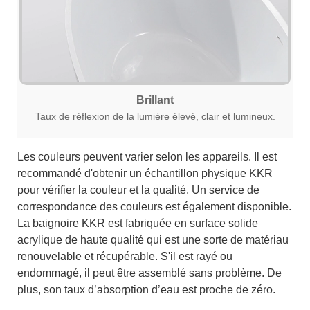
Brillant
Taux de réflexion de la lumière élevé, clair et lumineux.
Les couleurs peuvent varier selon les appareils. Il est
recommandé d'obtenir un échantillon physique KKR
pour vérifier la couleur et la qualité. Un service de
correspondance des couleurs est également disponible.
La baignoire KKR est fabriquée en surface solide
acrylique de haute qualité qui est une sorte de matériau
renouvelable et récupérable. S'il est rayé ou
endommagé, il peut être assemblé sans problème. De
plus, son taux d’absorption d’eau est proche de zéro.