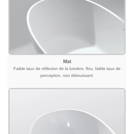
Mat
Faible taux de réflexion de la lumière, flou, faible taux de
perception, non éblouissant.