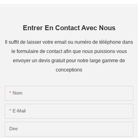
Entrer En Contact Avec Nous
Il suffit de laisser votre email ou numéro de téléphone dans
le formulaire de contact afin que nous puissions vous
envoyer un devis gratuit pour notre large gamme de
conceptions
Nom
E-Mail
Dire