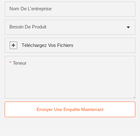
Nom De L'entreprise
Besoin De Produit
Téléchargez Vos Fichiers
Teneur
Envoyer Une Enquête Maintenant