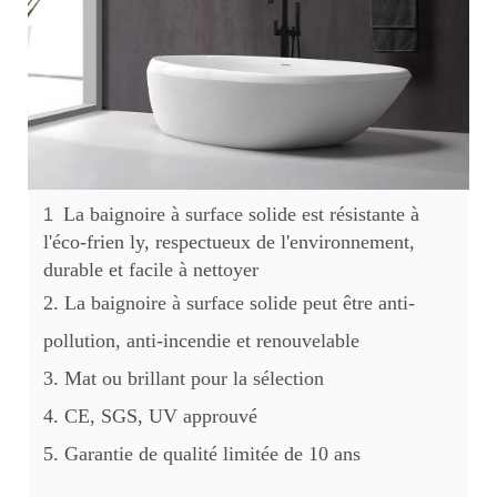
La baignoire à surface solide est résistante à
1
l'éco-frien
ly, respectueux de l'environnement,
durable et facile à nettoyer
2. La baignoire à surface solide peut être anti-
pollution, anti-incendie et renouvelable
3. Mat ou brillant pour la sélection
4. CE, SGS, UV approuvé
5. Garantie de qualité limitée de 10 ans