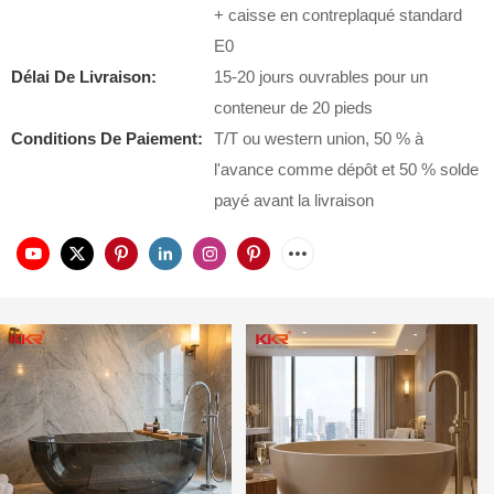
+ caisse en contreplaqué standard
E0
Délai De Livraison:
15-20 jours ouvrables pour un
conteneur de 20 pieds
Conditions De Paiement:
T/T ou western union, 50 % à
l'avance comme dépôt et 50 % solde
payé avant la livraison