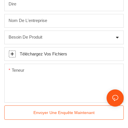
Dire
Nom De L'entreprise
Besoin De Produit
Téléchargez Vos Fichiers
Teneur
Envoyer Une Enquête Maintenant