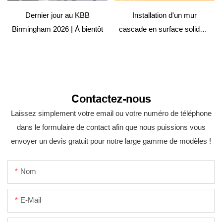
Dernier jour au KBB
Installation d'un mur
Birmingham 2026 | À bientôt
cascade en surface solide –
Projet hôtelier
Contactez-nous
Laissez simplement votre email ou votre numéro de téléphone
dans le formulaire de contact afin que nous puissions vous
envoyer un devis gratuit pour notre large gamme de modèles !
Nom
E-Mail