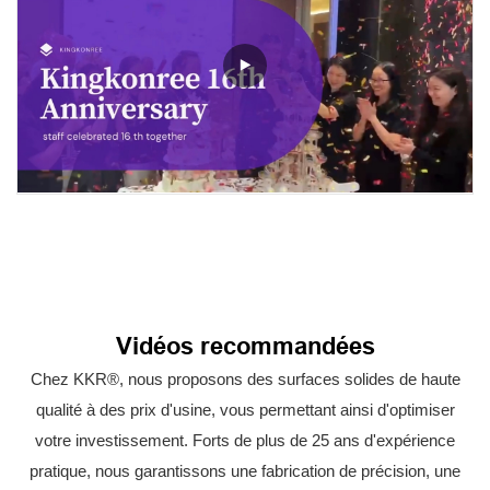
Vidéos recommandées
Chez KKR®, nous proposons des surfaces solides de haute
qualité à des prix d'usine, vous permettant ainsi d'optimiser
votre investissement. Forts de plus de 25 ans d'expérience
pratique, nous garantissons une fabrication de précision, une