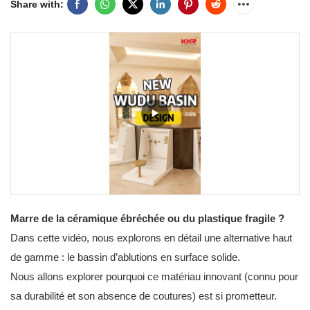
Share with:
Marre de la céramique ébréchée ou du plastique fragile ?
Dans cette vidéo, nous explorons en détail une alternative haut
de gamme : le bassin d’ablutions en surface solide.
Nous allons explorer pourquoi ce matériau innovant (connu pour
sa durabilité et son absence de coutures) est si prometteur.