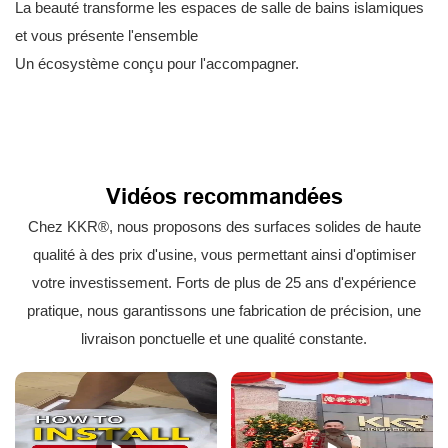
La beauté transforme les espaces de salle de bains islamiques
et vous présente l'ensemble
Un écosystème conçu pour l'accompagner.
Vidéos recommandées
Chez KKR®, nous proposons des surfaces solides de haute
qualité à des prix d'usine, vous permettant ainsi d'optimiser
votre investissement. Forts de plus de 25 ans d'expérience
pratique, nous garantissons une fabrication de précision, une
livraison ponctuelle et une qualité constante.