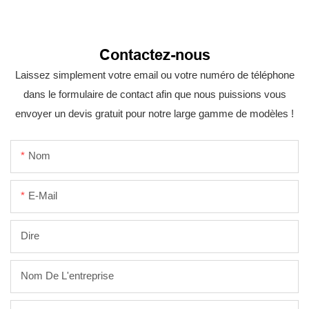
Contactez-nous
Laissez simplement votre email ou votre numéro de téléphone
dans le formulaire de contact afin que nous puissions vous
envoyer un devis gratuit pour notre large gamme de modèles !
Nom
E-Mail
Dire
Nom De L'entreprise