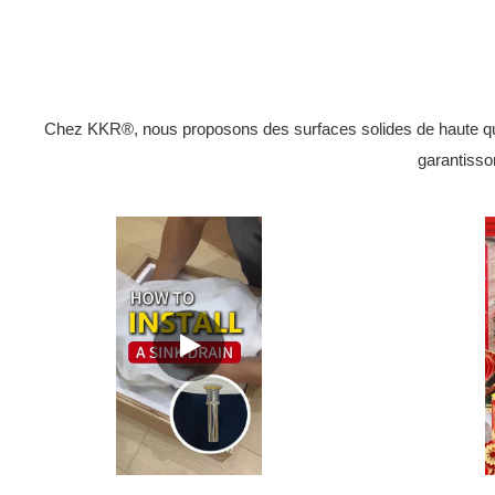
Chez KKR®, nous proposons des surfaces solides de haute quali
garantisson