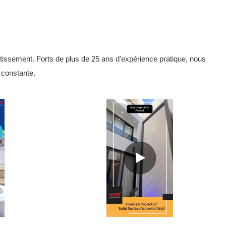
tissement. Forts de plus de 25 ans d'expérience pratique, nous
é constante.