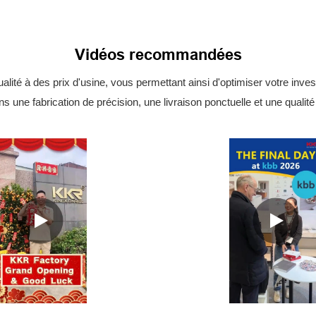
Vidéos recommandées
té à des prix d'usine, vous permettant ainsi d'optimiser votre inves
s une fabrication de précision, une livraison ponctuelle et une qualit