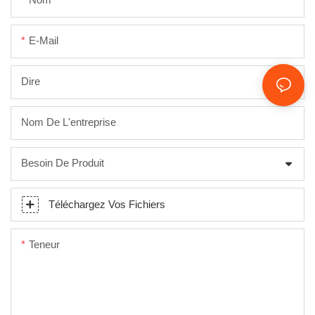
E-Mail
Dire
Nom De L'entreprise
Besoin De Produit
Téléchargez Vos Fichiers
Teneur