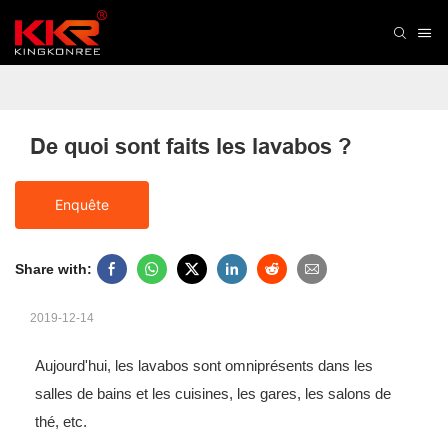
De quoi sont faits les lavabos ?
Enquête
Share with:
2019-12-14
Aujourd'hui, les lavabos sont omniprésents dans les
salles de bains et les cuisines, les gares, les salons de
thé, etc.