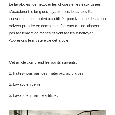
Le
lavabo
est de nettoyer les choses et les eaux usées
s'écouleront le long des tuyaux sous le lavabo. Par
conséquent, les matériaux utilisés pour fabriquer le lavabo
doivent prendre en compte les facteurs qui ne laissent
pas facilement de taches et sont faciles à nettoyer.
Apprenons le mystère de cet article.
Cet article comprend les points suivants.
1. Faites-nous part des matériaux acryliques.
2. Lavabo en verre.
3. Lavabo en marbre artificiel.