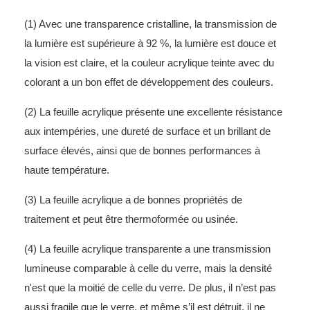
(1) Avec une transparence cristalline, la transmission de
la lumière est supérieure à 92 %, la lumière est douce et
la vision est claire, et la couleur acrylique teinte avec du
colorant a un bon effet de développement des couleurs.
(2) La feuille acrylique présente une excellente résistance
aux intempéries, une dureté de surface et un brillant de
surface élevés, ainsi que de bonnes performances à
haute température.
(3) La feuille acrylique a de bonnes propriétés de
traitement et peut être thermoformée ou usinée.
(4) La feuille acrylique transparente a une transmission
lumineuse comparable à celle du verre, mais la densité
n'est que la moitié de celle du verre. De plus, il n’est pas
aussi fragile que le verre, et même s’il est détruit, il ne