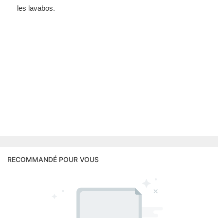
les lavabos.
RECOMMANDÉ POUR VOUS