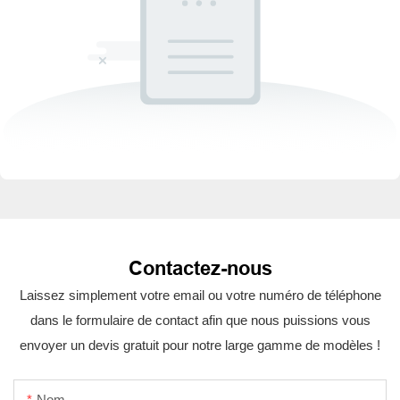
Contactez-nous
Laissez simplement votre email ou votre numéro de téléphone
dans le formulaire de contact afin que nous puissions vous
envoyer un devis gratuit pour notre large gamme de modèles !
Nom