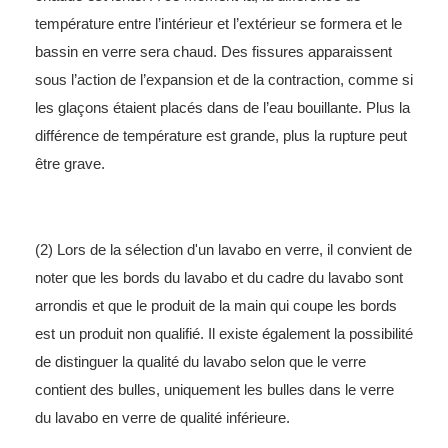
température entre l’intérieur et l’extérieur se formera et le
bassin en verre sera chaud. Des fissures apparaissent
sous l’action de l’expansion et de la contraction, comme si
les glaçons étaient placés dans de l’eau bouillante. Plus la
différence de température est grande, plus la rupture peut
être grave.
(2) Lors de la sélection d'un lavabo en verre, il convient de
noter que les bords du lavabo et du cadre du lavabo sont
arrondis et que le produit de la main qui coupe les bords
est un produit non qualifié. Il existe également la possibilité
de distinguer la qualité du lavabo selon que le verre
contient des bulles, uniquement les bulles dans le verre
du lavabo en verre de qualité inférieure.