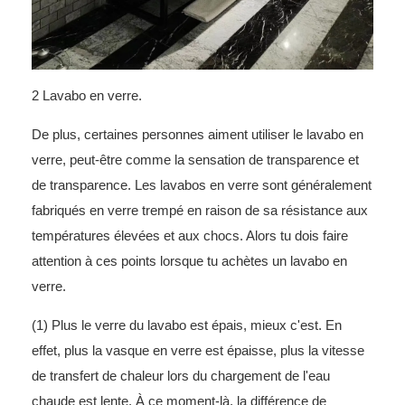
2 Lavabo en verre.
De plus, certaines personnes aiment utiliser le lavabo en
verre, peut-être comme la sensation de transparence et
de transparence. Les lavabos en verre sont généralement
fabriqués en verre trempé en raison de sa résistance aux
températures élevées et aux chocs. Alors tu dois faire
attention à ces points lorsque tu achètes un lavabo en
verre.
(1) Plus le verre du lavabo est épais, mieux c'est. En
effet, plus la vasque en verre est épaisse, plus la vitesse
de transfert de chaleur lors du chargement de l'eau
chaude est lente. À ce moment-là, la différence de