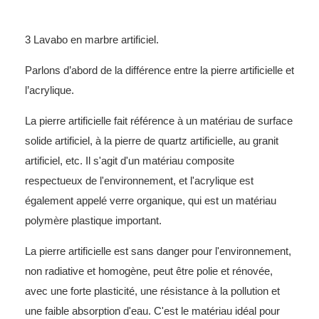
3 Lavabo en marbre artificiel.
Parlons d’abord de la différence entre la pierre artificielle et
l’acrylique.
La pierre artificielle fait référence à un matériau de surface
solide artificiel, à la pierre de quartz artificielle, au granit
artificiel, etc. Il s'agit d'un matériau composite
respectueux de l'environnement, et l'acrylique est
également appelé verre organique, qui est un matériau
polymère plastique important.
La pierre artificielle est sans danger pour l'environnement,
non radiative et homogène, peut être polie et rénovée,
avec une forte plasticité, une résistance à la pollution et
une faible absorption d'eau. C'est le matériau idéal pour