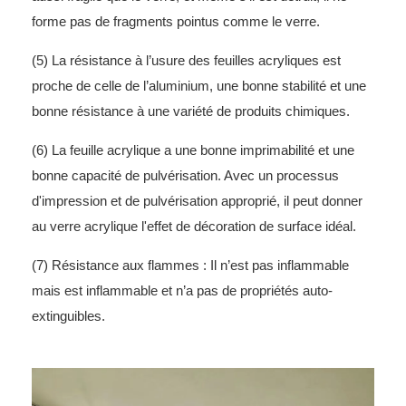
forme pas de fragments pointus comme le verre.
(5) La résistance à l’usure des feuilles acryliques est
proche de celle de l’aluminium, une bonne stabilité et une
bonne résistance à une variété de produits chimiques.
(6) La feuille acrylique a une bonne imprimabilité et une
bonne capacité de pulvérisation. Avec un processus
d'impression et de pulvérisation approprié, il peut donner
au verre acrylique l'effet de décoration de surface idéal.
(7) Résistance aux flammes : Il n’est pas inflammable
mais est inflammable et n’a pas de propriétés auto-
extinguibles.