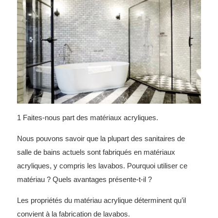
1 Faites-nous part des matériaux acryliques.
Nous pouvons savoir que la plupart des sanitaires de
salle de bains actuels sont fabriqués en matériaux
acryliques, y compris les lavabos. Pourquoi utiliser ce
matériau ? Quels avantages présente-t-il ?
Les propriétés du matériau acrylique déterminent qu’il
convient à la fabrication de lavabos.