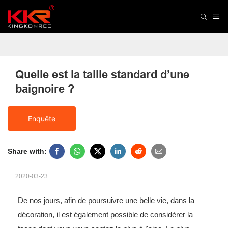
Quelle est la taille standard d’une 
baignoire ?
Enquête
Share with:
2020-03-23
De nos jours, afin de poursuivre une belle vie, dans la
décoration, il est également possible de considérer la