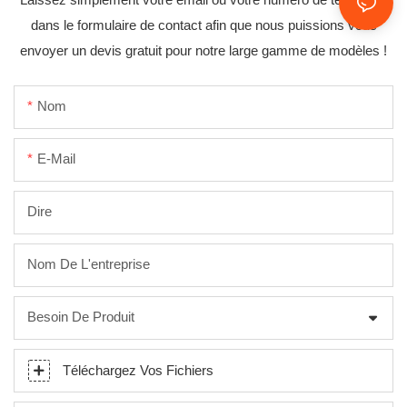
dans le formulaire de contact afin que nous puissions vous
envoyer un devis gratuit pour notre large gamme de modèles !
Nom
E-Mail
Dire
Nom De L'entreprise
Besoin De Produit
Téléchargez Vos Fichiers