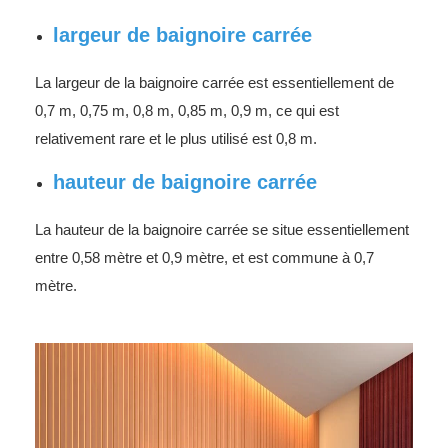
largeur de baignoire carrée
La largeur de la baignoire carrée est essentiellement de
0,7 m, 0,75 m, 0,8 m, 0,85 m, 0,9 m, ce qui est
relativement rare et le plus utilisé est 0,8 m.
hauteur de baignoire carrée
La hauteur de la baignoire carrée se situe essentiellement
entre 0,58 mètre et 0,9 mètre, et est commune à 0,7
mètre.