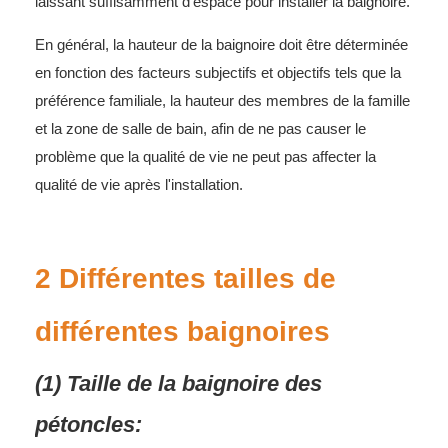
laissant suffisamment d'espace pour installer la baignoire.
En général, la hauteur de la baignoire doit être déterminée
en fonction des facteurs subjectifs et objectifs tels que la
préférence familiale, la hauteur des membres de la famille
et la zone de salle de bain, afin de ne pas causer le
problème que la qualité de vie ne peut pas affecter la
qualité de vie après l'installation.
2 Différentes tailles de
différentes baignoires
(1) Taille de la baignoire des
pétoncles: