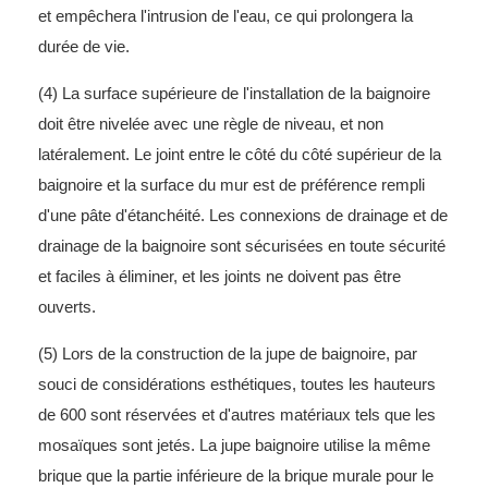
et empêchera l'intrusion de l'eau, ce qui prolongera la
durée de vie.
(4) La surface supérieure de l'installation de la baignoire
doit être nivelée avec une règle de niveau, et non
latéralement. Le joint entre le côté du côté supérieur de la
baignoire et la surface du mur est de préférence rempli
d'une pâte d'étanchéité. Les connexions de drainage et de
drainage de la baignoire sont sécurisées en toute sécurité
et faciles à éliminer, et les joints ne doivent pas être
ouverts.
(5) Lors de la construction de la jupe de baignoire, par
souci de considérations esthétiques, toutes les hauteurs
de 600 sont réservées et d'autres matériaux tels que les
mosaïques sont jetés. La jupe baignoire utilise la même
brique que la partie inférieure de la brique murale pour le