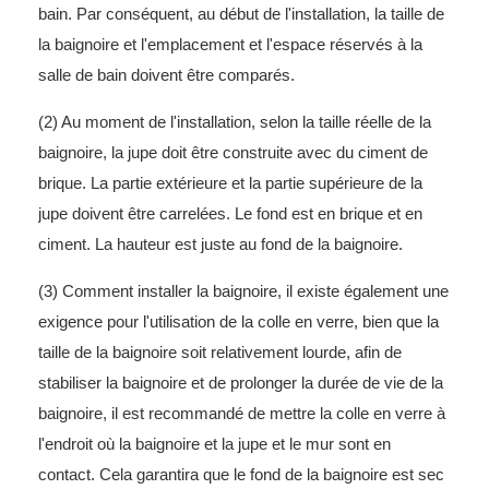
bain. Par conséquent, au début de l'installation, la taille de
la baignoire et l'emplacement et l'espace réservés à la
salle de bain doivent être comparés.
(2) Au moment de l'installation, selon la taille réelle de la
baignoire, la jupe doit être construite avec du ciment de
brique. La partie extérieure et la partie supérieure de la
jupe doivent être carrelées. Le fond est en brique et en
ciment. La hauteur est juste au fond de la baignoire.
(3) Comment installer la baignoire, il existe également une
exigence pour l'utilisation de la colle en verre, bien que la
taille de la baignoire soit relativement lourde, afin de
stabiliser la baignoire et de prolonger la durée de vie de la
baignoire, il est recommandé de mettre la colle en verre à
l'endroit où la baignoire et la jupe et le mur sont en
contact. Cela garantira que le fond de la baignoire est sec