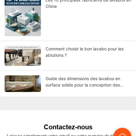
Chine
Comment choisir le bon lavabo pour les
ablutions ?
Guide des dimensions des lavabos en
surface solide pour la conception des
salles de bains d'hôtel
Contactez-nous
Laissez simplement votre email ou votre numéro de téléphone