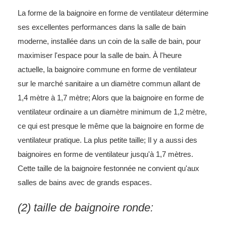
La forme de la baignoire en forme de ventilateur détermine
ses excellentes performances dans la salle de bain
moderne, installée dans un coin de la salle de bain, pour
maximiser l'espace pour la salle de bain. À l'heure
actuelle, la baignoire commune en forme de ventilateur
sur le marché sanitaire a un diamètre commun allant de
1,4 mètre à 1,7 mètre; Alors que la baignoire en forme de
ventilateur ordinaire a un diamètre minimum de 1,2 mètre,
ce qui est presque le même que la baignoire en forme de
ventilateur pratique. La plus petite taille; Il y a aussi des
baignoires en forme de ventilateur jusqu'à 1,7 mètres.
Cette taille de la baignoire festonnée ne convient qu'aux
salles de bains avec de grands espaces.
(2) taille de baignoire ronde: