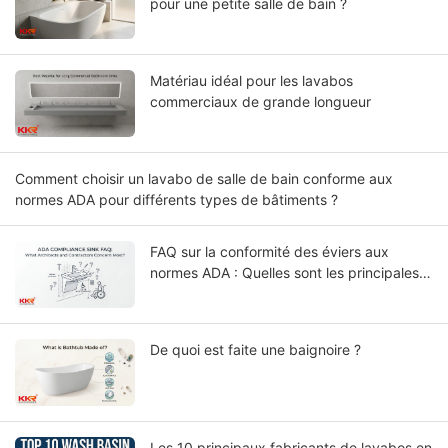
pour une petite salle de bain ?
Matériau idéal pour les lavabos
commerciaux de grande longueur
Comment choisir un lavabo de salle de bain conforme aux
normes ADA pour différents types de bâtiments ?
FAQ sur la conformité des éviers aux
normes ADA : Quelles sont les principales
préoccupations des architectes et des
entrepreneurs ?
De quoi est faite une baignoire ?
Les 10 principaux fabricants de lavabos en