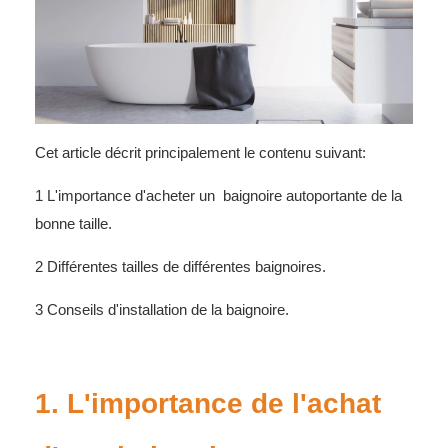
Cet article décrit principalement le contenu suivant:
1 L'importance d'acheter un
baignoire autoportante
de la
bonne taille.
2 Différentes tailles de différentes baignoires.
3 Conseils d'installation de la baignoire.
1. L'importance de l'achat