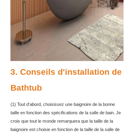
3. Conseils d'installation de
Bathtub
(1) Tout d'abord, choisissez une baignoire de la bonne
taille en fonction des spécifications de la salle de bain. Je
crois que tout le monde remarquera que la taille de la
baignoire est choisie en fonction de la taille de la salle de