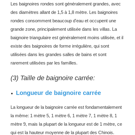
Les baignoires rondes sont généralement grandes, avec
des diamètres allant de 1,5 à 1,8 mètre. Les baignoires
rondes consomment beaucoup d'eau et occupent une
grande zone, principalement utilisée dans les villas. La
baignoire triangulaire est généralement moins utilisée, et il
existe des baignoires de forme irrégulière, qui sont
utilisées dans les grandes salles de bains et sont
rarement utilisées par les familles.
(3) Taille de baignoire carrée:
Longueur de baignoire carrée
La longueur de la baignoire carrée est fondamentalement
la même: 1 mètre 5, 1 mètre 6, 1 mètre 7, 1 mètre 8, 1
mètre 9, mais la plupart de la longueur est de 1 mètre, ce
qui est la hauteur moyenne de la plupart des Chinois.