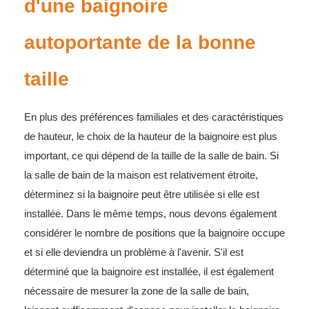
d'une baignoire
autoportante de la bonne
taille
En plus des préférences familiales et des caractéristiques
de hauteur, le choix de la hauteur de la baignoire est plus
important, ce qui dépend de la taille de la salle de bain. Si
la salle de bain de la maison est relativement étroite,
déterminez si la baignoire peut être utilisée si elle est
installée. Dans le même temps, nous devons également
considérer le nombre de positions que la baignoire occupe
et si elle deviendra un problème à l'avenir. S'il est
déterminé que la baignoire est installée, il est également
nécessaire de mesurer la zone de la salle de bain,