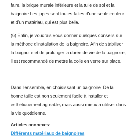
faire, la brique murale inférieure et la tuile de sol et la
baignoire Les jupes sont toutes faites d'une seule couleur
et d'un matériau, qui est plus belle.
(6) Enfin, je voudrais vous donner quelques conseils sur
la méthode d'installation de la baignoire. Afin de stabiliser
la baignoire et de prolonger la durée de vie de la baignoire,
il est recommandé de mettre la colle en verre sur place.
Dans l'ensemble, en choisissant un
baignoire
De la
bonne taille est non seulement facile à installer et
esthétiquement agréable, mais aussi mieux à utiliser dans
la vie quotidienne.
Articles connexes:
Différents matériaux de baignoires