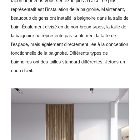
façon dont vous vous sentez le plus à l'aise. Le plus
représentatif est l'installation de la baignoire. Maintenant,
beaucoup de gens ont installé la baignoire dans la salle de
bain. Également divisé en de nombreux types, la taille de
la baignoire ne représente pas seulement la taille de
l'espace, mais également directement liée à la conception
fonctionnelle de la baignoire. Différents types de
baignoires ont des tailles standard différentes. Jetons un
coup d'œil.