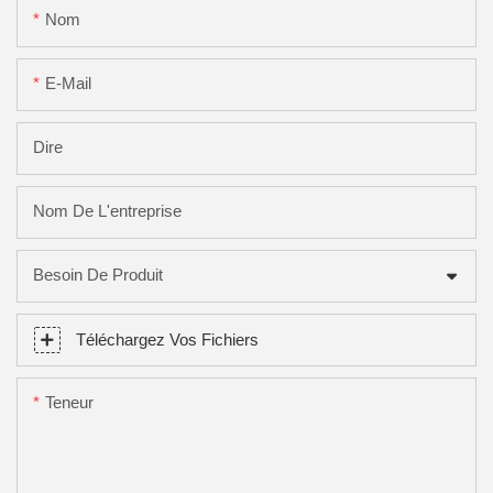
Nom
E-Mail
Dire
Nom De L'entreprise
Besoin De Produit
Téléchargez Vos Fichiers
Teneur