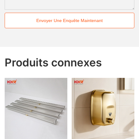
Envoyer Une Enquête Maintenant
Produits connexes