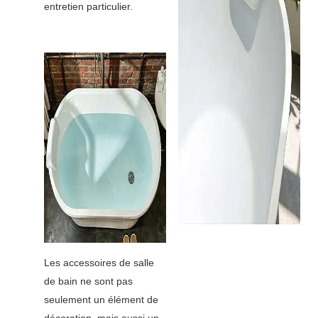
entretien particulier.
Les accessoires de salle
de bain ne sont pas
seulement un élément de
décoration, mais aussi un