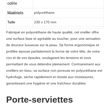
odèle
polyuréthane
Matériels
Taille
230 x 170 mm
Fabriqué en polyuréthane de haute qualité, cet oreiller offre
une surface lisse et agréable au toucher, pour une sensation
de douceur luxueuse sur la peau. Sa forme ergonomique et
profilée épouse parfaitement la forme de votre tête, de votre
cou et de vos épaules, soulageant les tensions et vous
permettant de vous détendre pleinement. Contrairement aux
oreillers en tissu, sa surface non poreuse en polyuréthane est
hydrofuge, sèche rapidement et résiste aux moisissures,
garantissant une hygiène et une fraîcheur durables.
Porte-serviettes