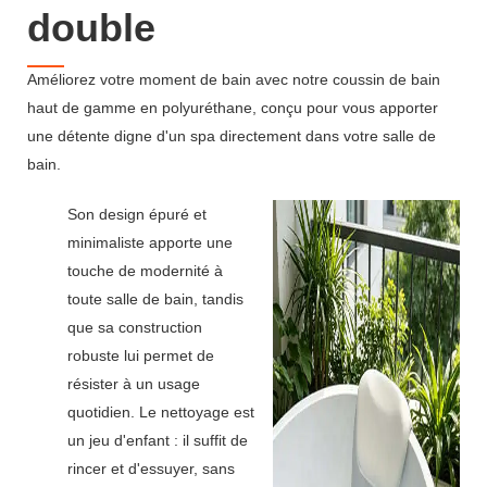
double
Améliorez votre moment de bain avec notre coussin de bain
haut de gamme en polyuréthane, conçu pour vous apporter
une détente digne d'un spa directement dans votre salle de
bain.
Son design épuré et
minimaliste apporte une
touche de modernité à
toute salle de bain, tandis
que sa construction
robuste lui permet de
résister à un usage
quotidien. Le nettoyage est
un jeu d'enfant : il suffit de
rincer et d'essuyer, sans