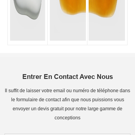
Entrer En Contact Avec Nous
Il suffit de laisser votre email ou numéro de téléphone dans
le formulaire de contact afin que nous puissions vous
envoyer un devis gratuit pour notre large gamme de
conceptions