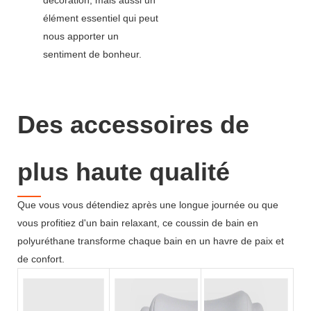
élément essentiel qui peut
nous apporter un
sentiment de bonheur.
Des accessoires de
plus haute qualité
Que vous vous détendiez après une longue journée ou que
vous profitiez d'un bain relaxant, ce coussin de bain en
polyuréthane transforme chaque bain en un havre de paix et
de confort.