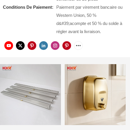
Conditions De Paiement:
Paiement par virement bancaire ou
Western Union, 50 %
d&#39;acompte et 50 % du solde à
régler avant la livraison.