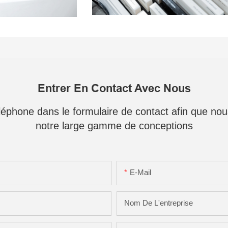
Entrer En Contact Avec Nous
téléphone dans le formulaire de contact afin que no
notre large gamme de conceptions
E-Mail
Nom De L'entreprise