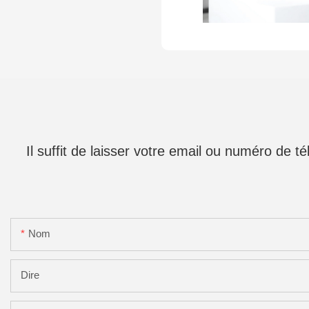
Il suffit de laisser votre email ou numéro de 
Nom
Dire