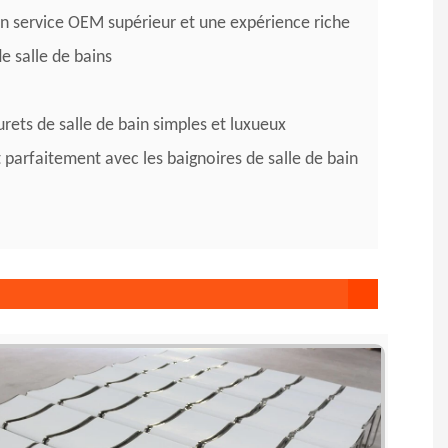
un service OEM supérieur et une expérience riche
e salle de bains
urets de salle de bain simples et luxueux
 parfaitement avec les baignoires de salle de bain