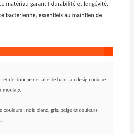
e matériau garantit durabilité et longévité,
e bactérienne, essentiels au maintien de
ret de douche de salle de bains au design unique
ar moulage
e couleurs : noir, blanc, gris, beige et couleurs
.