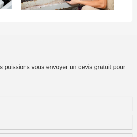
us puissions vous envoyer un devis gratuit pour