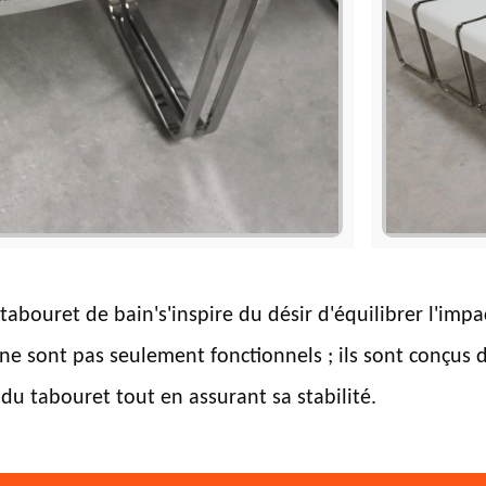
abouret de bain's'inspire du désir d'équilibrer l'impac
ne sont pas seulement fonctionnels ; ils sont conçus d
du tabouret tout en assurant sa stabilité.