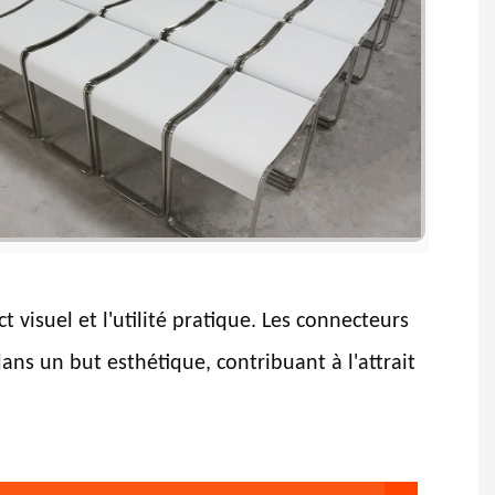
t visuel et l'utilité pratique. Les connecteurs
ans un but esthétique, contribuant à l'attrait