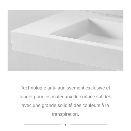
Technologie anti-jaunissement exclusive et
leader pour les matériaux de surface solides
avec une grande solidité des couleurs à la
transpiration.