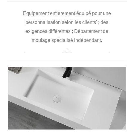
Équipement entièrement équipé pour une
personnalisation selon les clients' ; des
exigences différentes ; Département de
moulage spécialisé indépendant.