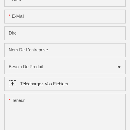
E-Mail
Dire
Nom De L'entreprise
Besoin De Produit
Téléchargez Vos Fichiers
Teneur