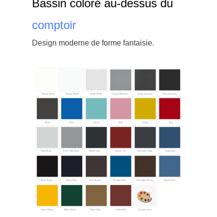
Bassin coloré au-dessus du
comptoir
Design moderne de forme fantaisie.