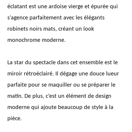
éclatant est une ardoise vierge et épurée qui
s'agence parfaitement avec les élégants
robinets noirs mats, créant un look
monochrome moderne.
La star du spectacle dans cet ensemble est le
miroir rétroéclairé. Il dégage une douce lueur
parfaite pour se maquiller ou se préparer le
matin. De plus, c’est un élément de design
moderne qui ajoute beaucoup de style à la
pièce.