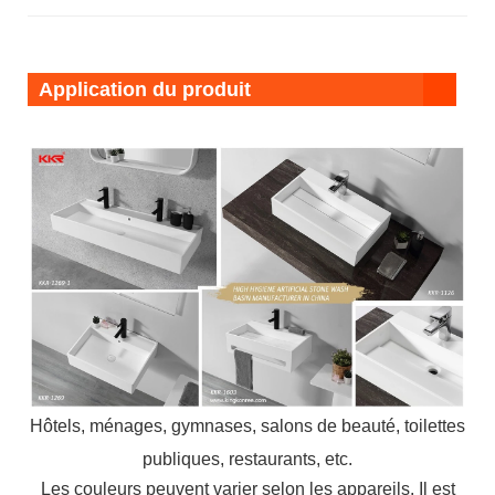
Application du produit
Hôtels, ménages, gymnases, salons de beauté, toilettes
publiques, restaurants, etc.
Les couleurs peuvent varier selon les appareils. Il est