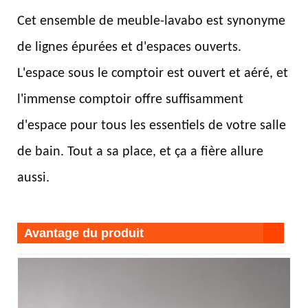
Cet ensemble de meuble-lavabo est synonyme
de lignes épurées et d'espaces ouverts.
L'espace sous le comptoir est ouvert et aéré, et
l'immense comptoir offre suffisamment
d'espace pour tous les essentiels de votre salle
de bain. Tout a sa place, et ça a fière allure
aussi.
Avantage du produit