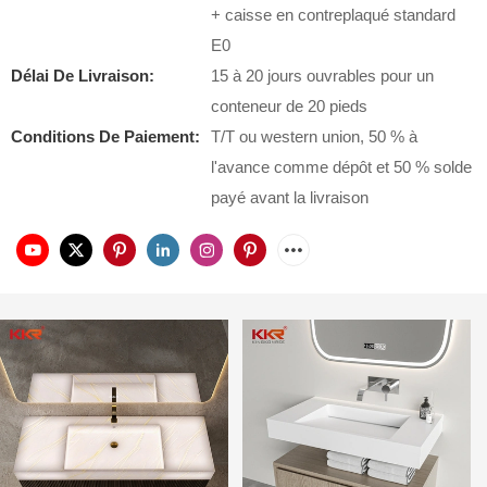
+ caisse en contreplaqué standard
E0
Délai De Livraison:
15 à 20 jours ouvrables pour un
conteneur de 20 pieds
Conditions De Paiement:
T/T ou western union, 50 % à
l'avance comme dépôt et 50 % solde
payé avant la livraison