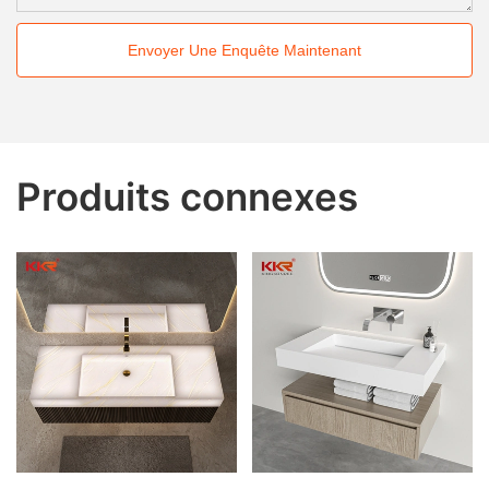
Envoyer Une Enquête Maintenant
Produits connexes