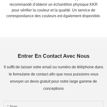
recommandé d'obtenir un échantillon physique KKR
pour vérifier la couleur et la qualité. Un service de
correspondance des couleurs est également disponible.
Entrer En Contact Avec Nous
Il suffit de laisser votre email ou numéro de téléphone dans
le formulaire de contact afin que nous puissions vous
envoyer un devis gratuit pour notre large gamme de
conceptions
Nom