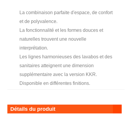
La combinaison parfaite d'espace, de confort
et de polyvalence.
La fonctionnalité et les formes douces et
naturelles trouvent une nouvelle
interprétation.
Les lignes harmonieuses des lavabos et des
sanitaires atteignent une dimension
supplémentaire avec la version KKR.
Disponible en différentes finitions.
Détails du produit