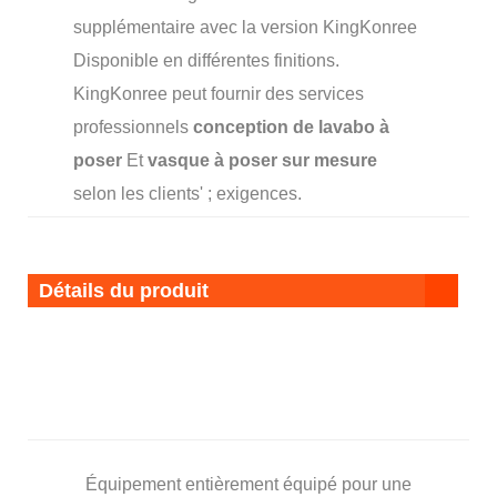
supplémentaire avec la version KingKonree
Disponible en différentes finitions.
KingKonree peut fournir des services
professionnels
conception de lavabo à
poser
Et
vasque à poser sur mesure
selon les clients' ; exigences.
Détails du produit
Équipement entièrement équipé pour une