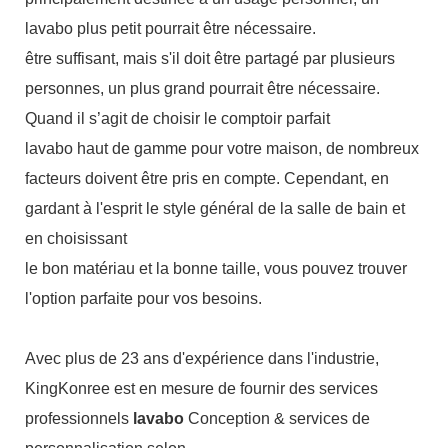
lavabo plus petit pourrait être nécessaire.
être suffisant, mais s'il doit être partagé par plusieurs
personnes, un plus grand pourrait être nécessaire.
Quand il s’agit de choisir le comptoir parfait
lavabo haut de gamme pour votre maison, de nombreux
facteurs doivent être pris en compte. Cependant, en
gardant à l'esprit le style général de la salle de bain et
en choisissant
le bon matériau et la bonne taille, vous pouvez trouver
l'option parfaite pour vos besoins.
Avec plus de 23 ans d'expérience dans l'industrie,
KingKonree est en mesure de fournir des services
professionnels
lavabo
Conception & services de