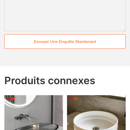
Envoyer Une Enquête Maintenant
Produits connexes