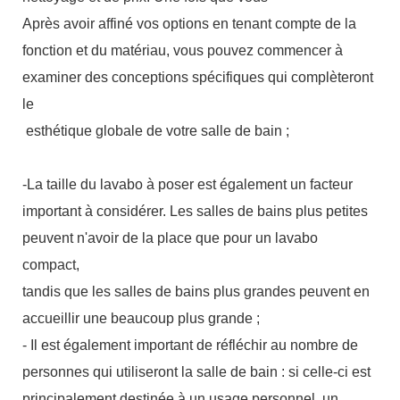
Après avoir affiné vos options en tenant compte de la
fonction et du matériau, vous pouvez commencer à
examiner des conceptions spécifiques qui complèteront
le
esthétique globale de votre salle de bain ;
-La taille du lavabo à poser est également un facteur
important à considérer. Les salles de bains plus petites
peuvent n'avoir de la place que pour un lavabo
compact,
tandis que les salles de bains plus grandes peuvent en
accueillir une beaucoup plus grande ;
- Il est également important de réfléchir au nombre de
personnes qui utiliseront la salle de bain : si celle-ci est
principalement destinée à un usage personnel, un