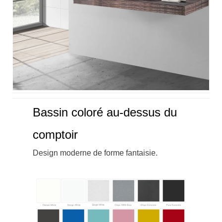
Bassin coloré au-dessus du
comptoir
Design moderne de forme fantaisie.