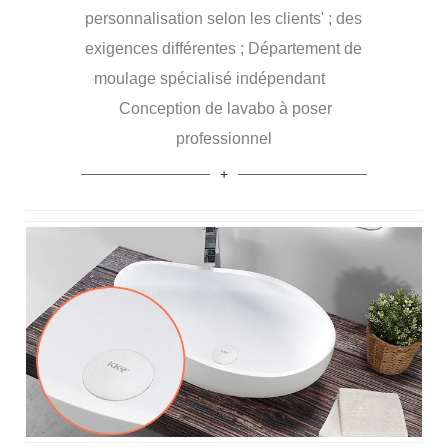
personnalisation selon les clients' ; des
exigences différentes ; Département de
moulage spécialisé indépendant
Conception de lavabo à poser
professionnel