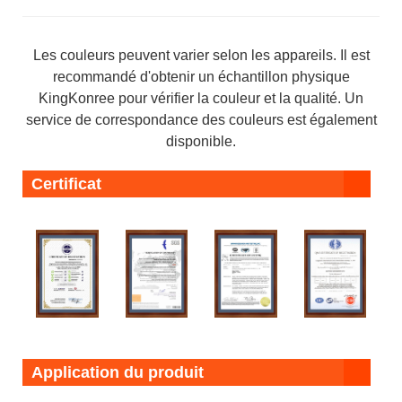
Les couleurs peuvent varier selon les appareils. Il est
recommandé d'obtenir un échantillon physique
KingKonree pour vérifier la couleur et la qualité. Un
service de correspondance des couleurs est également
disponible.
Certificat
Application du produit