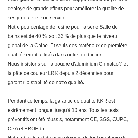
déployé de grands efforts pour améliorer la qualité de
ses produits et son service.:
Notre pourcentage de résine pour la série Salle de
bains est de 40 %, soit 33 % de plus que le niveau
global de la Chine. Et seuls des matériaux de première
qualité seront utilisés dans notre production
Nous insistons sur la poudre d'aluminium Chinalco® et
la pâte de couleur LR® depuis 2 décennies pour
garantir la stabilité de notre qualité.
Pendant ce temps, la garantie de qualité KKR est
extrêmement longue, jusqu'à 10 ans. Tous les tests
préventifs ont été réussis, notamment CE, SGS, CUPC,
CSA et PROP65
Notre objectif est de vous éloigner de tout problème de