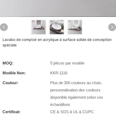
Lavabo de comptoir en acrylique à surface solide de conception
spéciale
MOQ:
5 pièces par modèle
Modèle Non:
KKR-1116
Couleur:
Plus de 300 couleurs au choix,
personnalisation des couleurs
disponible également selon vos
échantillons
Certificat:
CE & SGS & UL & CUPC