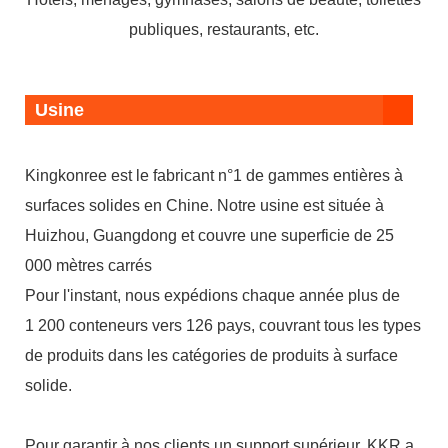
publiques, restaurants, etc.
Usine
Kingkonree est le fabricant n°1 de gammes entières à
surfaces solides en Chine. Notre usine est située à
Huizhou, Guangdong et couvre une superficie de 25
000 mètres carrés
Pour l'instant, nous expédions chaque année plus de
1 200 conteneurs vers 126 pays, couvrant tous les types
de produits dans les catégories de produits à surface
solide.
Pour garantir à nos clients un support supérieur, KKR a