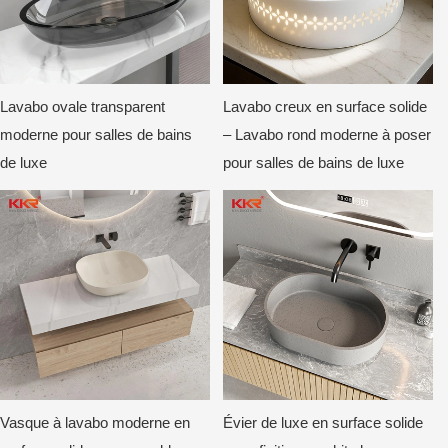
Lavabo ovale transparent
Lavabo creux en surface solide
moderne pour salles de bains
– Lavabo rond moderne à poser
de luxe
pour salles de bains de luxe
Vasque à lavabo moderne en
Évier de luxe en surface solide