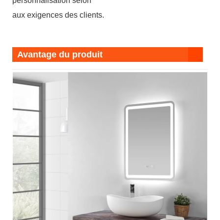
personnalisation selon
aux exigences des clients.
Avantage du produit