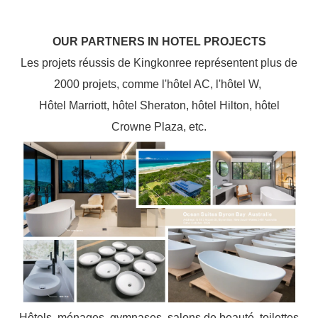
OUR PARTNERS IN HOTEL PROJECTS
Les projets réussis de Kingkonree représentent plus de
2000 projets, comme l'hôtel AC, l'hôtel W,
Hôtel Marriott, hôtel Sheraton, hôtel Hilton, hôtel
Crowne Plaza, etc.
Hôtels, ménages, gymnases, salons de beauté, toilettes