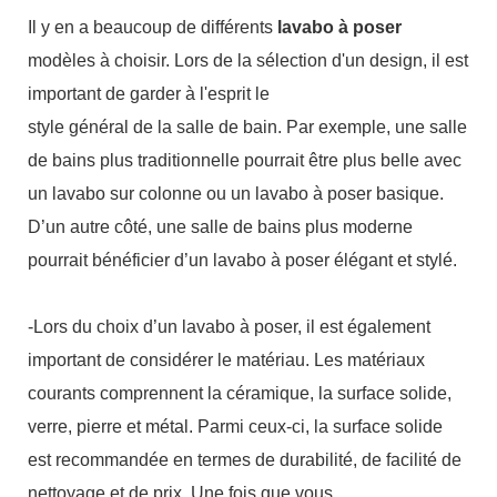
Il y en a beaucoup de différents
lavabo à poser
modèles à choisir. Lors de la sélection d'un design, il est
important de garder à l'esprit le
style général de la salle de bain. Par exemple, une salle
de bains plus traditionnelle pourrait être plus belle avec
un lavabo sur colonne ou un lavabo à poser basique.
D’un autre côté, une salle de bains plus moderne
pourrait bénéficier d’un lavabo à poser élégant et stylé.
-Lors du choix d’un lavabo à poser, il est également
important de considérer le matériau. Les matériaux
courants comprennent la céramique, la surface solide,
verre, pierre et métal. Parmi ceux-ci, la surface solide
est recommandée en termes de durabilité, de facilité de
nettoyage et de prix. Une fois que vous