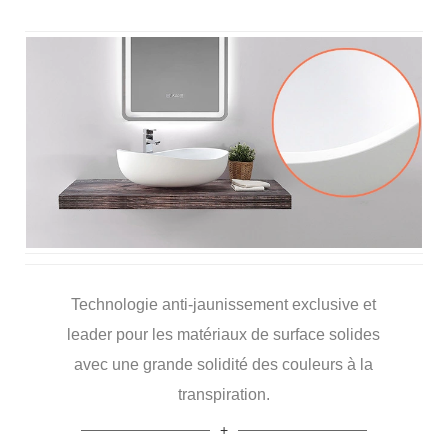
Technologie anti-jaunissement exclusive et
leader pour les matériaux de surface solides
avec une grande solidité des couleurs à la
transpiration.