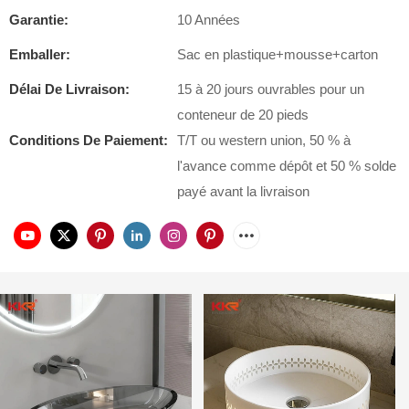
Garantie:
10 Années
Emballer:
Sac en plastique+mousse+carton
Délai De Livraison:
15 à 20 jours ouvrables pour un
conteneur de 20 pieds
Conditions De Paiement:
T/T ou western union, 50 % à
l'avance comme dépôt et 50 % solde
payé avant la livraison