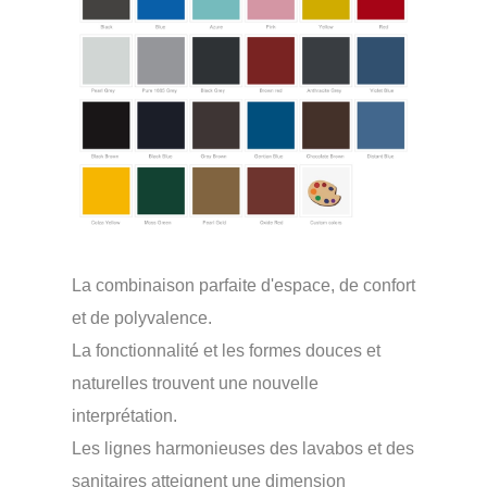
La combinaison parfaite d'espace, de confort
et de polyvalence.
La fonctionnalité et les formes douces et
naturelles trouvent une nouvelle
interprétation.
Les lignes harmonieuses des lavabos et des
sanitaires atteignent une dimension