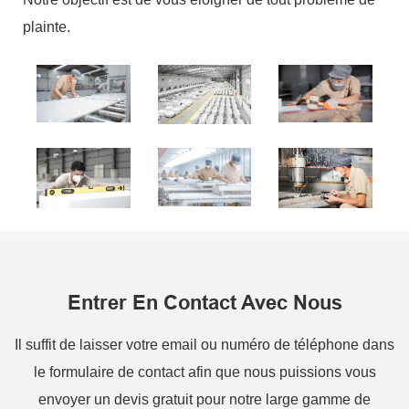
plainte.
Entrer En Contact Avec Nous
Il suffit de laisser votre email ou numéro de téléphone dans
le formulaire de contact afin que nous puissions vous
envoyer un devis gratuit pour notre large gamme de