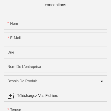
conceptions
Nom
E-Mail
Dire
Nom De L'entreprise
Besoin De Produit
Téléchargez Vos Fichiers
Teneur