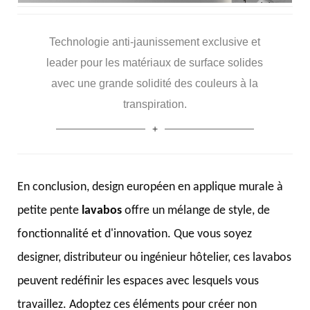
Technologie anti-jaunissement exclusive et
leader pour les matériaux de surface solides
avec une grande solidité des couleurs à la
transpiration.
En conclusion, design européen en applique murale à
petite pente
lavabos
offre un mélange de style, de
fonctionnalité et d'innovation. Que vous soyez
designer, distributeur ou ingénieur hôtelier, ces lavabos
peuvent redéfinir les espaces avec lesquels vous
travaillez. Adoptez ces éléments pour créer non