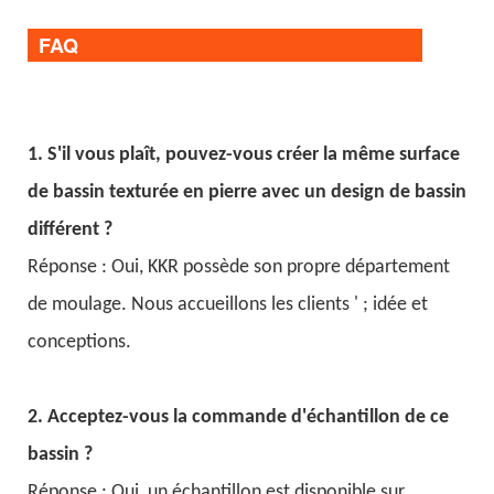
FAQ
1. S'il vous plaît, pouvez-vous créer la même surface
de bassin texturée en pierre avec un design de bassin
différent ?
Réponse : Oui, KKR possède son propre département
de moulage. Nous accueillons les clients ' ; idée et
conceptions.
2. Acceptez-vous la commande d'échantillon de ce
bassin ?
Réponse : Oui, un échantillon est disponible sur