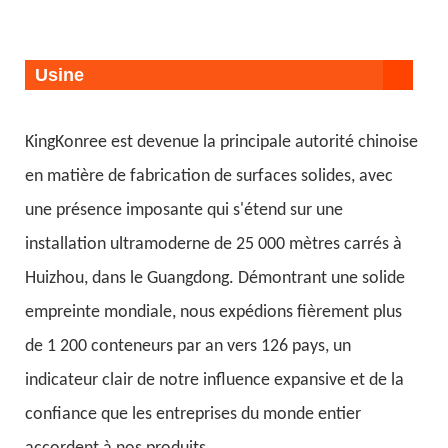
Usine
KingKonree est devenue la principale autorité chinoise
en matière de fabrication de surfaces solides, avec
une présence imposante qui s'étend sur une
installation ultramoderne de 25 000 mètres carrés à
Huizhou, dans le Guangdong. Démontrant une solide
empreinte mondiale, nous expédions fièrement plus
de 1 200 conteneurs par an vers 126 pays, un
indicateur clair de notre influence expansive et de la
confiance que les entreprises du monde entier