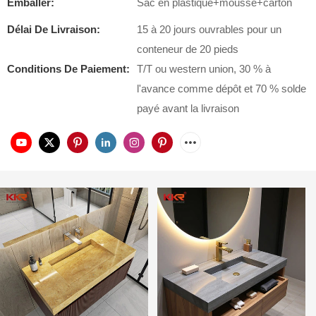
Emballer:
Sac en plastique+mousse+carton
Délai De Livraison:
15 à 20 jours ouvrables pour un
conteneur de 20 pieds
Conditions De Paiement:
T/T ou western union, 30 % à
l'avance comme dépôt et 70 % solde
payé avant la livraison