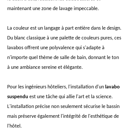
maintenant une zone de lavage impeccable.
La couleur est un langage à part entière dans le design.
Du blanc classique à une palette de couleurs pures, ces
lavabos offrent une polyvalence qui s'adapte à
n'importe quel thème de salle de bain, donnant le ton
à une ambiance sereine et élégante.
Pour les ingénieurs hôteliers, l'installation d'un
lavabo
suspendu
est une tâche qui allie l'art et la science.
L'installation précise non seulement sécurise le bassin
mais préserve également l'intégrité de l'esthétique de
l'hôtel.