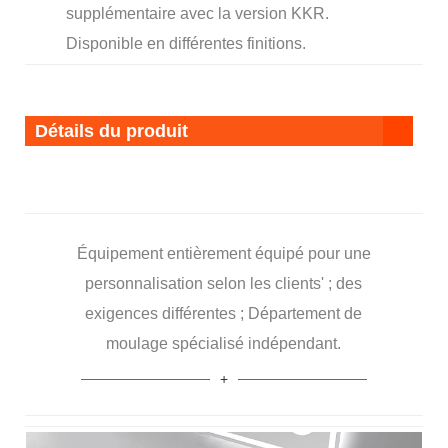
supplémentaire avec la version KKR.
Disponible en différentes finitions.
Détails du produit
Équipement entièrement équipé pour une
personnalisation selon les clients' ; des
exigences différentes ; Département de
moulage spécialisé indépendant.