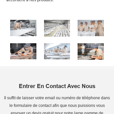
accordent à nos produits.
Entrer En Contact Avec Nous
Il suffit de laisser votre email ou numéro de téléphone dans
le formulaire de contact afin que nous puissions vous
envoyer un devis gratuit pour notre large gamme de