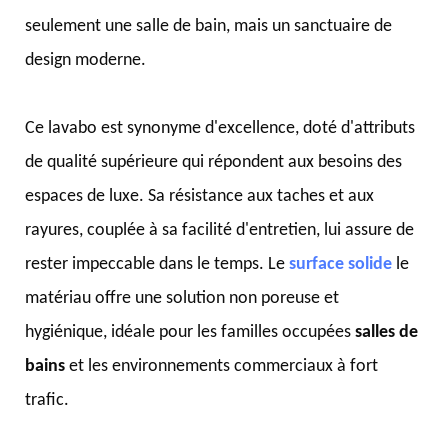
seulement une salle de bain, mais un sanctuaire de
design moderne.
Ce lavabo est synonyme d'excellence, doté d'attributs
de qualité supérieure qui répondent aux besoins des
espaces de luxe. Sa résistance aux taches et aux
rayures, couplée à sa facilité d'entretien, lui assure de
rester impeccable dans le temps. Le
surface solide
le
matériau offre une solution non poreuse et
hygiénique, idéale pour les familles occupées
salles de
bains
et les environnements commerciaux à fort
trafic.