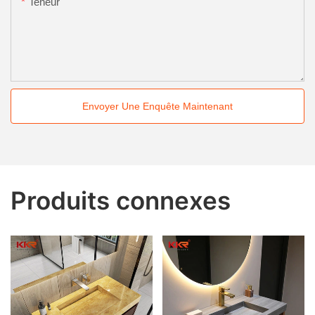
Teneur
Envoyer Une Enquête Maintenant
Produits connexes