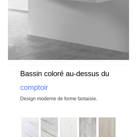
Bassin coloré au-dessus du
comptoir
Design moderne de forme fantaisie.