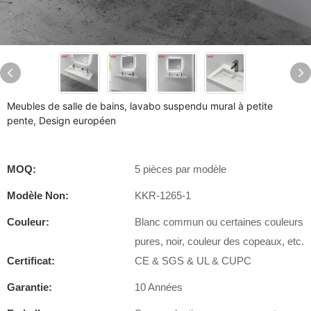
Meubles de salle de bains, lavabo suspendu mural à petite
pente, Design européen
MOQ:
5 pièces par modèle
Modèle Non:
KKR-1265-1
Couleur:
Blanc commun ou certaines couleurs
pures, noir, couleur des copeaux, etc.
Certificat:
CE & SGS & UL & CUPC
Garantie:
10 Années