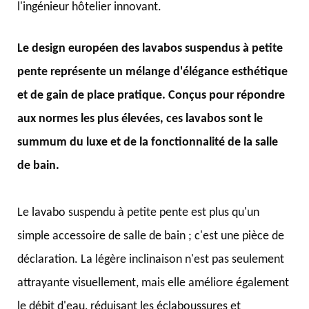
l'ingénieur hôtelier innovant.
Le design européen des lavabos suspendus à petite
pente représente un mélange d'élégance esthétique
et de gain de place pratique. Conçus pour répondre
aux normes les plus élevées, ces lavabos sont le
summum du luxe et de la fonctionnalité de la salle
de bain.
Le lavabo suspendu à petite pente est plus qu'un
simple accessoire de salle de bain ; c'est une pièce de
déclaration. La légère inclinaison n'est pas seulement
attrayante visuellement, mais elle améliore également
le débit d'eau, réduisant les éclaboussures et