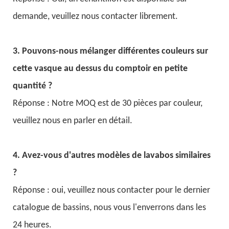
demande, veuillez nous contacter librement.
3. Pouvons-nous mélanger différentes couleurs sur
cette vasque au dessus du comptoir en petite
quantité ?
Réponse : Notre MOQ est de 30 pièces par couleur,
veuillez nous en parler en détail.
4. Avez-vous d'autres modèles de lavabos similaires
?
Réponse : oui, veuillez nous contacter pour le dernier
catalogue de bassins, nous vous l'enverrons dans les
24 heures.