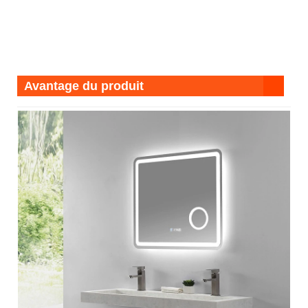
Avantage du produit