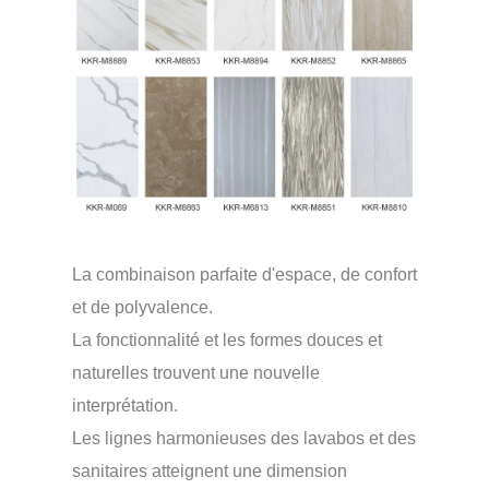
La combinaison parfaite d'espace, de confort
et de polyvalence.
La fonctionnalité et les formes douces et
naturelles trouvent une nouvelle
interprétation.
Les lignes harmonieuses des lavabos et des
sanitaires atteignent une dimension