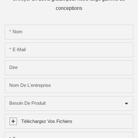
conceptions
Nom
E-Mail
Dire
Nom De L'entreprise
Besoin De Produit
Téléchargez Vos Fichiers