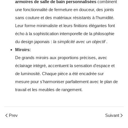
armoires de salle de bain personnalisées
combinent
une fonctionnalité de fermeture en douceur, des joints
sans couture et des matériaux résistants à l'humidité.
Leur forme minimaliste et leurs finitions élégantes font
écho à la sophistication intemporelle de la philosophie
du design japonais :
la simplicité avec un objectif
.
Miroirs:
De grands miroirs aux proportions précises, avec
éclairage intégré, accentuent la sensation d'espace et
de luminosité. Chaque pièce a été encadrée sur
mesure pour s'harmoniser parfaitement avec le plan de
travail et les meubles de rangement.
Prev
Suivant