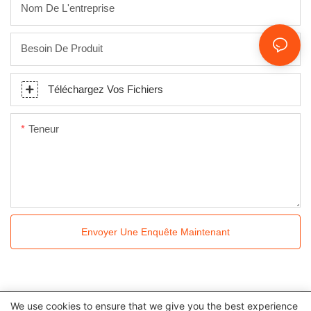
Nom De L'entreprise
Besoin De Produit
Téléchargez Vos Fichiers
Teneur
Envoyer Une Enquête Maintenant
We use cookies to ensure that we give you the best experience