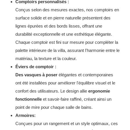
Comptoirs personnalisés :
Conçus selon des mesures exactes, nos comptoirs en
surface solide et en pierre naturelle présentent des
lignes épurées et des bords lisses, offrant une
durabilité exceptionnelle et une esthétique élégante.
Chaque comptoir est fini sur mesure pour compléter la
palette intérieure de la villa, assurant l'harmonie entre le
matériau, la texture et la couleur.
Éviers de comptoir :
Des vasques à poser
élégantes et contemporaines
ont été installées pour améliorer l'équilibre visuel et le
confort des utilisateurs. Le design allie
ergonomie
fonctionnelle
et savoir-faire raffiné, créant ainsi un
point de mire pour chaque salle de bains.
Armoires:
Conçues pour un rangement et un style optimaux, ces