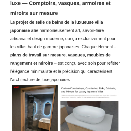
luxe — Comptoirs, vasques, armoires et
miroirs sur mesure
Le
projet de salle de bains de la luxueuse villa
japonaise
allie harmonieusement art, savoir-faire
artisanal et design moderne, conçu exclusivement pour
les villas haut de gamme japonaises. Chaque élément
– ​​
plans de travail sur mesure, vasques, meubles de
rangement et miroirs
– est conçu avec soin pour refléter
l'élégance minimaliste et la précision qui caractérisent
l'architecture de luxe japonaise.