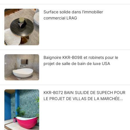
Surface solide dans l'immobilier
commercial LRAG
Baignoire KKR-B098 et robinets pour le
projet de salle de bain de luxe USA
KKR-B072 BAIN SULIDE DE SUPECH POUR
LE PROJET DE VILLAS DE LA MARCHÉE
Thaïlande