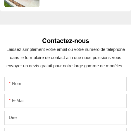
Contactez-nous
Laissez simplement votre email ou votre numéro de téléphone
dans le formulaire de contact afin que nous puissions vous
envoyer un devis gratuit pour notre large gamme de modèles !
Nom
E-Mail
Dire