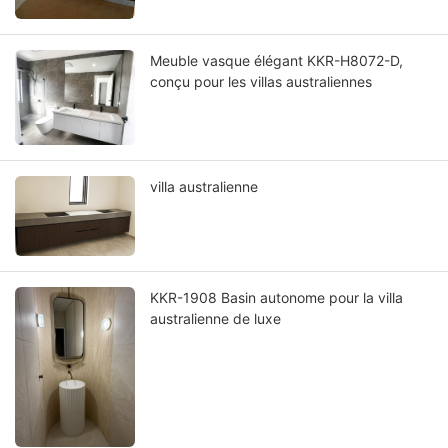
Meuble vasque élégant KKR-H8072-D,
conçu pour les villas australiennes
villa australienne
KKR-1908 Basin autonome pour la villa
australienne de luxe