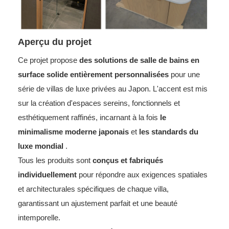
Aperçu du projet
Ce projet propose
des solutions de salle de bains en
surface solide entièrement personnalisées
pour une
série de villas de luxe privées au Japon. L'accent est mis
sur la création d'espaces sereins, fonctionnels et
esthétiquement raffinés, incarnant à la fois
le
minimalisme moderne japonais
et
les standards du
luxe mondial
.
Tous les produits sont
conçus et fabriqués
individuellement
pour répondre aux exigences spatiales
et architecturales spécifiques de chaque villa,
garantissant un ajustement parfait et une beauté
intemporelle.