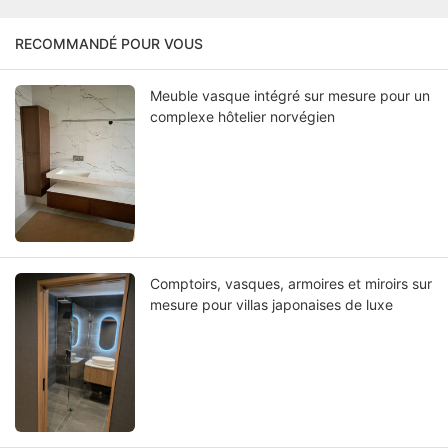
RECOMMANDÉ POUR VOUS
Meuble vasque intégré sur mesure pour un
complexe hôtelier norvégien
Comptoirs, vasques, armoires et miroirs sur
mesure pour villas japonaises de luxe