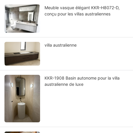
Meuble vasque élégant KKR-H8072-D,
conçu pour les villas australiennes
villa australienne
KKR-1908 Basin autonome pour la villa
australienne de luxe