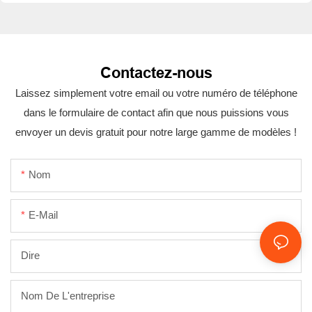
Contactez-nous
Laissez simplement votre email ou votre numéro de téléphone
dans le formulaire de contact afin que nous puissions vous
envoyer un devis gratuit pour notre large gamme de modèles !
Nom
E-Mail
Dire
Nom De L'entreprise