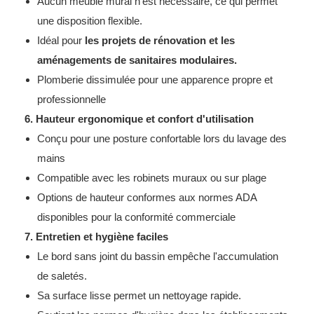
Aucun meuble mural n'est nécessaire, ce qui permet
une disposition flexible.
Idéal pour
les projets de rénovation et les
aménagements de sanitaires modulaires.
Plomberie dissimulée pour une apparence propre et
professionnelle
6. Hauteur ergonomique et confort d'utilisation
Conçu pour une posture confortable lors du lavage des
mains
Compatible avec les robinets muraux ou sur plage
Options de hauteur conformes aux normes ADA
disponibles pour la conformité commerciale
7. Entretien et hygiène faciles
Le bord sans joint du bassin empêche l'accumulation
de saletés.
Sa surface lisse permet un nettoyage rapide.