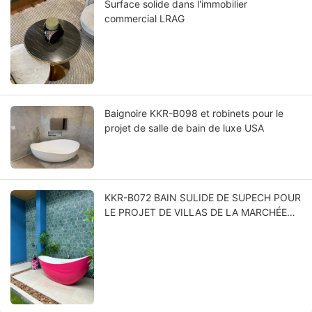
Surface solide dans l'immobilier
commercial LRAG
Baignoire KKR-B098 et robinets pour le
projet de salle de bain de luxe USA
KKR-B072 BAIN SULIDE DE SUPECH POUR
LE PROJET DE VILLAS DE LA MARCHÉE
Thaïlande