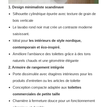
1. Design minimaliste scandinave
Silhouette cylindrique épurée avec texture de grain de
bois verticale
Le lavabo rond noir mat crée un contraste moderne
saisissant.
Idéal pour
les intérieurs de style nordique,
contemporain et éco-inspiré.
Améliore l'ambiance des toilettes grâce à des tons
naturels chauds et une géométrie élégante
2. Armoire de rangement intégrée
Porte dissimulée avec étagères intérieures pour les
produits d'entretien ou les articles de toilette
Conception compacte adaptée aux
toilettes
commerciales de petite taille
Charnière à fermeture douce pour un fonctionnement