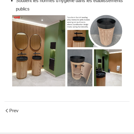
Soutient les normes d'hygiène dans les établissements
publics
Prev