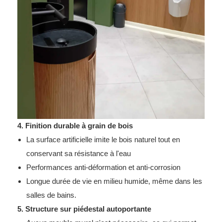
4. Finition durable à grain de bois
La surface artificielle imite le bois naturel tout en
conservant sa résistance à l'eau
Performances anti-déformation et anti-corrosion
Longue durée de vie en milieu humide, même dans les
salles de bains.
5. Structure sur piédestal autoportante