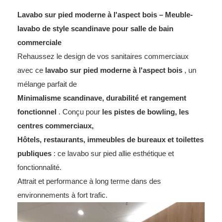
Lavabo sur pied moderne à l'aspect bois – Meuble-
lavabo de style scandinave pour salle de bain
commerciale
Rehaussez le design de vos sanitaires commerciaux
avec ce
lavabo sur pied moderne à l'aspect bois
, un
mélange parfait de
Minimalisme scandinave, durabilité et rangement
fonctionnel
. Conçu pour
les pistes de bowling, les
centres commerciaux,
Hôtels, restaurants, immeubles de bureaux et toilettes
publiques
: ce lavabo sur pied allie esthétique et
fonctionnalité.
Attrait et performance à long terme dans des
environnements à fort trafic.