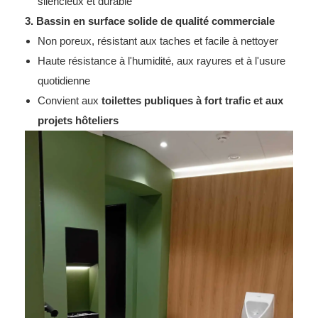
silencieux et durable
3. Bassin en surface solide de qualité commerciale
Non poreux, résistant aux taches et facile à nettoyer
Haute résistance à l'humidité, aux rayures et à l'usure
quotidienne
Convient aux
toilettes publiques à fort trafic et aux
projets hôteliers