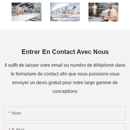
Entrer En Contact Avec Nous
Il suffit de laisser votre email ou numéro de téléphone dans
le formulaire de contact afin que nous puissions vous
envoyer un devis gratuit pour notre large gamme de
conceptions
Nom
E-Mail