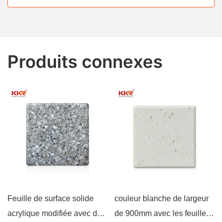
Produits connexes
Feuille de surface solide
couleur blanche de largeur
acrylique modifiée avec de
de 900mm avec les feuilles