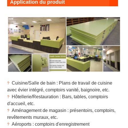
Application du produit
Cuisine/Salle de bain : Plans de travail de cuisine
?
avec évier intégré, comptoirs vanité, baignoire, etc.
Hôtellerie/Restauration : Bars, tables, comptoirs
?
d'accueil, etc.
Aménagement de magasin : présentoirs, comptoirs,
?
revêtements muraux, etc.
Aéroports : comptoirs d'enregistrement
?