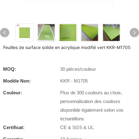
Feuilles de surface solide en acrylique modifié vert KKR-M1705
MOQ:
30 pièces/couleur
Modèle Non:
KKR - M1705
Couleur:
Plus de 300 couleurs au choix,
personnalisation des couleurs
disponible également selon vos
échantillons
Certificat:
CE & SGS & UL