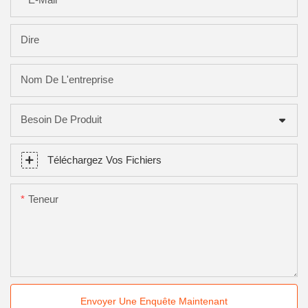
Dire
Nom De L'entreprise
Besoin De Produit
Téléchargez Vos Fichiers
Teneur
Envoyer Une Enquête Maintenant