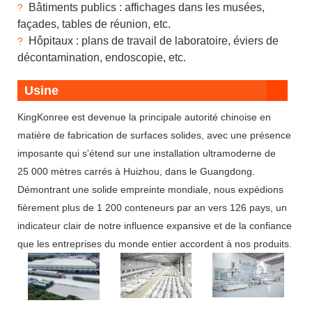
Bâtiments publics : affichages dans les musées,
?
façades, tables de réunion, etc.
Hôpitaux : plans de travail de laboratoire, éviers de
?
décontamination, endoscopie, etc.
Usine
KingKonree est devenue la principale autorité chinoise en
matière de fabrication de surfaces solides, avec une présence
imposante qui s'étend sur une installation ultramoderne de
25 000 mètres carrés à Huizhou, dans le Guangdong.
Démontrant une solide empreinte mondiale, nous expédions
fièrement plus de 1 200 conteneurs par an vers 126 pays, un
indicateur clair de notre influence expansive et de la confiance
que les entreprises du monde entier accordent à nos produits.