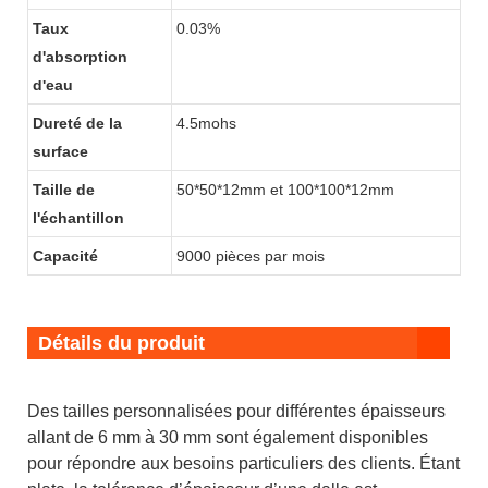
Taux
0.03%
d'absorption
d'eau
Dureté de la
4.5mohs
surface
Taille de
50*50*12mm et 100*100*12mm
l'échantillon
Capacité
9000 pièces par mois
Détails du produit
Des tailles personnalisées pour différentes épaisseurs
allant de 6 mm à 30 mm sont également disponibles
pour répondre aux besoins particuliers des clients. Étant