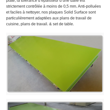
plate, la tolérance d’épaisseur d’une dalle est
strictement contrôlée à moins de 0,5 mm. Anti-polluées
et faciles à nettoyer, nos plaques Solid Surface sont
particulièrement adaptées aux plans de travail de
cuisine, plans de travail. & set de table.