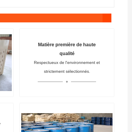
Matière première de haute
qualité
Respectueux de l'environnement et
strictement sélectionnés.
r