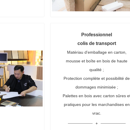
Professionnel
colis de transport
Matériau d'emballage en carton,
mousse et boîte en bois de haute
qualité ;
Protection complète et possibilité de
dommages minimisée ;
Palettes en bois avec carton sûres e
pratiques pour les marchandises en
vrac.