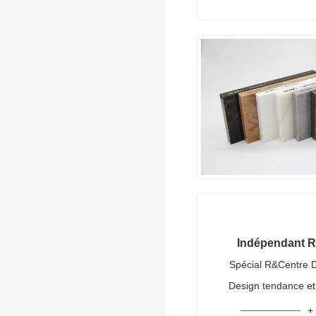
Indépendant 
Spécial R&Centre D 
Design tendance e