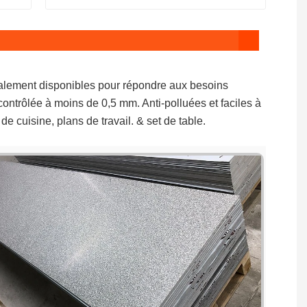
galement disponibles pour répondre aux besoins
t contrôlée à moins de 0,5 mm. Anti-polluées et faciles à
e cuisine, plans de travail. & set de table.