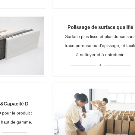
Polissage de surface qualifié
Surface plus lisse et plus douce san
trace poreuse ou d'épissage, et facil
à nettoyer et à entretenir.
R&Capacité D
pour le produit ;
t haut de gamme.