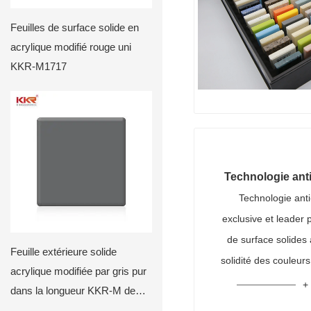
Feuilles de surface solide en
acrylique modifié rouge uni
KKR-M1717
Technologie ant
Technologie ant
exclusive et leader 
de surface solides
Feuille extérieure solide
solidité des couleurs
acrylique modifiée par gris pur
dans la longueur KKR-M de
2440mm1706