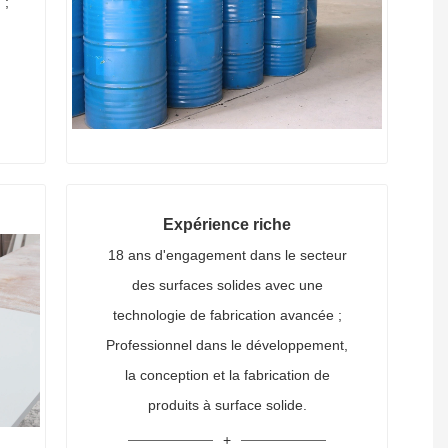
 ;
Expérience riche
18 ans d'engagement dans le secteur
des surfaces solides avec une
technologie de fabrication avancée ;
Professionnel dans le développement,
la conception et la fabrication de
produits à surface solide.