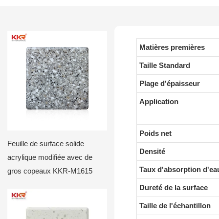
Matières premières
Taille Standard
Plage d'épaisseur
Application
Poids net
Feuille de surface solide
Densité
acrylique modifiée avec de
Taux d'absorption d'ea
gros copeaux KKR-M1615
Dureté de la surface
Taille de l'échantillon