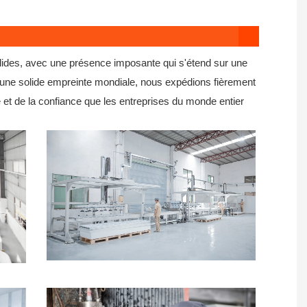
olides, avec une présence imposante qui s'étend sur une
 une solide empreinte mondiale, nous expédions fièrement
 et de la confiance que les entreprises du monde entier