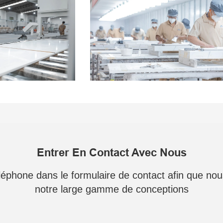
Entrer En Contact Avec Nous
téléphone dans le formulaire de contact afin que no
notre large gamme de conceptions