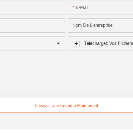
E-Mail
Nom De L'entreprise
Téléchargez Vos Fichier
Envoyer Une Enquête Maintenant