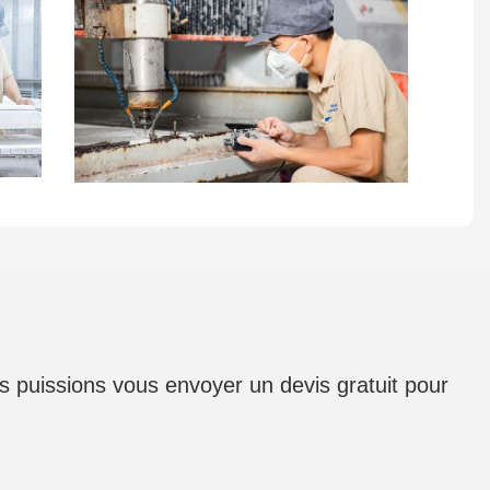
us puissions vous envoyer un devis gratuit pour