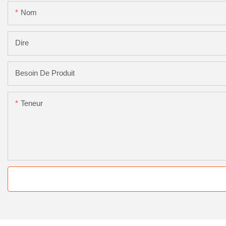
Nom
Dire
Besoin De Produit
Teneur