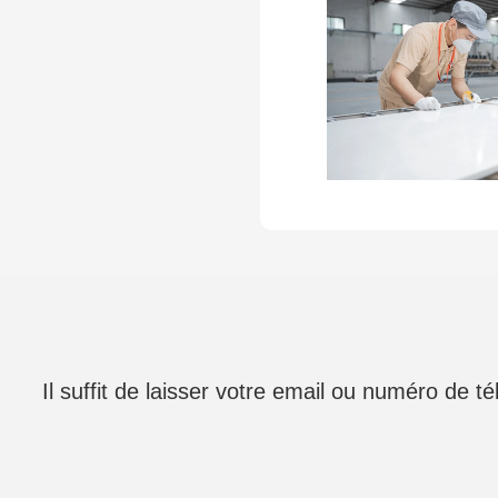
Il suffit de laisser votre email ou numéro de 