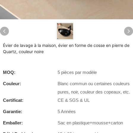
Évier de lavage à la maison, évier en forme de cosse en pierre de
Quartz, couleur noire
MOQ:
5 pièces par modèle
Couleur:
Blanc commun ou certaines couleurs
pures, noir, couleur des copeaux, etc.
Certificat:
CE & SGS & UL
Garantie:
5 Années
Emballer:
Sac en plastique+mousse+carton