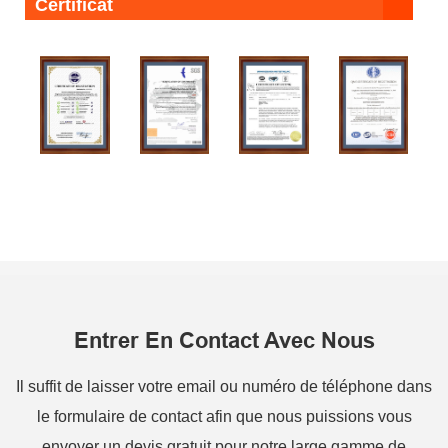
Certificat
Entrer En Contact Avec Nous
Il suffit de laisser votre email ou numéro de téléphone dans
le formulaire de contact afin que nous puissions vous
envoyer un devis gratuit pour notre large gamme de