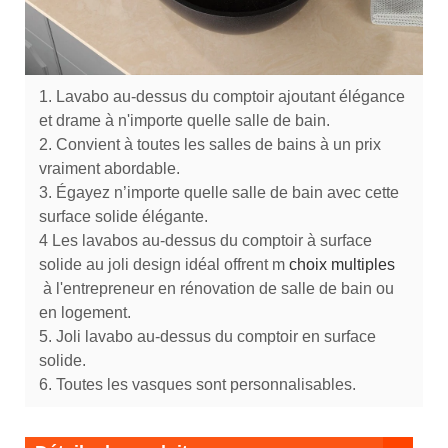
1. Lavabo au-dessus du comptoir ajoutant élégance
et drame à n'importe quelle salle de bain.
2. Convient à toutes les salles de bains à un prix
vraiment abordable.
3. Égayez n’importe quelle salle de bain avec cette
surface solide élégante.
4 Les lavabos au-dessus du comptoir à surface
solide au joli design idéal offrent m
choix multiples
à l'entrepreneur en rénovation de salle de bain ou
en logement.
5. Joli lavabo au-dessus du comptoir en surface
solide.
6. Toutes les vasques sont personnalisables.