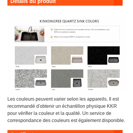
Détails du produit
Les couleurs peuvent varier selon les appareils. Il est
recommandé d'obtenir un échantillon physique KKR
pour vérifier la couleur et la qualité. Un service de
correspondance des couleurs est également disponible.