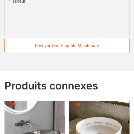
Teneur
Envoyer Une Enquête Maintenant
Produits connexes