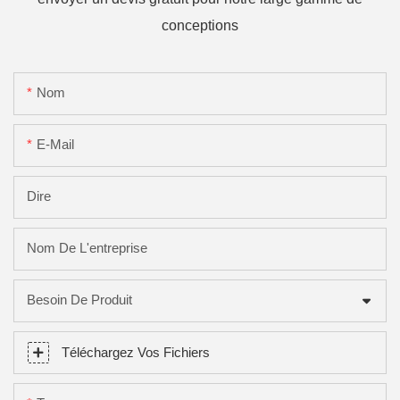
conceptions
Nom
E-Mail
Dire
Nom De L'entreprise
Besoin De Produit
Téléchargez Vos Fichiers