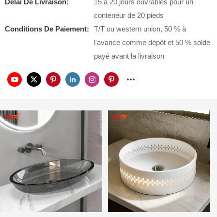
Délai De Livraison:
15 à 20 jours ouvrables pour un
conteneur de 20 pieds
Conditions De Paiement:
T/T ou western union, 50 % à
l'avance comme dépôt et 50 % solde
payé avant la livraison