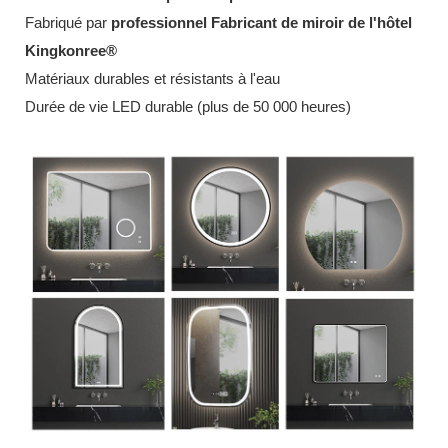
Fabriqué par
professionnel
Fabricant de miroir de l'hôtel
Kingkonree®
Matériaux durables et résistants à l'eau
Durée de vie LED durable (plus de 50 000 heures)