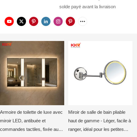
solde payé avant la livraison
Armoire de toilette de luxe avec
Miroir de salle de bain pliable
miroir LED, antibuée et
haut de gamme - Léger, facile à
commandes tactiles, fixée au
ranger, idéal pour les petites