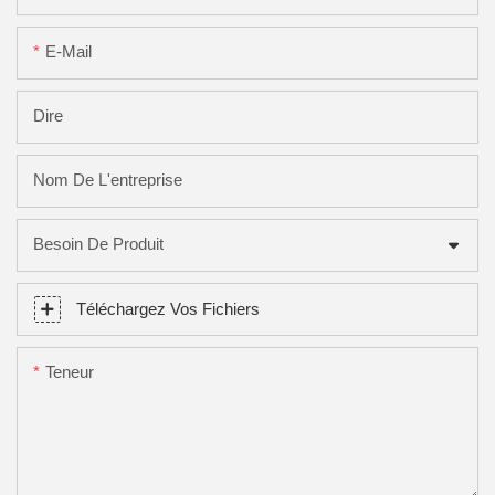
E-Mail
Dire
Nom De L'entreprise
Besoin De Produit
Téléchargez Vos Fichiers
Teneur