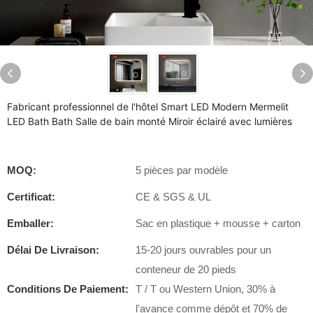
Fabricant professionnel de l'hôtel Smart LED Modern Mermelit
LED Bath Bath Salle de bain monté Miroir éclairé avec lumières
MOQ:
5 pièces par modèle
Certificat:
CE & SGS & UL
Emballer:
Sac en plastique + mousse + carton
Délai De Livraison:
15-20 jours ouvrables pour un
conteneur de 20 pieds
Conditions De Paiement:
T / T ou Western Union, 30% à
l'avance comme dépôt et 70% de