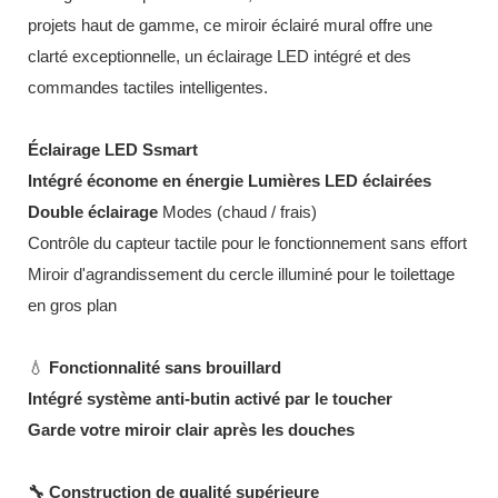
projets haut de gamme, ce miroir éclairé mural offre une
clarté exceptionnelle, un éclairage LED intégré et des
commandes tactiles intelligentes.
Éclairage LED Ssmart
Intégré économe en énergie
Lumières LED éclairées
Double éclairage
Modes (chaud / frais)
Contrôle du capteur tactile pour le fonctionnement sans effort
Miroir d'agrandissement du cercle illuminé pour le toilettage
en gros plan
💧
Fonctionnalité sans brouillard
Intégré
système anti-butin
activé par le toucher
Garde votre miroir clair après les douches
🔧
Construction de qualité supérieure