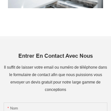
Entrer En Contact Avec Nous
Il suffit de laisser votre email ou numéro de téléphone dans
le formulaire de contact afin que nous puissions vous
envoyer un devis gratuit pour notre large gamme de
conceptions
Nom