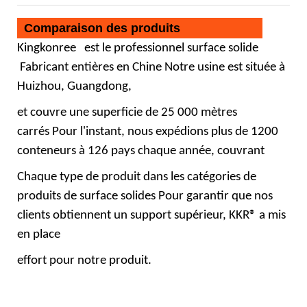
Comparaison des produits
Kingkonree
est le professionnel
surface solide
Fabricant entières en Chine Notre usine est située à
Huizhou, Guangdong,
et couvre une superficie de 25 000 mètres
carrés Pour l'instant, nous expédions plus de 1200
conteneurs à 126 pays chaque année, couvrant
Chaque type de produit dans les catégories de
produits de surface solides Pour garantir que nos
clients obtiennent un support supérieur, KKR® a mis
en place
effort pour notre produit.