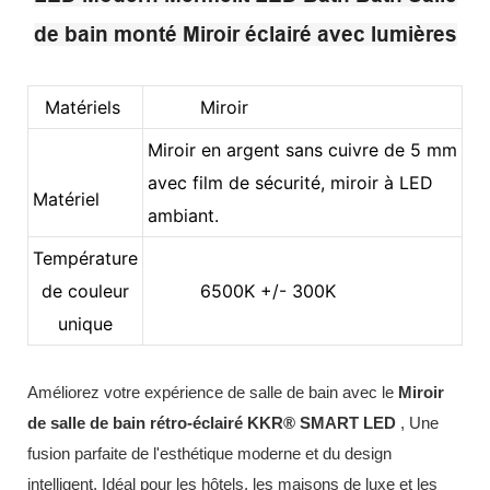
de bain monté Miroir éclairé avec lumières
Matériels
Miroir
Miroir en argent sans cuivre de 5 mm
avec film de sécurité, miroir à LED
Matériel
ambiant.
Température
de couleur
6500K +/- 300K
unique
Améliorez votre expérience de salle de bain avec le
Miroir
de salle de bain rétro-éclairé KKR® SMART LED
, Une
fusion parfaite de l'esthétique moderne et du design
intelligent. Idéal pour les hôtels, les maisons de luxe et les