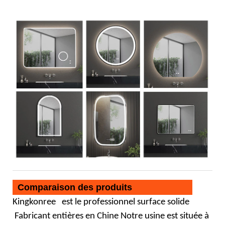
Comparaison des produits
Kingkonree
est le professionnel
surface solide
Fabricant entières en Chine Notre usine est située à