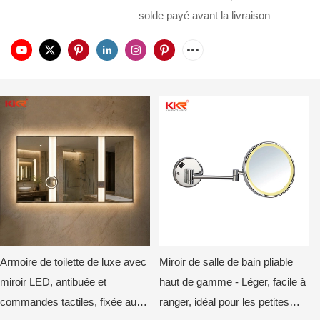
solde payé avant la livraison
Armoire de toilette de luxe avec
Miroir de salle de bain pliable
miroir LED, antibuée et
haut de gamme - Léger, facile à
commandes tactiles, fixée au
ranger, idéal pour les petites