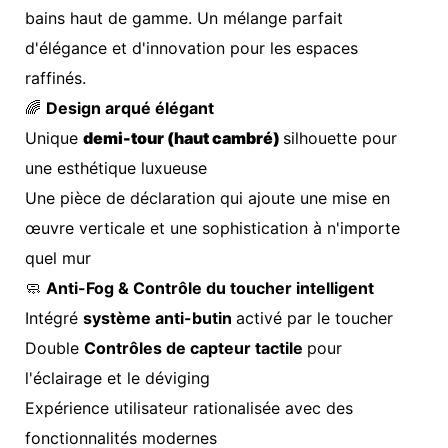
bains haut de gamme. Un mélange parfait
d'élégance et d'innovation pour les espaces
raffinés.
🌈
Design arqué élégant
Unique
demi-tour (haut cambré)
silhouette pour
une esthétique luxueuse
Une pièce de déclaration qui ajoute une mise en
œuvre verticale et une sophistication à n'importe
quel mur
🧼
Anti-Fog & Contrôle du toucher intelligent
Intégré
système anti-butin
activé par le toucher
Double
Contrôles de capteur tactile
pour
l'éclairage et le déviging
Expérience utilisateur rationalisée avec des
fonctionnalités modernes