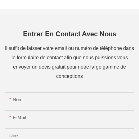
Entrer En Contact Avec Nous
Il suffit de laisser votre email ou numéro de téléphone dans
le formulaire de contact afin que nous puissions vous
envoyer un devis gratuit pour notre large gamme de
conceptions
Nom
E-Mail
Dire