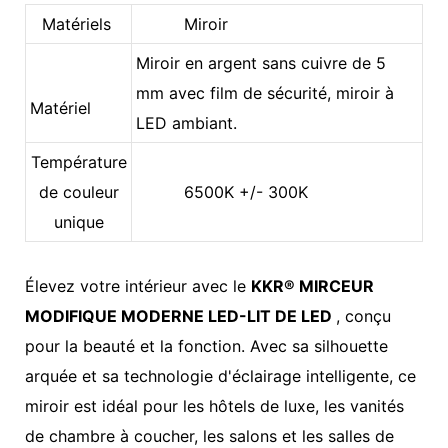
Matériels
Miroir
Miroir en argent sans cuivre de 5
mm avec film de sécurité, miroir à
Matériel
LED ambiant.
Température
de couleur
6500K +/- 300K
unique
Élevez votre intérieur avec le
KKR® MIRCEUR
MODIFIQUE MODERNE LED-LIT DE LED
, conçu
pour la beauté et la fonction. Avec sa silhouette
arquée et sa technologie d'éclairage intelligente, ce
miroir est idéal pour les hôtels de luxe, les vanités
de chambre à coucher, les salons et les salles de