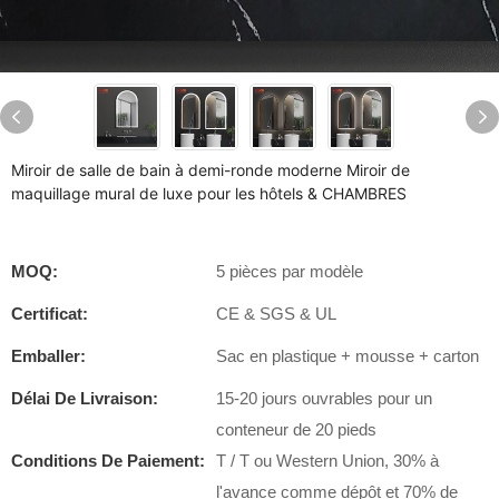
Miroir de salle de bain à demi-ronde moderne Miroir de
maquillage mural de luxe pour les hôtels & CHAMBRES
MOQ:
5 pièces par modèle
Certificat:
CE & SGS & UL
Emballer:
Sac en plastique + mousse + carton
Délai De Livraison:
15-20 jours ouvrables pour un
conteneur de 20 pieds
Conditions De Paiement:
T / T ou Western Union, 30% à
l'avance comme dépôt et 70% de