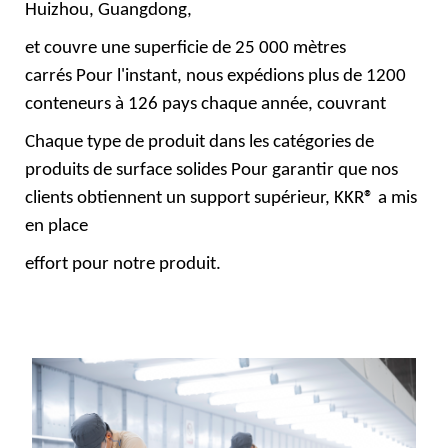
Huizhou, Guangdong,
et couvre une superficie de 25 000 mètres
carrés Pour l'instant, nous expédions plus de 1200
conteneurs à 126 pays chaque année, couvrant
Chaque type de produit dans les catégories de
produits de surface solides Pour garantir que nos
clients obtiennent un support supérieur, KKR® a mis
en place
effort pour notre produit.