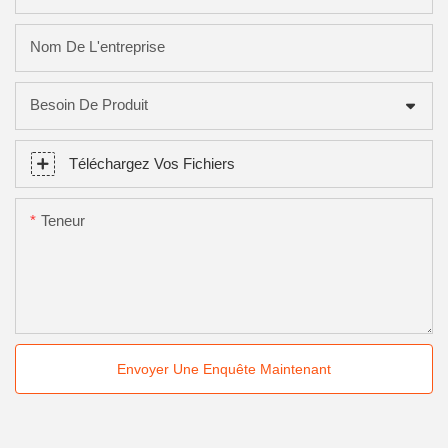
Nom De L'entreprise
Besoin De Produit
Téléchargez Vos Fichiers
Teneur
Envoyer Une Enquête Maintenant