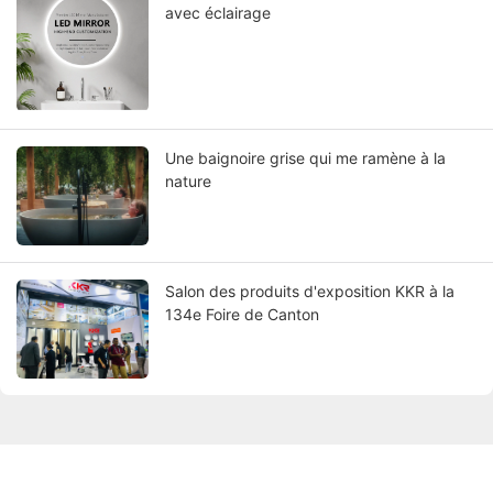
avec éclairage
Une baignoire grise qui me ramène à la
nature
Salon des produits d'exposition KKR à la
134e Foire de Canton