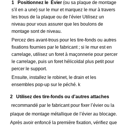
1
Positionnez le
Évier
(ou sa plaque de montage
s'il en a une) sur le mur et marquez le mur à travers
les trous de la plaque ou de l'évier Utilisez un
niveau pour vous assurer que les boulons de
montage sont de niveau.
Percez des avant-trous pour les tire-fonds ou autres
fixations fournies par le fabricant ; si le mur est en
carrelage, utilisez un foret à maçonnerie pour percer
le carrelage, puis un foret hélicoïdal plus petit pour
percer le support.
Ensuite, installez le robinet, le drain et les
ensembles pop-up sur le péché.
k
2
Utilisez des tire-fonds ou d'autres attaches
recommandé par le fabricant pour fixer l’évier ou la
plaque de montage métallique de l’évier au blocage.
Après avoir enfoncé la première fixation, vérifiez que