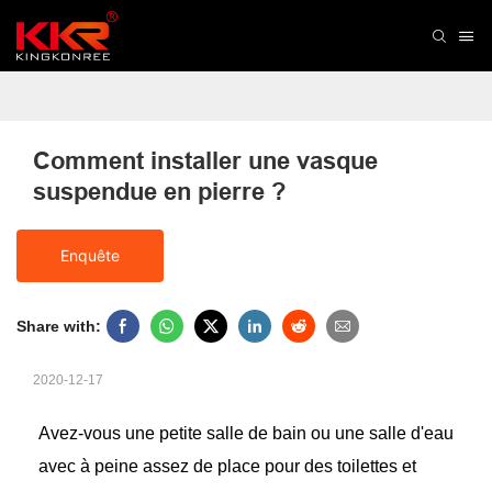
Comment installer une vasque 
suspendue en pierre ?
Enquête
Share with:
2020-12-17
Avez-vous une petite salle de bain ou une salle d'eau
avec à peine assez de place pour des toilettes et