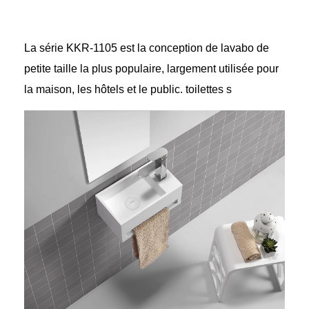
La série KKR-1105 est la conception de lavabo de
petite taille la plus populaire, largement utilisée pour
la maison, les hôtels et le public.
toilettes
s