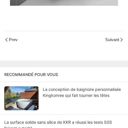
Prev
Suivant
RECOMMANDÉ POUR VOUS
La conception de baignoire personnalisée
Kingkonree qui fait tourner les têtes
La surface solide sans silice de KKR a réussi les tests SGS