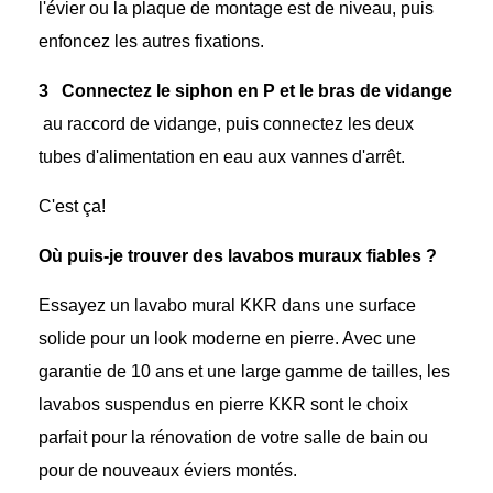
l'évier ou la plaque de montage est de niveau, puis
enfoncez les autres fixations.
3
Connectez le siphon en P et le bras de vidange
au raccord de vidange, puis connectez les deux
tubes d'alimentation en eau aux vannes d'arrêt.
C'est ça!
Où puis-je trouver des lavabos muraux fiables ?
Essayez un lavabo mural KKR dans une surface
solide pour un look moderne en pierre. Avec une
garantie de 10 ans et une large gamme de tailles, les
lavabos suspendus en pierre KKR sont le choix
parfait pour la rénovation de votre salle de bain ou
pour de nouveaux éviers montés.