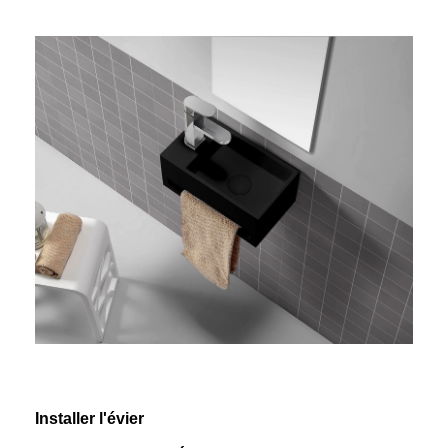
Installer l'évier