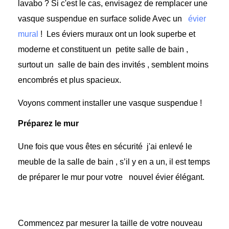
lavabo
? Si c'est le cas, envisagez de remplacer
une
vasque suspendue en surface solide
Avec un
évier
mural
!
Les éviers muraux ont un look superbe et
moderne et constituent un
petite salle de bain
,
surtout un
salle de bain des invités
, semblent moins
encombrés et plus spacieux.
Voyons comment installer une vasque suspendue !
Préparez le mur
Une fois que vous êtes en sécurité
j'ai enlevé le
meuble de la salle de bain
, s’il y en a un, il est temps
de préparer le mur pour votre
nouvel évier élégant.
Commencez par mesurer la taille de votre nouveau