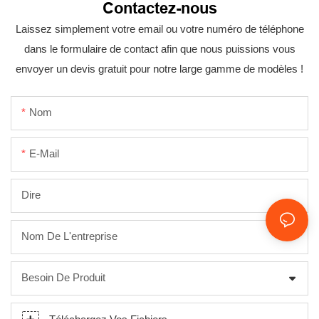
Contactez-nous
Laissez simplement votre email ou votre numéro de téléphone
dans le formulaire de contact afin que nous puissions vous
envoyer un devis gratuit pour notre large gamme de modèles !
Nom
E-Mail
Dire
Nom De L'entreprise
Besoin De Produit