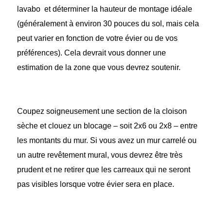
lavabo
et déterminer la hauteur de montage idéale
(généralement à environ 30 pouces du sol, mais cela
peut varier en fonction de votre évier ou de vos
préférences). Cela devrait vous donner une
estimation de la zone que vous devrez soutenir.
Coupez soigneusement une section de la cloison
sèche et clouez un blocage – soit 2x6 ou 2x8 – entre
les montants du mur. Si vous avez un mur carrelé ou
un autre revêtement mural, vous devrez être très
prudent et ne retirer que les carreaux qui ne seront
pas visibles lorsque votre évier sera en place.