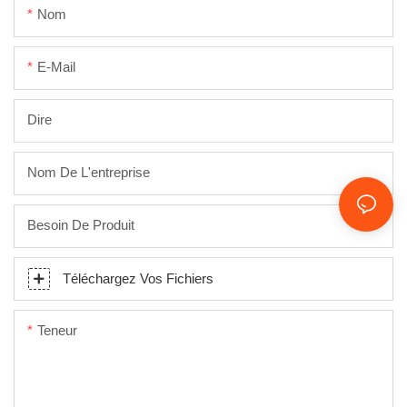
Nom
E-Mail
Dire
Nom De L'entreprise
Besoin De Produit
Téléchargez Vos Fichiers
Teneur