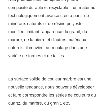
composite durable et recyclable – un matériau
technologiquement avancé créé à partir de
minéraux naturels et de résine polyester
modifiée. imitant l'apparence du granit, du
marbre, de la pierre et d'autres matériaux
naturels, il convient au moulage dans une
variété de formes et de tailles.
La surface solide de couleur marbre est une
nouvelle tendance, nous pouvons développer
et faire correspondre les séries de couleurs du
quartz, du marbre, du granit, etc.