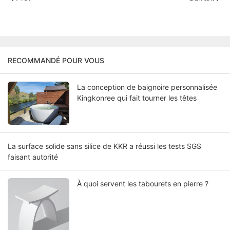
RECOMMANDÉ POUR VOUS
La conception de baignoire personnalisée
Kingkonree qui fait tourner les têtes
La surface solide sans silice de KKR a réussi les tests SGS
faisant autorité
À quoi servent les tabourets en pierre ?