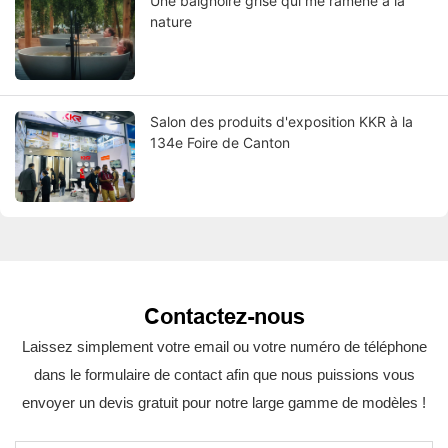
Une baignoire grise qui me ramène à la
nature
Salon des produits d'exposition KKR à la
134e Foire de Canton
Contactez-nous
Laissez simplement votre email ou votre numéro de téléphone
dans le formulaire de contact afin que nous puissions vous
envoyer un devis gratuit pour notre large gamme de modèles !