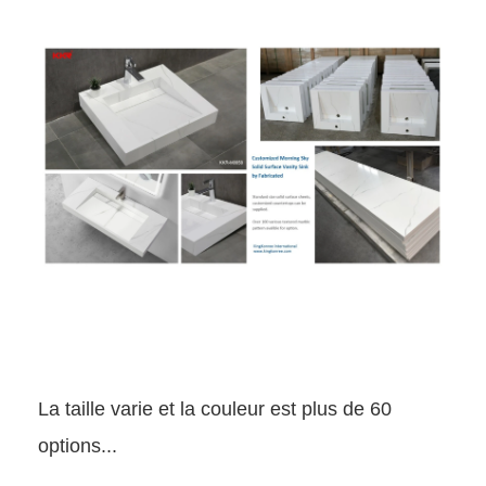
La taille varie et la couleur est plus de 60
options...