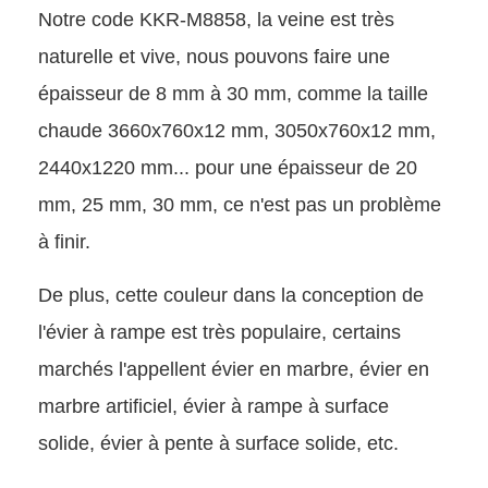
Notre code KKR-M8858, la veine est très
naturelle et vive, nous pouvons faire une
épaisseur de 8 mm à 30 mm, comme la taille
chaude 3660x760x12 mm, 3050x760x12 mm,
2440x1220 mm... pour une épaisseur de 20
mm, 25 mm, 30 mm, ce n'est pas un problème
à finir.
De plus, cette couleur dans la conception de
l'évier à rampe est très populaire, certains
marchés l'appellent évier en marbre, évier en
marbre artificiel, évier à rampe à surface
solide, évier à pente à surface solide, etc.