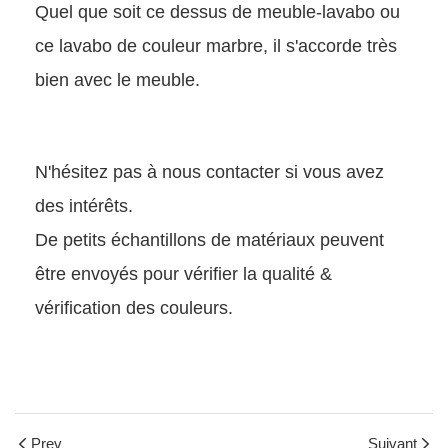
Quel que soit ce dessus de meuble-lavabo ou
ce lavabo de couleur marbre, il s'accorde très
bien avec le meuble.
N'hésitez pas à nous contacter si vous avez
des intérêts.
De petits échantillons de matériaux peuvent
être envoyés pour vérifier la qualité &
vérification des couleurs.
Prev
Suivant