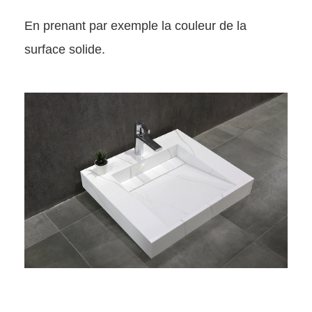
En prenant par exemple la couleur de la
surface solide.