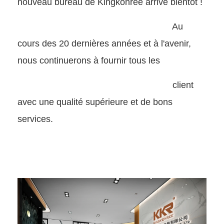
nouveau bureau de Kingkonree arrive bientôt !
Au
cours des 20 dernières années et à l'avenir,
nous continuerons à fournir tous les
client
avec une qualité supérieure et de bons
services.