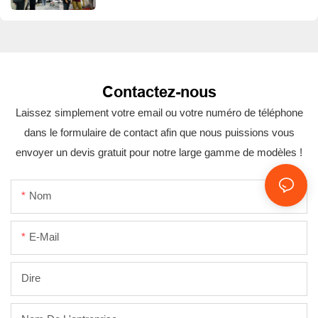
Contactez-nous
Laissez simplement votre email ou votre numéro de téléphone
dans le formulaire de contact afin que nous puissions vous
envoyer un devis gratuit pour notre large gamme de modèles !
Nom
E-Mail
Dire