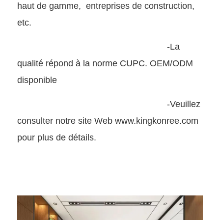
haut de gamme,
entreprises de construction,
etc.
-La
qualité répond à la norme CUPC. OEM/ODM
disponible
-Veuillez
consulter notre site Web www.kingkonree.com
pour plus de détails.