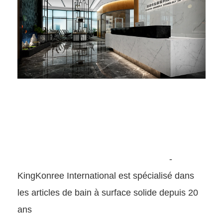
-
KingKonree International est spécialisé dans
les articles de bain à surface solide depuis 20
ans