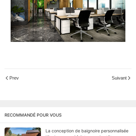
Prev
Suivant
RECOMMANDÉ POUR VOUS
La conception de baignoire personnalisée