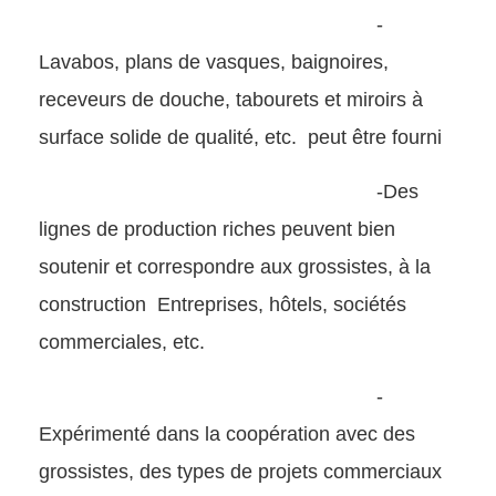
-
Lavabos, plans de vasques, baignoires,
receveurs de douche, tabourets et miroirs à
surface solide de qualité, etc.
peut être fourni
-Des
lignes de production riches peuvent bien
soutenir et correspondre aux grossistes, à la
construction
Entreprises, hôtels, sociétés
commerciales, etc.
-
Expérimenté dans la coopération avec des
grossistes, des types de projets commerciaux