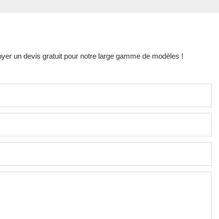
oyer un devis gratuit pour notre large gamme de modèles !
s