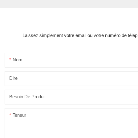
Laissez simplement votre email ou votre numéro de téléph
Nom
Dire
Besoin De Produit
Teneur