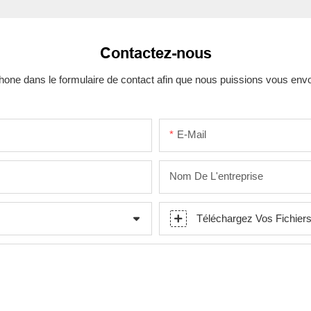
Contactez-nous
one dans le formulaire de contact afin que nous puissions vous env
E-Mail
Nom De L'entreprise
Téléchargez Vos Fichier