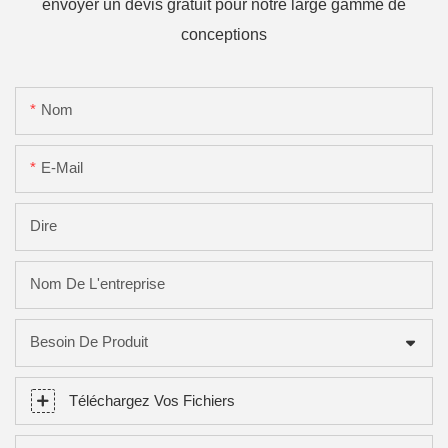
envoyer un devis gratuit pour notre large gamme de
conceptions
Nom
E-Mail
Dire
Nom De L'entreprise
Besoin De Produit
Téléchargez Vos Fichiers