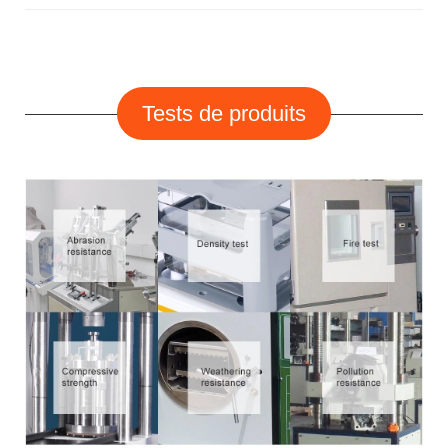
Tests de produits