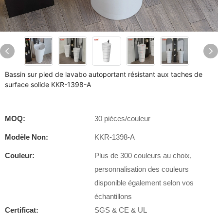
Bassin sur pied de lavabo autoportant résistant aux taches de
surface solide KKR-1398-A
MOQ:
30 pièces/couleur
Modèle Non:
KKR-1398-A
Couleur:
Plus de 300 couleurs au choix,
personnalisation des couleurs
disponible également selon vos
échantillons
Certificat:
SGS & CE & UL