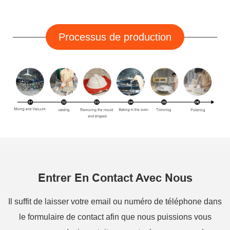
Processus de production
Entrer En Contact Avec Nous
Il suffit de laisser votre email ou numéro de téléphone dans
le formulaire de contact afin que nous puissions vous