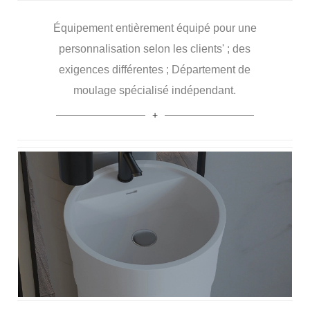
Équipement entièrement équipé pour une
personnalisation selon les clients' ; des
exigences différentes ; Département de
moulage spécialisé indépendant.