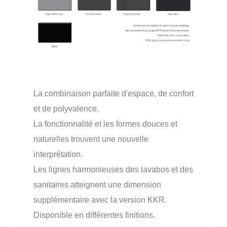
La combinaison parfaite d'espace, de confort
et de polyvalence.
La fonctionnalité et les formes douces et
naturelles trouvent une nouvelle
interprétation.
Les lignes harmonieuses des lavabos et des
sanitaires atteignent une dimension
supplémentaire avec la version KKR.
Disponible en différentes finitions.