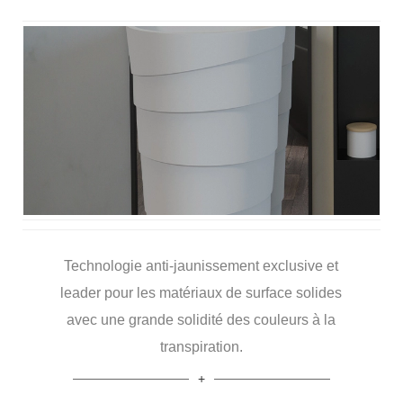
Technologie anti-jaunissement exclusive et
leader pour les matériaux de surface solides
avec une grande solidité des couleurs à la
transpiration.