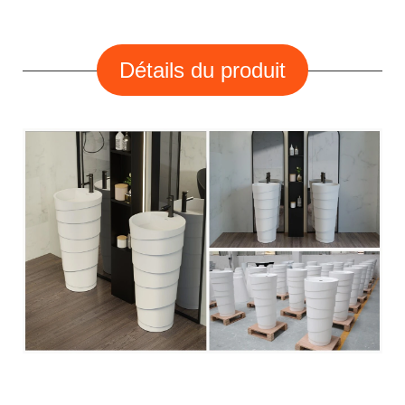
Détails du produit