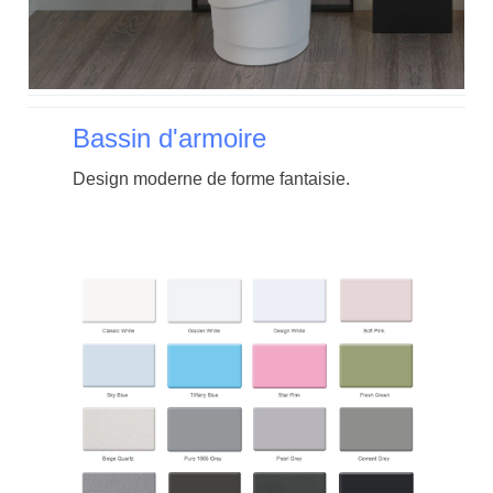
Bassin d'armoire
Design moderne de forme fantaisie.