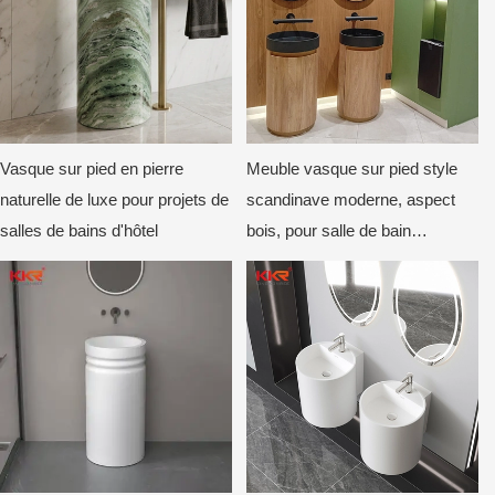
Vasque sur pied en pierre
Meuble vasque sur pied style
naturelle de luxe pour projets de
scandinave moderne, aspect
salles de bains d'hôtel
bois, pour salle de bain
commerciale