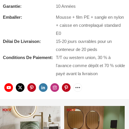
Garantie:
10 Années
Emballer:
Mousse + film PE + sangle en nylon
+ caisse en contreplaqué standard
E0
Délai De Livraison:
15-20 jours ouvrables pour un
conteneur de 20 pieds
Conditions De Paiement:
T/T ou western union, 30 % à
l'avance comme dépôt et 70 % solde
payé avant la livraison