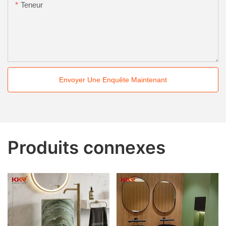
Teneur
Envoyer Une Enquête Maintenant
Produits connexes