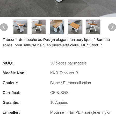
Tabouret de douche au Design élégant, en acrylique, à Surface
solide, pour salle de bain, en pierre artificielle, KKR-Stool-R
MOQ:
30 pièces par modèle
Modèle Non:
KKR-Tabouret-R
Couleur:
Blanc / Personnalisation
Certificat:
CE & SGS
Garantie:
10 Années
Emballer:
Mousse + film PE + sangle en nylon