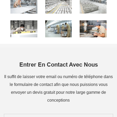
Entrer En Contact Avec Nous
Il suffit de laisser votre email ou numéro de téléphone dans
le formulaire de contact afin que nous puissions vous
envoyer un devis gratuit pour notre large gamme de
conceptions