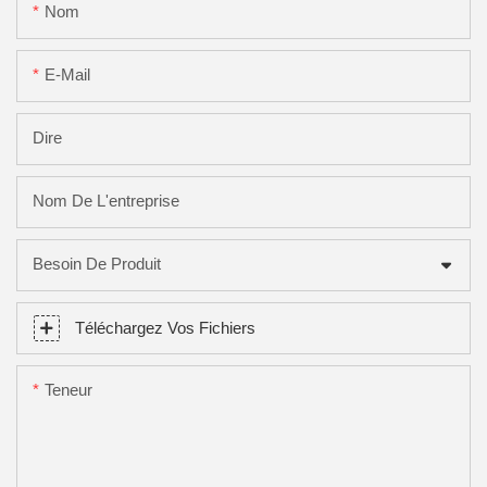
Nom
E-Mail
Dire
Nom De L'entreprise
Besoin De Produit
Téléchargez Vos Fichiers
Teneur