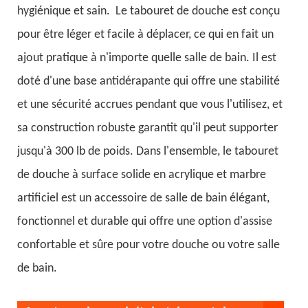
hygiénique et sain.
Le tabouret de douche est conçu
pour être léger et facile à déplacer, ce qui en fait un
ajout pratique à n'importe quelle salle de bain. Il est
doté d'une base antidérapante qui offre une stabilité
et une sécurité accrues pendant que vous l'utilisez, et
sa construction robuste garantit qu'il peut supporter
jusqu'à 300 lb de poids. Dans l'ensemble, le tabouret
de douche à surface solide en acrylique et marbre
artificiel est un accessoire de salle de bain élégant,
fonctionnel et durable qui offre une option d'assise
confortable et sûre pour votre douche ou votre salle
de bain.