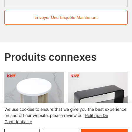
Envoyer Une Enquête Maintenant
Produits connexes
We use cookies to ensure that we give you the best experience
on and off our website. please review our
Politique De
Confidentialité