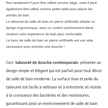
Non seulement il peut être utilisé comme siège, mais il peut
également être utilisé comme petite table pour placer les
articles de bain.
Le tabouret de salle de bain en pierre artificielle adopte un
design ergonomique, avec un confort extrêmement élevé,
rendant votre expérience de bain plus confortable.
Le banc de salle de bain en pierre artificielle est une aide
nécessaire pour prendre une douche !
Ceci
tabouret de douche contemporain
présente un
design simple et élégant qui est parfait pour tout décor
de salle de bain moderne. La surface lisse et polie du
tabouret est facile à nettoyer et à entretenir, et résiste
à la croissance des bactéries et des moisissures,
garantissant ainsi un environnement de salle de bain