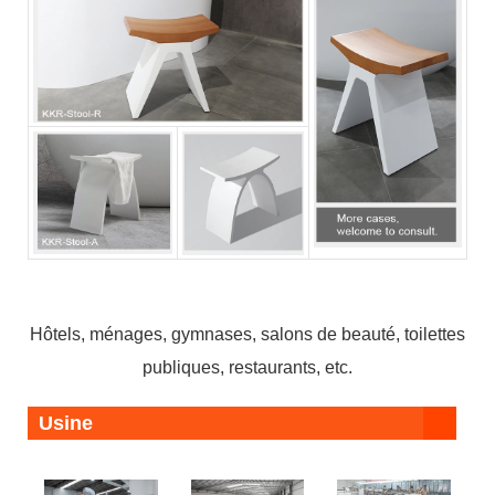
Hôtels, ménages, gymnases, salons de beauté, toilettes
publiques, restaurants, etc.
Usine