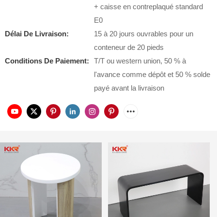
+ caisse en contreplaqué standard
E0
Délai De Livraison:
15 à 20 jours ouvrables pour un
conteneur de 20 pieds
Conditions De Paiement:
T/T ou western union, 50 % à
l'avance comme dépôt et 50 % solde
payé avant la livraison