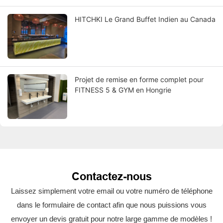
HITCHKI Le Grand Buffet Indien au Canada
Projet de remise en forme complet pour
FITNESS 5 & GYM en Hongrie
Contactez-nous
Laissez simplement votre email ou votre numéro de téléphone
dans le formulaire de contact afin que nous puissions vous
envoyer un devis gratuit pour notre large gamme de modèles !