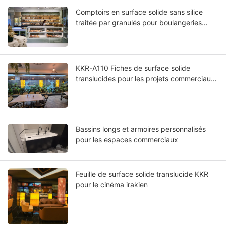
Comptoirs en surface solide sans silice
traitée par granulés pour boulangeries
néerlandaises
KKR-A110 Fiches de surface solide
translucides pour les projets commerciaux
en Australie
Bassins longs et armoires personnalisés
pour les espaces commerciaux
Feuille de surface solide translucide KKR
pour le cinéma irakien