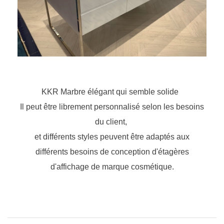
KKR Marbre élégant qui semble solide
Il peut être librement personnalisé selon les besoins
du client,
et différents styles peuvent être adaptés aux
différents besoins de conception d'étagères
d'affichage de marque cosmétique.