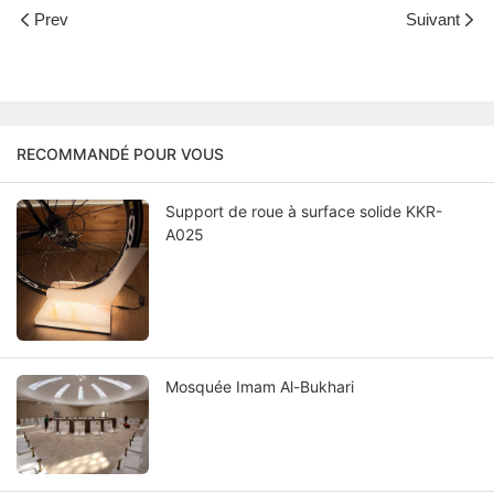
Prev
Suivant
RECOMMANDÉ POUR VOUS
Support de roue à surface solide KKR-
A025
Mosquée Imam Al-Bukhari