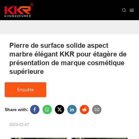
Pierre de surface solide aspect 
marbre élégant KKR pour étagère de 
présentation de marque cosmétique 
supérieure
Enquête
Share with:
2023-02-07