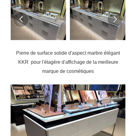
Pierre de surface solide d'aspect marbre élégant
KKR pour l'étagère d'affichage de la meilleure
marque de cosmétiques