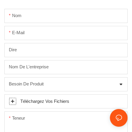
Nom
E-Mail
Dire
Nom De L'entreprise
Besoin De Produit
Téléchargez Vos Fichiers
Teneur