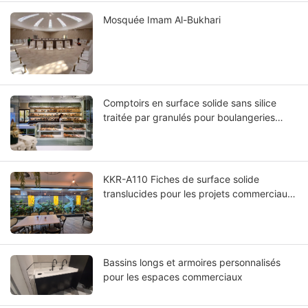
Mosquée Imam Al-Bukhari
Comptoirs en surface solide sans silice
traitée par granulés pour boulangeries
néerlandaises
KKR-A110 Fiches de surface solide
translucides pour les projets commerciaux
en Australie
Bassins longs et armoires personnalisés
pour les espaces commerciaux