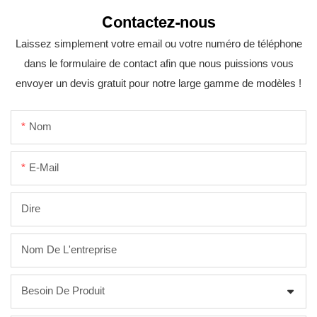
Contactez-nous
Laissez simplement votre email ou votre numéro de téléphone
dans le formulaire de contact afin que nous puissions vous
envoyer un devis gratuit pour notre large gamme de modèles !
Nom
E-Mail
Dire
Nom De L'entreprise
Besoin De Produit