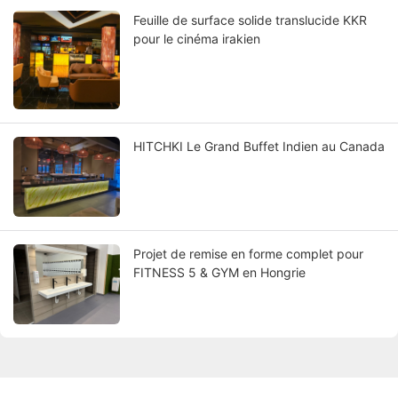
Feuille de surface solide translucide KKR
pour le cinéma irakien
HITCHKI Le Grand Buffet Indien au Canada
Projet de remise en forme complet pour
FITNESS 5 & GYM en Hongrie