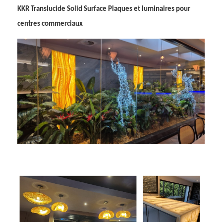
KKR Translucide Solid Surface Plaques et luminaires pour
centres commerciaux