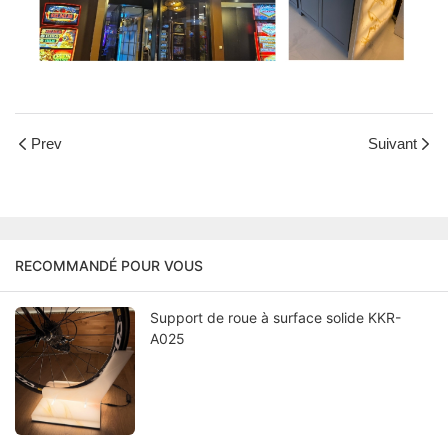
Prev
Suivant
RECOMMANDÉ POUR VOUS
Support de roue à surface solide KKR-
A025