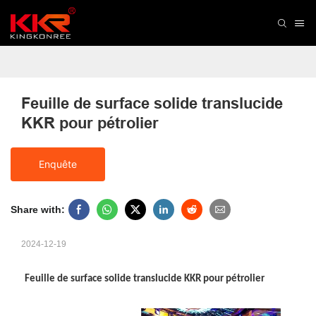
Feuille de surface solide translucide 
KKR pour pétrolier
Enquête
Share with:
2024-12-19
Feuille de surface solide translucide KKR pour pétrolier