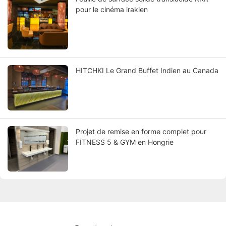
pour le cinéma irakien
HITCHKI Le Grand Buffet Indien au Canada
Projet de remise en forme complet pour
FITNESS 5 & GYM en Hongrie