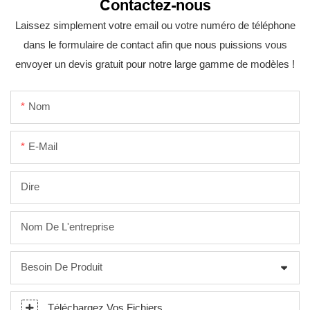
Contactez-nous
Laissez simplement votre email ou votre numéro de téléphone
dans le formulaire de contact afin que nous puissions vous
envoyer un devis gratuit pour notre large gamme de modèles !
Nom
E-Mail
Dire
Nom De L'entreprise
Besoin De Produit
Téléchargez Vos Fichiers