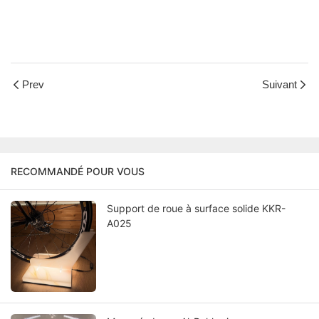
Prev
Suivant
RECOMMANDÉ POUR VOUS
Support de roue à surface solide KKR-
A025