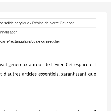
ce solide acrylique / Résine de pierre Gel-coat
nnalisation
arré/rectangulaire/ovale ou irrégulier
ail généreux autour de l'évier. Cet espace est
t d'autres articles essentiels, garantissant que