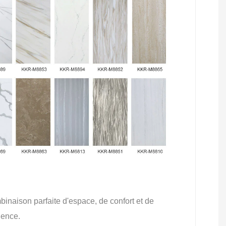
inaison parfaite d'espace, de confort et de
lence.