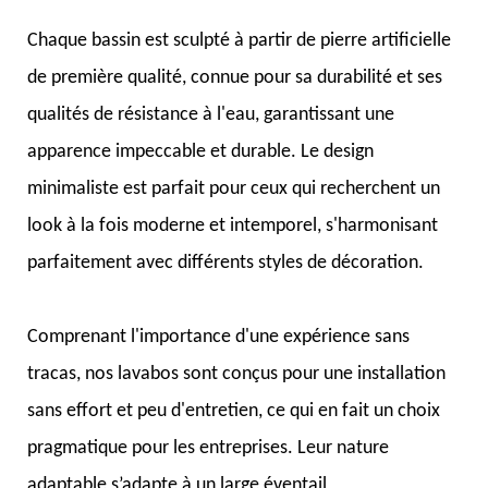
Chaque bassin est sculpté à partir de pierre artificielle
de première qualité, connue pour sa durabilité et ses
qualités de résistance à l'eau, garantissant une
apparence impeccable et durable. Le design
minimaliste est parfait pour ceux qui recherchent un
look à la fois moderne et intemporel, s'harmonisant
parfaitement avec différents styles de décoration.
Comprenant l'importance d'une expérience sans
tracas, nos lavabos sont conçus pour une installation
sans effort et peu d'entretien, ce qui en fait un choix
pragmatique pour les entreprises. Leur nature
adaptable s’adapte à un large éventail