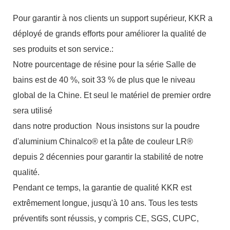
Pour garantir à nos clients un support supérieur, KKR a
déployé de grands efforts pour améliorer la qualité de
ses produits et son service.:
Notre pourcentage de résine pour la série Salle de
bains est de 40 %, soit 33 % de plus que le niveau
global de la Chine. Et seul le matériel de premier ordre
sera utilisé
dans notre production
Nous insistons sur la poudre
d'aluminium Chinalco® et la pâte de couleur LR®
depuis 2 décennies pour garantir la stabilité de notre
qualité.
Pendant ce temps, la garantie de qualité KKR est
extrêmement longue, jusqu'à 10 ans. Tous les tests
préventifs sont réussis, y compris CE, SGS, CUPC,