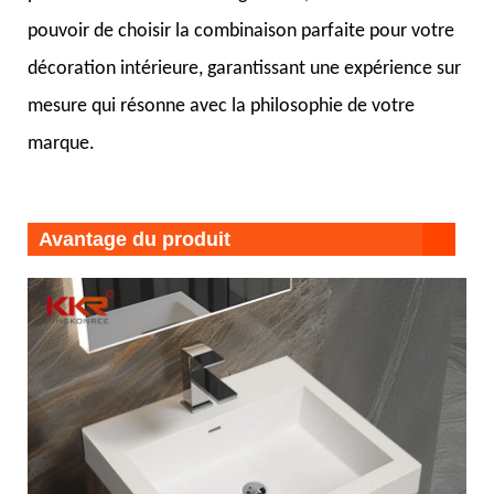
pouvoir de choisir la combinaison parfaite pour votre
décoration intérieure, garantissant une expérience sur
mesure qui résonne avec la philosophie de votre
marque.
Avantage du produit