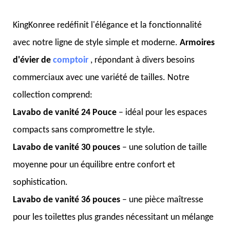
KingKonree redéfinit l'élégance et la fonctionnalité
avec notre ligne de style simple et moderne.
Armoires
d'évier de
comptoir
, répondant à divers besoins
commerciaux avec une variété de tailles. Notre
collection comprend:
Lavabo de vanité
24 Pouce
– idéal pour les espaces
compacts sans compromettre le style.
Lavabo de vanité 30 pouces
– une solution de taille
moyenne pour un équilibre entre confort et
sophistication.
Lavabo de vanité 36 pouces
– une pièce maîtresse
pour les toilettes plus grandes nécessitant un mélange