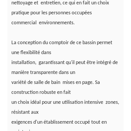
nettoyage et
entretien, ce qui en fait un choix
pratique pour les personnes occupées
commercial
environnements.
La conception du comptoir de ce bassin permet
une flexibilité dans
installation,
garantissant qu'il peut être intégré de
manière transparente dans un
variété de salle de bain
mises en page. Sa
construction robuste en fait
un choix idéal pour une utilisation intensive
zones,
résistant aux
exigences d'un établissement occupé tout en