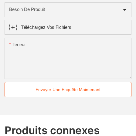
Besoin De Produit
Téléchargez Vos Fichiers
Teneur
Envoyer Une Enquête Maintenant
Produits connexes