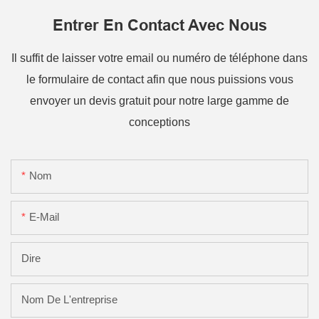
Entrer En Contact Avec Nous
Il suffit de laisser votre email ou numéro de téléphone dans
le formulaire de contact afin que nous puissions vous
envoyer un devis gratuit pour notre large gamme de
conceptions
Nom
E-Mail
Dire
Nom De L'entreprise