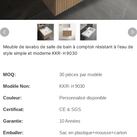
Meuble de lavabo de salle de bain à comptoir résistant à l'eau de
style simple et moderne KKR-Ｈ9030
MOQ:
30 pièces par modèle
Modèle Non:
KKR-Ｈ9030
Couleur:
Personnalisé disponible
Certificat:
CE & SGS
Garantie:
10 Années
Emballer:
Sac en plastique+mousse+carton