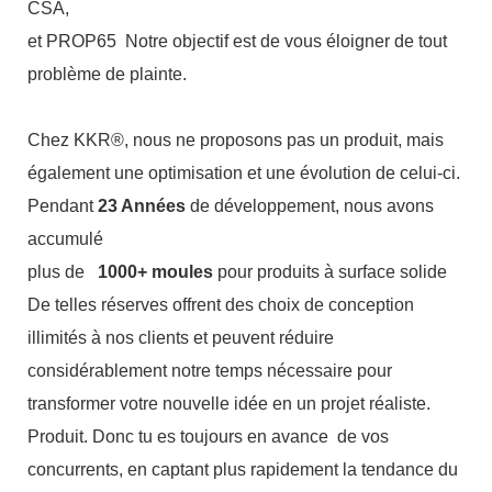
CSA,
et PROP65
Notre objectif est de vous éloigner de tout
problème de plainte.
Chez KKR®, nous ne proposons pas un produit, mais
également une optimisation et une évolution de celui-ci.
Pendant
23 Années
de développement, nous avons
accumulé
plus de
1000+ moules
pour produits à surface solide
De telles réserves offrent des choix de conception
illimités à nos clients et peuvent réduire
considérablement notre temps nécessaire pour
transformer votre nouvelle idée en un projet réaliste.
Produit. Donc tu es toujours en avance
de vos
concurrents, en captant plus rapidement la tendance du