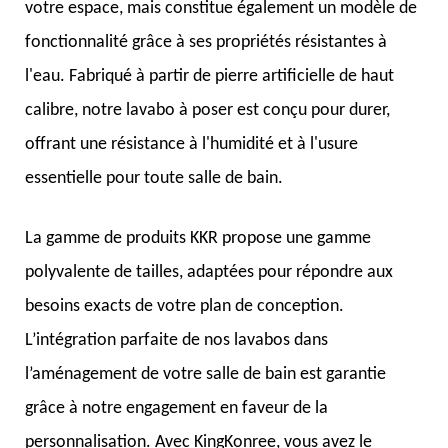
votre espace, mais constitue également un modèle de
fonctionnalité grâce à ses propriétés résistantes à
l'eau. Fabriqué à partir de pierre artificielle de haut
calibre, notre lavabo à poser est conçu pour durer,
offrant une résistance à l'humidité et à l'usure
essentielle pour toute salle de bain.
La gamme de produits KKR propose une gamme
polyvalente de tailles, adaptées pour répondre aux
besoins exacts de votre plan de conception.
L’intégration parfaite de nos lavabos dans
l’aménagement de votre salle de bain est garantie
grâce à notre engagement en faveur de la
personnalisation. Avec KingKonree, vous avez le