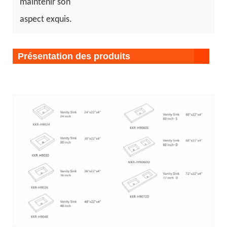
maintenir son
aspect exquis.
Présentation des produits