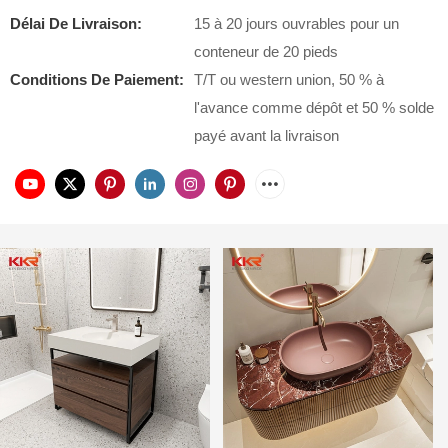
Délai De Livraison:
15 à 20 jours ouvrables pour un
conteneur de 20 pieds
Conditions De Paiement:
T/T ou western union, 50 % à
l'avance comme dépôt et 50 % solde
payé avant la livraison