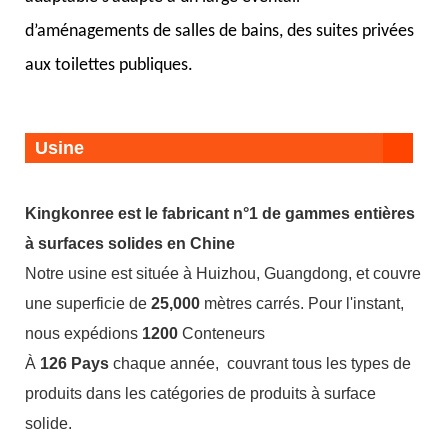
d’aménagements de salles de bains, des suites privées
aux toilettes publiques.
Usine
Kingkonree est le fabricant n°1 de gammes entières
à surfaces solides en Chine
Notre usine est située à Huizhou, Guangdong, et couvre
une superficie de
25,000
mètres carrés. Pour l'instant,
nous expédions
1200
Conteneurs
À
126 Pays
chaque année,
couvrant tous les types de
produits dans les catégories de produits à surface
solide.