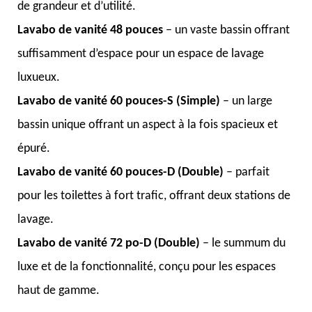
de grandeur et d’utilité.
Lavabo de vanité 48 pouces
– un vaste bassin offrant
suffisamment d’espace pour un espace de lavage
luxueux.
Lavabo de vanité 60 pouces-S (Simple)
– un large
bassin unique offrant un aspect à la fois spacieux et
épuré.
Lavabo de vanité 60 pouces-D (Double)
– parfait
pour les toilettes à fort trafic, offrant deux stations de
lavage.
Lavabo de vanité 72 po-D (Double)
– le summum du
luxe et de la fonctionnalité, conçu pour les espaces
haut de gamme.