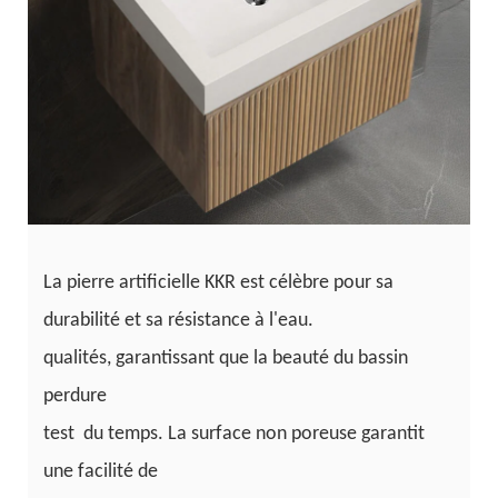
La pierre artificielle KKR est célèbre pour sa
durabilité et sa résistance à l'eau.
qualités, garantissant que la beauté du bassin
perdure
test
du temps. La surface non poreuse garantit
une facilité de