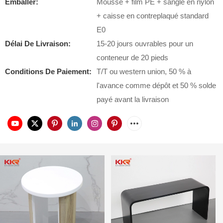
Emballer:
Mousse + film PE + sangle en nylon
+ caisse en contreplaqué standard
E0
Délai De Livraison:
15-20 jours ouvrables pour un
conteneur de 20 pieds
Conditions De Paiement:
T/T ou western union, 50 % à
l'avance comme dépôt et 50 % solde
payé avant la livraison