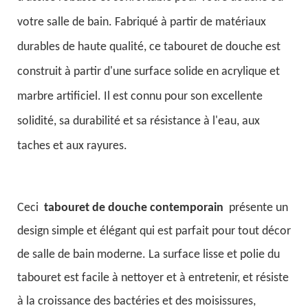
votre salle de bain. Fabriqué à partir de matériaux
durables de haute qualité, ce tabouret de douche est
construit à partir d'une surface solide en acrylique et
marbre artificiel. Il est connu pour son excellente
solidité, sa durabilité et sa résistance à l'eau, aux
taches et aux rayures.
Ceci
tabouret de douche contemporain
présente un
design simple et élégant qui est parfait pour tout décor
de salle de bain moderne. La surface lisse et polie du
tabouret est facile à nettoyer et à entretenir, et résiste
à la croissance des bactéries et des moisissures,