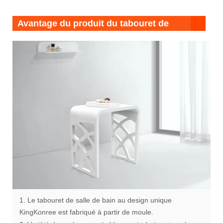
Avantage du produit du tabouret de
douche contemporain
1. Le tabouret de salle de bain au design unique
KingKonree est fabriqué à partir de moule.