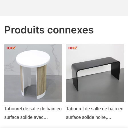
Produits connexes
Tabouret de salle de bain en
Tabouret de salle de bain en
surface solide avec
surface solide noire,
panneau imitation bois -
mobilier de salle de bain