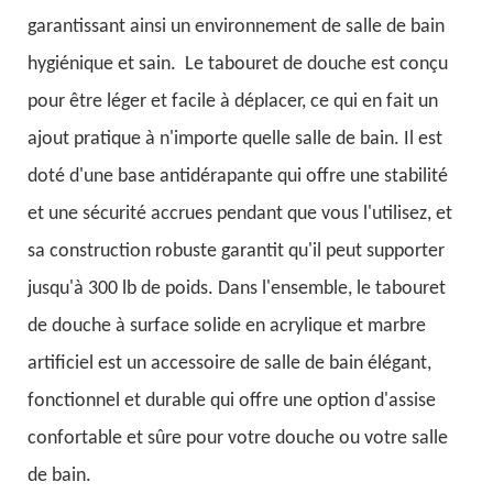
garantissant ainsi un environnement de salle de bain
hygiénique et sain.
Le tabouret de douche est conçu
pour être léger et facile à déplacer, ce qui en fait un
ajout pratique à n'importe quelle salle de bain. Il est
doté d'une base antidérapante qui offre une stabilité
et une sécurité accrues pendant que vous l'utilisez, et
sa construction robuste garantit qu'il peut supporter
jusqu'à 300 lb de poids. Dans l'ensemble, le tabouret
de douche à surface solide en acrylique et marbre
artificiel est un accessoire de salle de bain élégant,
fonctionnel et durable qui offre une option d'assise
confortable et sûre pour votre douche ou votre salle
de bain.