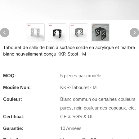
Tabouret de salle de bain à surface solide en acrylique et marbre
blanc nouvellement conçu KKR-Stool - M
MOQ:
5 pièces par modèle
Modèle Non:
KKR-Tabouret - M
Couleur:
Blanc commun ou certaines couleurs
pures, noir, couleur des copeaux, etc.
Certificat:
CE & SGS & UL
Garantie:
10 Années