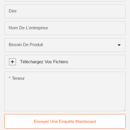
Dire
Nom De L'entreprise
Besoin De Produit
Téléchargez Vos Fichiers
Teneur
Envoyer Une Enquête Maintenant