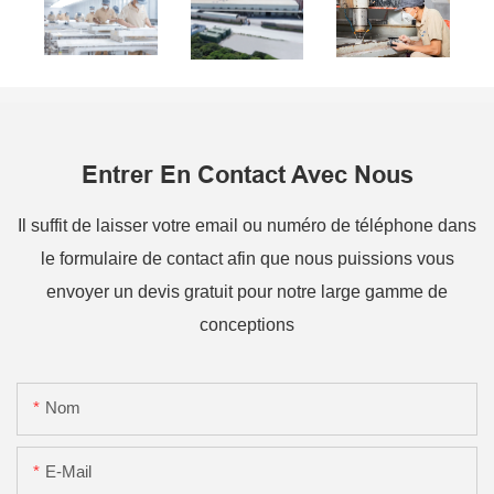
Entrer En Contact Avec Nous
Il suffit de laisser votre email ou numéro de téléphone dans
le formulaire de contact afin que nous puissions vous
envoyer un devis gratuit pour notre large gamme de
conceptions
Nom
E-Mail