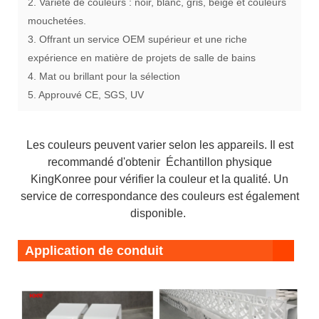
2. Variété de couleurs : noir, blanc, gris, beige et couleurs
mouchetées.
3. Offrant un service OEM supérieur et une riche
expérience en matière de projets de salle de bains
4. Mat ou brillant pour la sélection
5. Approuvé CE, SGS, UV
Les couleurs peuvent varier selon les appareils. Il est
recommandé d'obtenir Échantillon physique
KingKonree pour vérifier la couleur et la qualité. Un
service de correspondance des couleurs est également
disponible.
Application de conduit