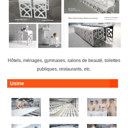
Hôtels, ménages, gymnases, salons de beauté, toilettes
publiques, restaurants, etc.
Usine