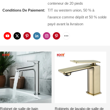
conteneur de 20 pieds
Conditions De Paiement:
T/T ou western union, 50 % à
l'avance comme dépôt et 50 % solde
payé avant la livraison
Robinet de salle de bain
Robinets de lavabo de salle de