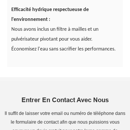
Efficacité hydrique respectueuse de
l'environnement :
Nous avons inclus un filtre à mailles et un
pulvérisateur pivotant pour vous aider.
Économisez l'eau sans sacrifier les performances.
Entrer En Contact Avec Nous
Il suffit de laisser votre email ou numéro de téléphone dans
le formulaire de contact afin que nous puissions vous