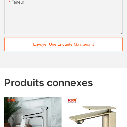
Teneur
Envoyer Une Enquête Maintenant
Produits connexes