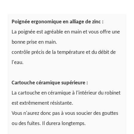
Poignée ergonomique en alliage de zinc :
La poignée est agréable en main et vous offre une
bonne prise en main.
contrôle précis de la température et du débit de
l'eau.
Cartouche céramique supérieure :
La cartouche en céramique à l'intérieur du robinet
est extrêmement résistante.
Vous n'aurez donc pas à vous soucier des gouttes
ou des fuites. Il durera longtemps.