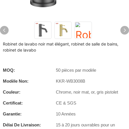
Robinet de lavabo noir mat élégant, robinet de salle de bains,
robinet de lavabo
MOQ:
50 pièces par modèle
Modèle Non:
KKR-WB3008B
Couleur:
Chrome, noir mat, or, gris pistolet
Certificat:
CE & SGS
Garantie:
10 Années
Délai De Livraison:
15 à 20 jours ouvrables pour un