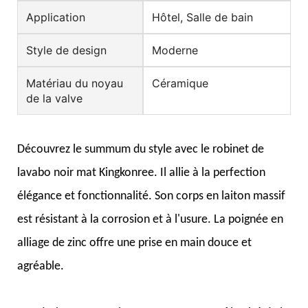
Application
Hôtel, Salle de bain
Style de design
Moderne
Matériau du noyau
Céramique
de la valve
Découvrez le summum du style avec le robinet de
lavabo noir mat Kingkonree. Il allie à la perfection
élégance et fonctionnalité. Son corps en laiton massif
est résistant à la corrosion et à l'usure. La poignée en
alliage de zinc offre une prise en main douce et
agréable.