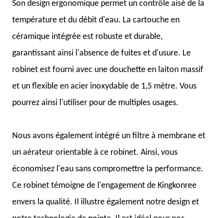
Son design ergonomique permet un contrôle aisé de la
température et du débit d'eau. La cartouche en
céramique intégrée est robuste et durable,
garantissant ainsi l'absence de fuites et d'usure. Le
robinet est fourni avec une douchette en laiton massif
et un flexible en acier inoxydable de 1,5 mètre. Vous
pourrez ainsi l'utiliser pour de multiples usages.
Nous avons également intégré un filtre à membrane et
un aérateur orientable à ce robinet. Ainsi, vous
économisez l'eau sans compromettre la performance.
Ce robinet témoigne de l'engagement de Kingkonree
envers la qualité. Il illustre également notre design et