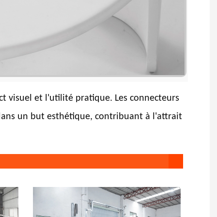
t visuel et l'utilité pratique. Les connecteurs
ans un but esthétique, contribuant à l'attrait