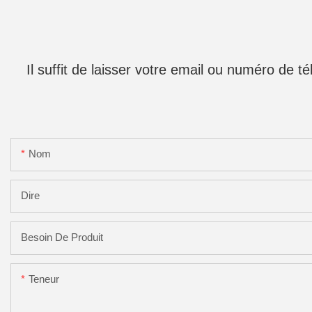
Il suffit de laisser votre email ou numéro de 
Nom
Dire
Besoin De Produit
Teneur