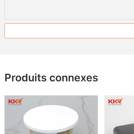
Produits connexes