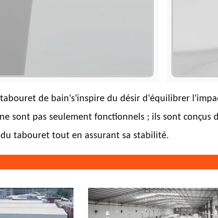
abouret de bain's'inspire du désir d'équilibrer l'impac
ne sont pas seulement fonctionnels ; ils sont conçus d
du tabouret tout en assurant sa stabilité.