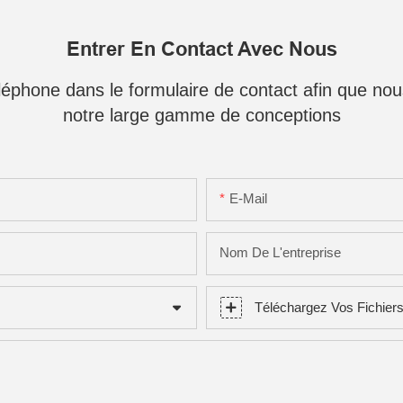
Entrer En Contact Avec Nous
téléphone dans le formulaire de contact afin que no
notre large gamme de conceptions
E-Mail
Nom De L'entreprise
Téléchargez Vos Fichier