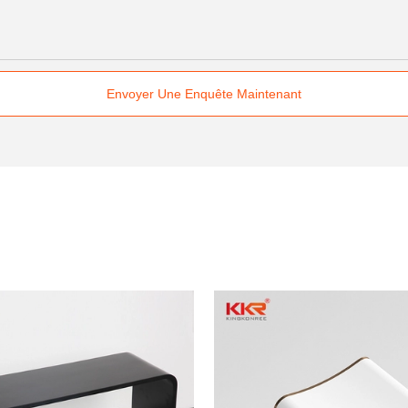
Envoyer Une Enquête Maintenant