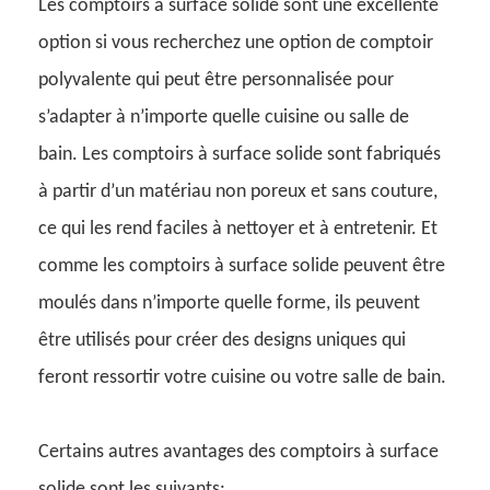
Les comptoirs à surface solide sont une excellente
option si vous recherchez une option de comptoir
polyvalente qui peut être personnalisée pour
s’adapter à n’importe quelle cuisine ou salle de
bain. Les comptoirs à surface solide sont fabriqués
à partir d’un matériau non poreux et sans couture,
ce qui les rend faciles à nettoyer et à entretenir. Et
comme les comptoirs à surface solide peuvent être
moulés dans n’importe quelle forme, ils peuvent
être utilisés pour créer des designs uniques qui
feront ressortir votre cuisine ou votre salle de bain.
Certains autres avantages des comptoirs à surface
solide sont les suivants: