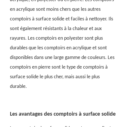
en acrylique sont moins chers que les autres
comptoirs à surface solide et faciles à nettoyer. Ils
sont également résistants à la chaleur et aux
rayures. Les comptoirs en polyester sont plus
durables que les comptoirs en acrylique et sont
disponibles dans une large gamme de couleurs. Les
comptoirs en pierre sont le type de comptoirs à
surface solide le plus cher, mais aussi le plus
durable.
Les avantages des comptoirs à surface solide