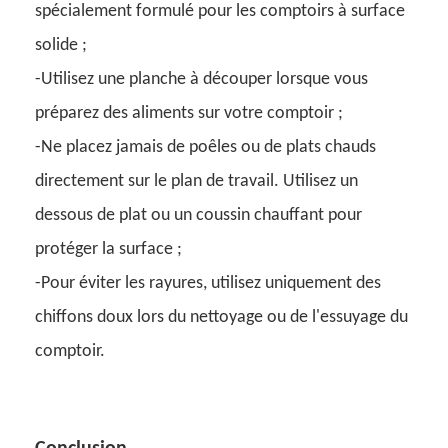
spécialement formulé pour les comptoirs à surface
solide ;
-Utilisez une planche à découper lorsque vous
préparez des aliments sur votre comptoir ;
-Ne placez jamais de poêles ou de plats chauds
directement sur le plan de travail. Utilisez un
dessous de plat ou un coussin chauffant pour
protéger la surface ;
-Pour éviter les rayures, utilisez uniquement des
chiffons doux lors du nettoyage ou de l'essuyage du
comptoir.