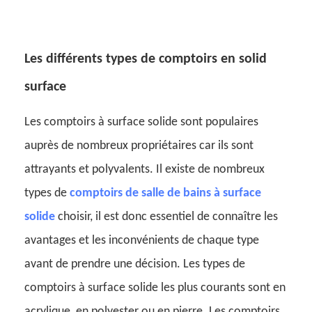
Les différents types de comptoirs en solid
surface
Les comptoirs à surface solide sont populaires
auprès de nombreux propriétaires car ils sont
attrayants et polyvalents. Il existe de nombreux
types de
comptoirs de salle de bains à surface
solide
choisir, il est donc essentiel de connaître les
avantages et les inconvénients de chaque type
avant de prendre une décision. Les types de
comptoirs à surface solide les plus courants sont en
acrylique, en polyester ou en pierre. Les comptoirs