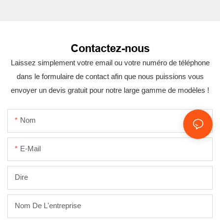
Contactez-nous
Laissez simplement votre email ou votre numéro de téléphone
dans le formulaire de contact afin que nous puissions vous
envoyer un devis gratuit pour notre large gamme de modèles !
Nom
E-Mail
Dire
Nom De L'entreprise