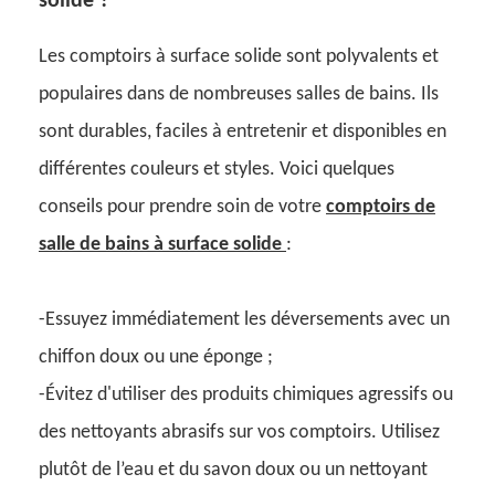
solide ?
Les comptoirs à surface solide sont polyvalents et
populaires dans de nombreuses salles de bains. Ils
sont durables, faciles à entretenir et disponibles en
différentes couleurs et styles. Voici quelques
conseils pour prendre soin de votre
comptoirs de
salle de bains à surface solide
:
-Essuyez immédiatement les déversements avec un
chiffon doux ou une éponge ;
-Évitez d'utiliser des produits chimiques agressifs ou
des nettoyants abrasifs sur vos comptoirs. Utilisez
plutôt de l’eau et du savon doux ou un nettoyant