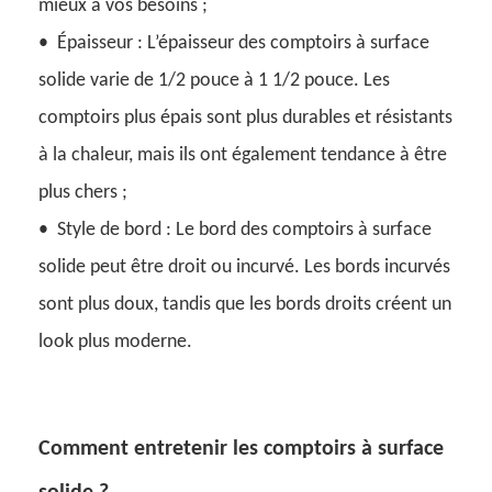
mieux à vos besoins ;
•
Épaisseur : L’épaisseur des comptoirs à surface
solide varie de 1/2 pouce à 1 1/2 pouce. Les
comptoirs plus épais sont plus durables et résistants
à la chaleur, mais ils ont également tendance à être
plus chers ;
•
Style de bord : Le bord des comptoirs à surface
solide peut être droit ou incurvé. Les bords incurvés
sont plus doux, tandis que les bords droits créent un
look plus moderne.
Comment entretenir les comptoirs à surface