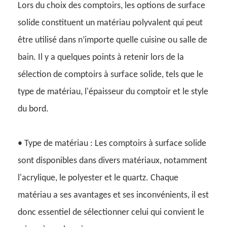
Lors du choix des comptoirs, les options de surface
solide constituent un matériau polyvalent qui peut
être utilisé dans n’importe quelle cuisine ou salle de
bain. Il y a quelques points à retenir lors de la
sélection de comptoirs à surface solide, tels que le
type de matériau, l'épaisseur du comptoir et le style
du bord.
• Type de matériau : Les comptoirs à surface solide
sont disponibles dans divers matériaux, notamment
l'acrylique, le polyester et le quartz. Chaque
matériau a ses avantages et ses inconvénients, il est
donc essentiel de sélectionner celui qui convient le