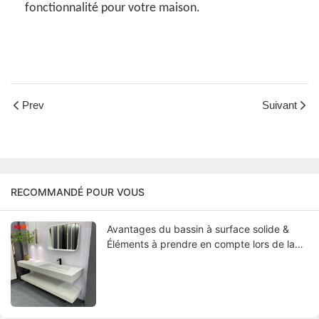
fonctionnalité pour votre maison.
Prev
Suivant
RECOMMANDÉ POUR VOUS
Avantages du bassin à surface solide &
Éléments à prendre en compte lors de la
sélection du meilleur bassin