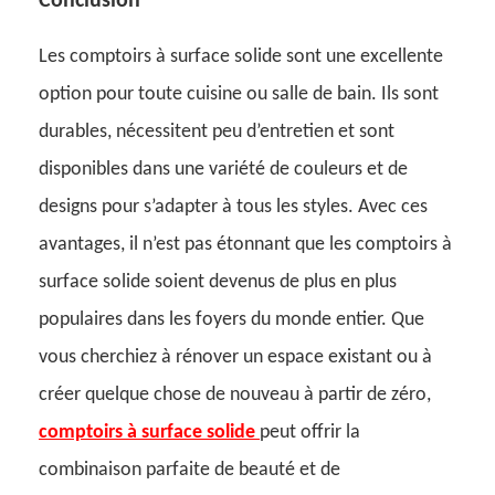
Conclusion
Les comptoirs à surface solide sont une excellente
option pour toute cuisine ou salle de bain. Ils sont
durables, nécessitent peu d’entretien et sont
disponibles dans une variété de couleurs et de
designs pour s’adapter à tous les styles. Avec ces
avantages, il n’est pas étonnant que les comptoirs à
surface solide soient devenus de plus en plus
populaires dans les foyers du monde entier. Que
vous cherchiez à rénover un espace existant ou à
créer quelque chose de nouveau à partir de zéro,
comptoirs à surface solide
peut offrir la
combinaison parfaite de beauté et de