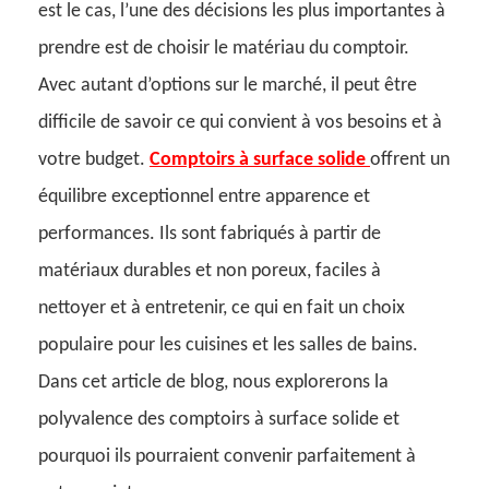
est le cas, l’une des décisions les plus importantes à
prendre est de choisir le matériau du comptoir.
Avec autant d’options sur le marché, il peut être
difficile de savoir ce qui convient à vos besoins et à
votre budget.
Comptoirs à surface solide
offrent un
équilibre exceptionnel entre apparence et
performances. Ils sont fabriqués à partir de
matériaux durables et non poreux, faciles à
nettoyer et à entretenir, ce qui en fait un choix
populaire pour les cuisines et les salles de bains.
Dans cet article de blog, nous explorerons la
polyvalence des comptoirs à surface solide et
pourquoi ils pourraient convenir parfaitement à