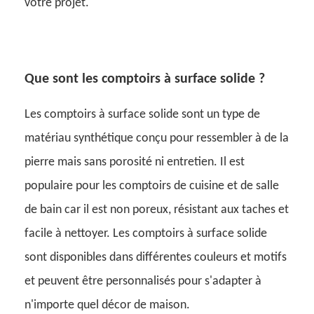
votre projet.
Que sont les comptoirs à surface solide ?
Les comptoirs à surface solide sont un type de
matériau synthétique conçu pour ressembler à de la
pierre mais sans porosité ni entretien. Il est
populaire pour les comptoirs de cuisine et de salle
de bain car il est non poreux, résistant aux taches et
facile à nettoyer. Les comptoirs à surface solide
sont disponibles dans différentes couleurs et motifs
et peuvent être personnalisés pour s'adapter à
n'importe quel décor de maison.