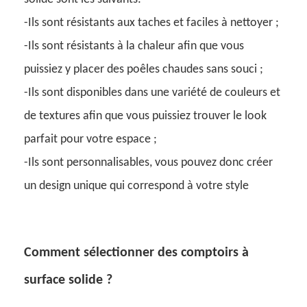
-Ils sont résistants aux taches et faciles à nettoyer ;
-Ils sont résistants à la chaleur afin que vous
puissiez y placer des poêles chaudes sans souci ;
-Ils sont disponibles dans une variété de couleurs et
de textures afin que vous puissiez trouver le look
parfait pour votre espace ;
-Ils sont personnalisables, vous pouvez donc créer
un design unique qui correspond à votre style
Comment sélectionner des comptoirs à
surface solide ?