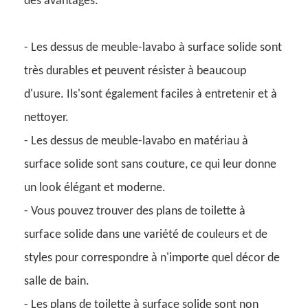
des avantages:
- Les dessus de meuble-lavabo à surface solide sont
très durables et peuvent résister à beaucoup
d'usure. Ils'sont également faciles à entretenir et à
nettoyer.
- Les dessus de meuble-lavabo en matériau à
surface solide sont sans couture, ce qui leur donne
un look élégant et moderne.
- Vous pouvez trouver des plans de toilette à
surface solide dans une variété de couleurs et de
styles pour correspondre à n'importe quel décor de
salle de bain.
- Les plans de toilette à surface solide sont non