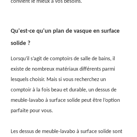
convient le mieux à vos besoins.
Qu'est-ce qu'un plan de vasque en surface
solide ?
Lorsqu’il s’agit de comptoirs de salle de bains, il
existe de nombreux matériaux différents parmi
lesquels choisir. Mais si vous recherchez un
comptoir à la fois beau et durable, un dessus de
meuble-lavabo à surface solide peut être l’option
parfaite pour vous.
Les dessus de meuble-lavabo à surface solide sont