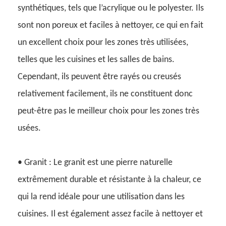
synthétiques, tels que l’acrylique ou le polyester. Ils
sont non poreux et faciles à nettoyer, ce qui en fait
un excellent choix pour les zones très utilisées,
telles que les cuisines et les salles de bains.
Cependant, ils peuvent être rayés ou creusés
relativement facilement, ils ne constituent donc
peut-être pas le meilleur choix pour les zones très
usées.
• Granit : Le granit est une pierre naturelle
extrêmement durable et résistante à la chaleur, ce
qui la rend idéale pour une utilisation dans les
cuisines. Il est également assez facile à nettoyer et