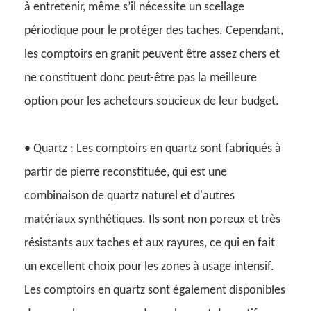
à entretenir, même s’il nécessite un scellage
périodique pour le protéger des taches. Cependant,
les comptoirs en granit peuvent être assez chers et
ne constituent donc peut-être pas la meilleure
option pour les acheteurs soucieux de leur budget.
• Quartz : Les comptoirs en quartz sont fabriqués à
partir de pierre reconstituée, qui est une
combinaison de quartz naturel et d'autres
matériaux synthétiques. Ils sont non poreux et très
résistants aux taches et aux rayures, ce qui en fait
un excellent choix pour les zones à usage intensif.
Les comptoirs en quartz sont également disponibles