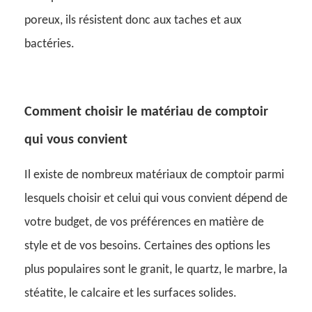
poreux, ils résistent donc aux taches et aux
bactéries.
Comment choisir le matériau de comptoir
qui vous convient
Il existe de nombreux matériaux de comptoir parmi
lesquels choisir et celui qui vous convient dépend de
votre budget, de vos préférences en matière de
style et de vos besoins. Certaines des options les
plus populaires sont le granit, le quartz, le marbre, la
stéatite, le calcaire et les surfaces solides.