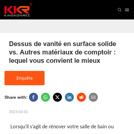
Dessus de vanité en surface solide 
vs. Autres matériaux de comptoir : 
lequel vous convient le mieux
Enquête
Share with:
2023-03-01
Lorsqu’il s’agit de rénover votre salle de bain ou