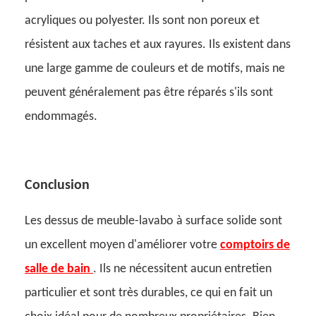
acryliques ou polyester. Ils sont non poreux et
résistent aux taches et aux rayures. Ils existent dans
une large gamme de couleurs et de motifs, mais ne
peuvent généralement pas être réparés s'ils sont
endommagés.
Conclusion
Les dessus de meuble-lavabo à surface solide sont
un excellent moyen d'améliorer votre
comptoirs de
salle de bain
. Ils ne nécessitent aucun entretien
particulier et sont très durables, ce qui en fait un