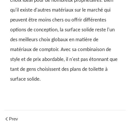
choix idéal pour de nombreux propriétaires. Bien
qu'il existe d'autres matériaux sur le marché qui
peuvent être moins chers ou offrir différentes
options de conception, la surface solide reste l'un
des meilleurs choix globaux en matière de
matériaux de comptoir. Avec sa combinaison de
style et de prix abordable, il n'est pas étonnant que
tant de gens choisissent des plans de toilette à
surface solide.
Prev