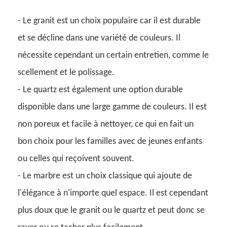
- Le granit est un choix populaire car il est durable
et se décline dans une variété de couleurs. Il
nécessite cependant un certain entretien, comme le
scellement et le polissage.
- Le quartz est également une option durable
disponible dans une large gamme de couleurs. Il est
non poreux et facile à nettoyer, ce qui en fait un
bon choix pour les familles avec de jeunes enfants
ou celles qui reçoivent souvent.
- Le marbre est un choix classique qui ajoute de
l'élégance à n'importe quel espace. Il est cependant
plus doux que le granit ou le quartz et peut donc se