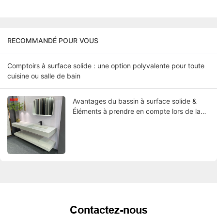
RECOMMANDÉ POUR VOUS
Comptoirs à surface solide : une option polyvalente pour toute
cuisine ou salle de bain
Avantages du bassin à surface solide &
Éléments à prendre en compte lors de la
sélection du meilleur bassin
Contactez-nous