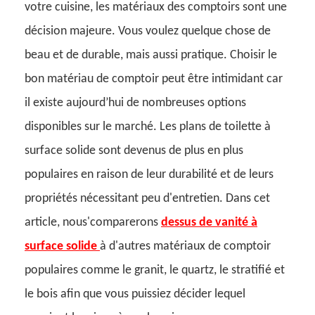
votre cuisine, les matériaux des comptoirs sont une
décision majeure. Vous voulez quelque chose de
beau et de durable, mais aussi pratique. Choisir le
bon matériau de comptoir peut être intimidant car
il existe aujourd’hui de nombreuses options
disponibles sur le marché. Les plans de toilette à
surface solide sont devenus de plus en plus
populaires en raison de leur durabilité et de leurs
propriétés nécessitant peu d'entretien. Dans cet
article, nous'comparerons
dessus de vanité à
surface solide
à d'autres matériaux de comptoir
populaires comme le granit, le quartz, le stratifié et
le bois afin que vous puissiez décider lequel