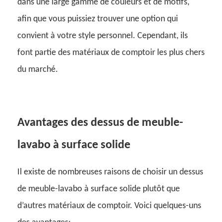
dans une large gamme de couleurs et de motifs,
afin que vous puissiez trouver une option qui
convient à votre style personnel. Cependant, ils
font partie des matériaux de comptoir les plus chers
du marché.
Avantages des dessus de meuble-
lavabo à surface solide
Il existe de nombreuses raisons de choisir un dessus
de meuble-lavabo à surface solide plutôt que
d’autres matériaux de comptoir. Voici quelques-uns