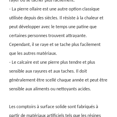
rayer ou se tacher plus facilement.
- La pierre ollaire est une autre option classique
utilisée depuis des siècles. Il résiste à la chaleur et
peut développer avec le temps une patine que
certaines personnes trouvent attrayante.
Cependant, il se raye et se tache plus facilement
que les autres matériaux.
- Le calcaire est une pierre plus tendre et plus
sensible aux rayures et aux taches. Il doit
généralement être scellé chaque année et peut être
sensible aux aliments ou nettoyants acides.
Les comptoirs à surface solide sont fabriqués à
partir de matériaux artificiels tels que les résines