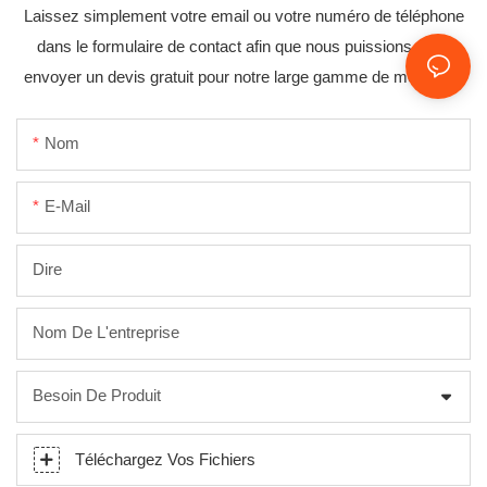
Laissez simplement votre email ou votre numéro de téléphone
dans le formulaire de contact afin que nous puissions vous
envoyer un devis gratuit pour notre large gamme de modèles !
Nom
E-Mail
Dire
Nom De L'entreprise
Besoin De Produit
Téléchargez Vos Fichiers