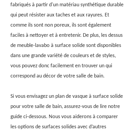
fabriqués à partir d'un matériau synthétique durable
qui peut résister aux taches et aux rayures. Et
comme ils sont non poreux, ils sont également
faciles à nettoyer et à entretenir. De plus, les dessus
de meuble-lavabo à surface solide sont disponibles
dans une grande variété de couleurs et de styles,
vous pouvez donc facilement en trouver un qui
correspond au décor de votre salle de bain.
Si vous envisagez un plan de vasque à surface solide
pour votre salle de bain, assurez-vous de lire notre
guide ci-dessous. Nous vous aiderons à comparer
les options de surfaces solides avec d’autres