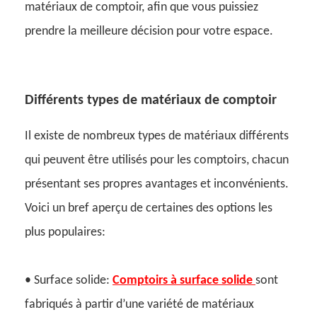
matériaux de comptoir, afin que vous puissiez
prendre la meilleure décision pour votre espace.
Différents types de matériaux de comptoir
Il existe de nombreux types de matériaux différents
qui peuvent être utilisés pour les comptoirs, chacun
présentant ses propres avantages et inconvénients.
Voici un bref aperçu de certaines des options les
plus populaires:
• Surface solide:
Comptoirs à surface solide
sont
fabriqués à partir d’une variété de matériaux