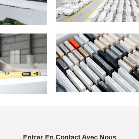
Entrer En Contact Avec Nous