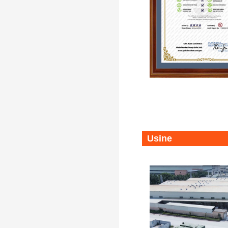
Usine