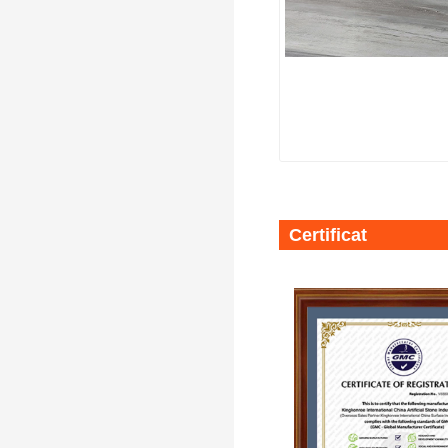
personnalisés
Certificat