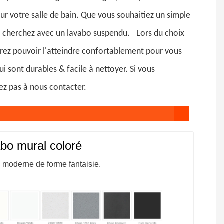
ur votre salle de bain. Que vous souhaitiez un simple
s cherchez avec un lavabo suspendu.
Lors du choix
vrez pouvoir l'atteindre confortablement pour vous
ui sont durables & facile à nettoyer. Si vous
ez pas à nous contacter.
bo mural coloré
 moderne de forme fantaisie.